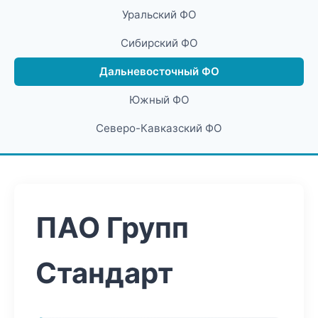
Уральский ФО
Сибирский ФО
Дальневосточный ФО
Южный ФО
Северо-Кавказский ФО
ПАО Групп
Стандарт