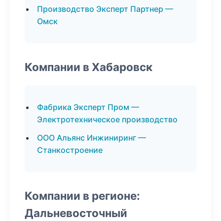
Производство Эксперт Партнер —
Омск
Компании в Хабаровск
Фабрика Эксперт Пром —
Электротехническое производство
ООО Альянс Инжиниринг —
Станкостроение
Компании в регионе:
Дальневосточный