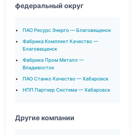
федеральный округ
ПАО Ресурс Энерго — Благовещенск
Фабрика Комплект Качество —
Благовещенск
Фабрика Пром Металл —
Владивосток
ПАО Станко Качество — Хабаровск
НПП Партнер Система — Хабаровск
Другие компании