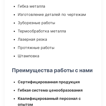
Гибка металла
Изготовление деталей по чертежам
Зуборезные работы
Термообработка металла
Лазерная резка
Протяжные работы
Штамповка
Преимущества работы с нами
Сертифицированная продукция
Гибкая система ценообразования
Квалифицированный персонал с
опытом