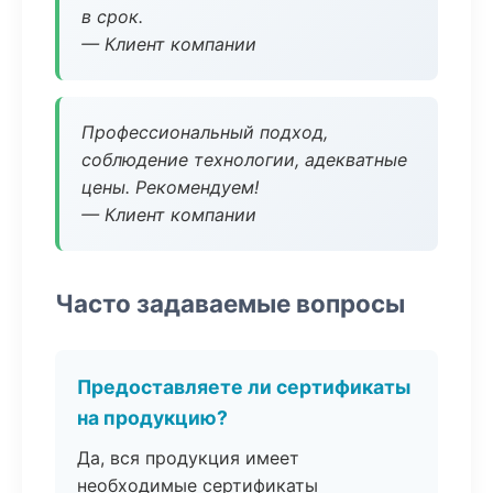
в срок.
— Клиент компании
Профессиональный подход,
соблюдение технологии, адекватные
цены. Рекомендуем!
— Клиент компании
Часто задаваемые вопросы
Предоставляете ли сертификаты
на продукцию?
Да, вся продукция имеет
необходимые сертификаты