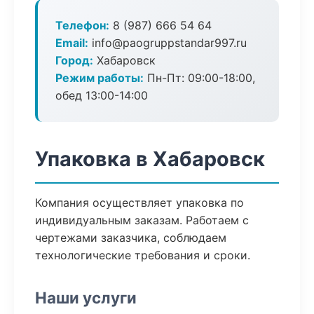
Телефон:
8 (987) 666 54 64
Email:
info@paogruppstandar997.ru
Город:
Хабаровск
Режим работы:
Пн-Пт: 09:00-18:00,
обед 13:00-14:00
Упаковка в Хабаровск
Компания осуществляет упаковка по
индивидуальным заказам. Работаем с
чертежами заказчика, соблюдаем
технологические требования и сроки.
Наши услуги