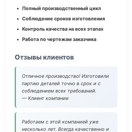
Полный производственный цикл
Соблюдение сроков изготовления
Контроль качества на всех этапах
Работа по чертежам заказчика
Отзывы клиентов
Отличное производство! Изготовили
партию деталей точно в срок и с
соблюдением всех требований.
— Клиент компании
Работаем с этой компанией уже
несколько лет. Всегда качественно и