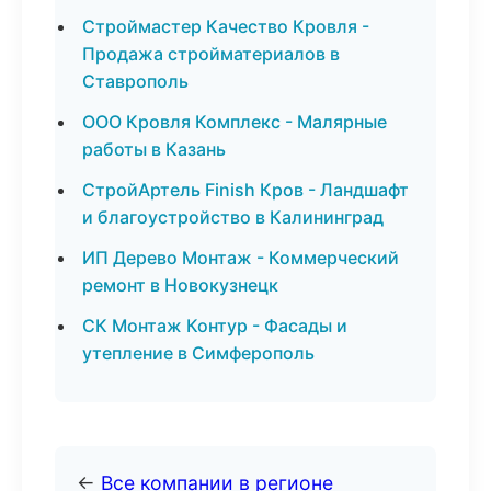
Строймастер Качество Кровля -
Продажа стройматериалов в
Ставрополь
ООО Кровля Комплекс - Малярные
работы в Казань
СтройАртель Finish Кров - Ландшафт
и благоустройство в Калининград
ИП Дерево Монтаж - Коммерческий
ремонт в Новокузнецк
СК Монтаж Контур - Фасады и
утепление в Симферополь
←
Все компании в регионе