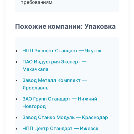
требованиям.
Похожие компании: Упаковка
НПП Эксперт Стандарт — Якутск
ПАО Индустрия Эксперт —
Махачкала
Завод Металл Комплект —
Ярославль
ЗАО Групп Стандарт — Нижний
Новгород
Завод Станко Модуль — Краснодар
НПП Центр Стандарт — Ижевск