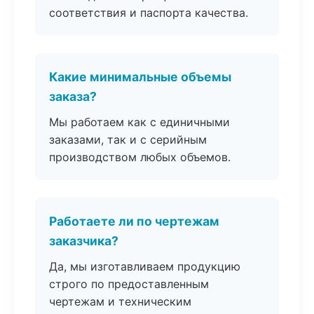
соответствия и паспорта качества.
Какие минимальные объемы
заказа?
Мы работаем как с единичными
заказами, так и с серийным
производством любых объемов.
Работаете ли по чертежам
заказчика?
Да, мы изготавливаем продукцию
строго по предоставленным
чертежам и техническим