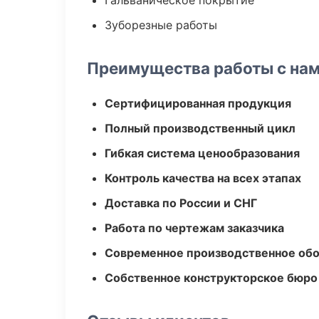
Гальваническое покрытие
Зуборезные работы
Преимущества работы с на
Сертифицированная продукция
Полный производственный цикл
Гибкая система ценообразования
Контроль качества на всех этапах
Доставка по России и СНГ
Работа по чертежам заказчика
Современное производственное об
Собственное конструкторское бюро