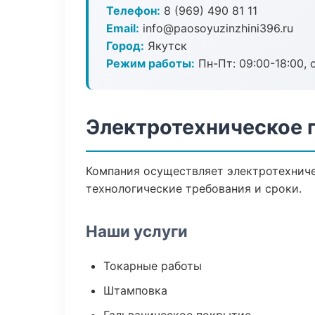
Телефон:
8 (969) 490 81 11
Email:
info@paosoyuzinzhini396.ru
Город:
Якутск
Режим работы:
Пн-Пт: 09:00-18:00, 
Электротехническое 
Компания осуществляет электротехниче
технологические требования и сроки.
Наши услуги
Токарные работы
Штамповка