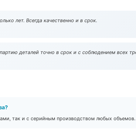
лько лет. Всегда качественно и в срок.
партию деталей точно в срок и с соблюдением всех тр
за?
ами, так и с серийным производством любых объемов.