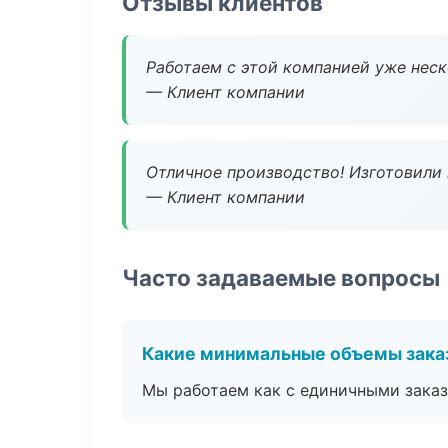
Отзывы клиентов
Работаем с этой компанией уже неско
— Клиент компании
Отличное производство! Изготовили 
— Клиент компании
Часто задаваемые вопросы
Какие минимальные объемы зака
Мы работаем как с единичными заказ