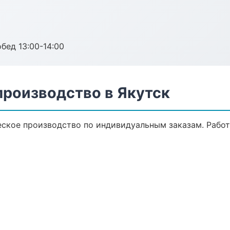
обед 13:00-14:00
производство в Якутск
ское производство по индивидуальным заказам. Работ