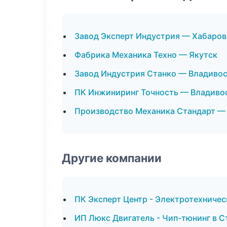
Завод Эксперт Индустрия — Хабаров
Фабрика Механика Техно — Якутск
Завод Индустрия Станко — Владиво
ПК Инжиниринг Точность — Владиво
Производство Механика Стандарт —
Другие компании
ПК Эксперт Центр - Электротехничес
ИП Люкс Двигатель - Чип-тюнинг в 