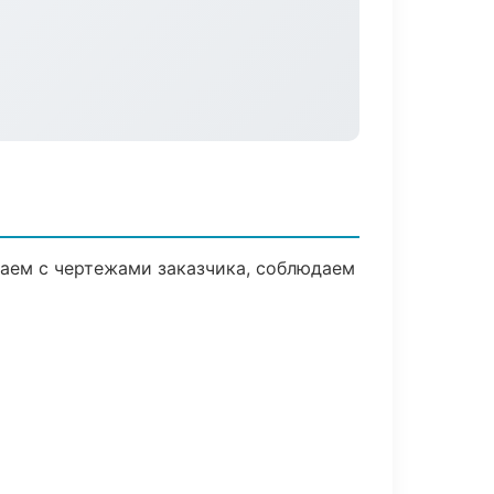
аем с чертежами заказчика, соблюдаем