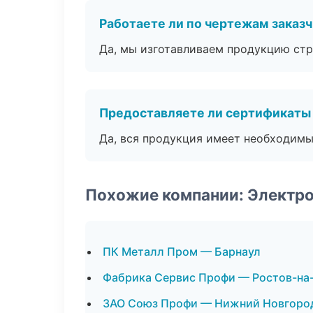
Работаете ли по чертежам заказ
Да, мы изготавливаем продукцию стр
Предоставляете ли сертификаты
Да, вся продукция имеет необходимы
Похожие компании: Электро
ПК Металл Пром — Барнаул
Фабрика Сервис Профи — Ростов-на
ЗАО Союз Профи — Нижний Новгоро