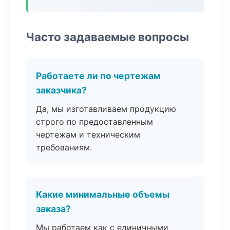
Часто задаваемые вопросы
Работаете ли по чертежам
заказчика?
Да, мы изготавливаем продукцию
строго по предоставленным
чертежам и техническим
требованиям.
Какие минимальные объемы
заказа?
Мы работаем как с единичными