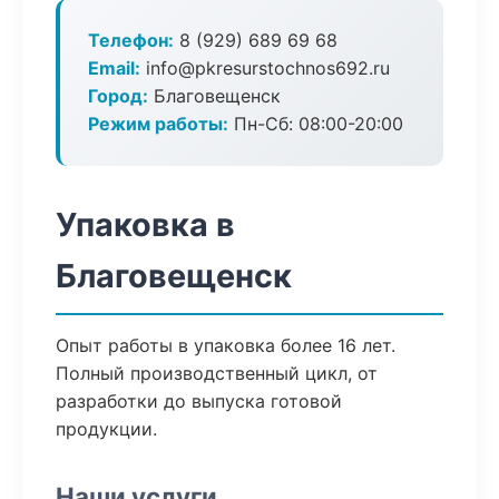
Телефон:
8 (929) 689 69 68
Email:
info@pkresurstochnos692.ru
Город:
Благовещенск
Режим работы:
Пн-Сб: 08:00-20:00
Упаковка в
Благовещенск
Опыт работы в упаковка более 16 лет.
Полный производственный цикл, от
разработки до выпуска готовой
продукции.
Наши услуги