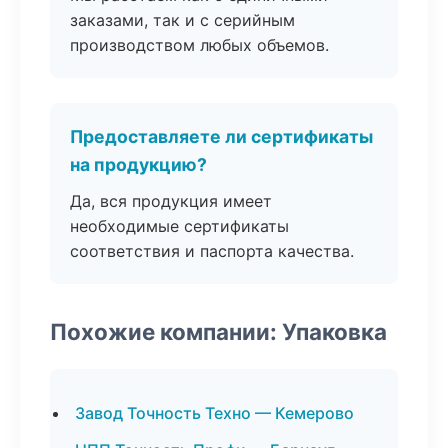
заказами, так и с серийным
производством любых объемов.
Предоставляете ли сертификаты
на продукцию?
Да, вся продукция имеет
необходимые сертификаты
соответствия и паспорта качества.
Похожие компании: Упаковка
Завод Точность Техно — Кемерово