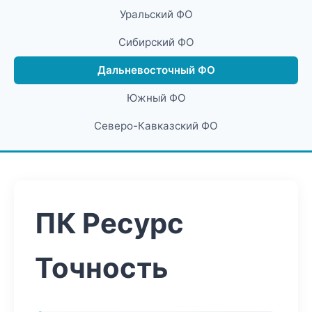
Уральский ФО
Сибирский ФО
Дальневосточный ФО
Южный ФО
Северо-Кавказский ФО
ПК Ресурс
Точность