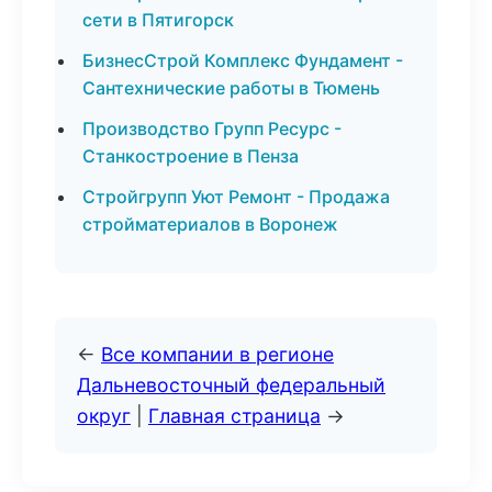
сети в Пятигорск
БизнесСтрой Комплекс Фундамент -
Сантехнические работы в Тюмень
Производство Групп Ресурс -
Станкостроение в Пенза
Стройгрупп Уют Ремонт - Продажа
стройматериалов в Воронеж
←
Все компании в регионе
Дальневосточный федеральный
округ
|
Главная страница
→