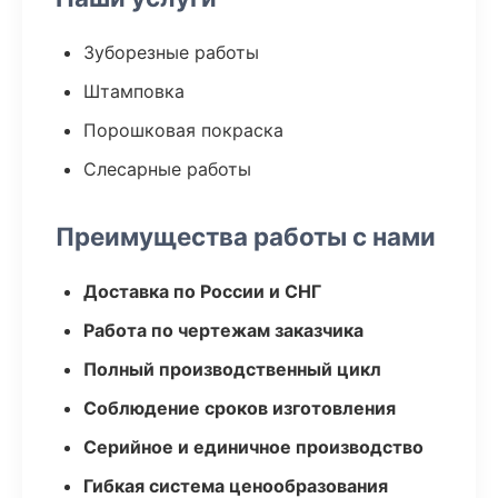
Зуборезные работы
Штамповка
Порошковая покраска
Слесарные работы
Преимущества работы с нами
Доставка по России и СНГ
Работа по чертежам заказчика
Полный производственный цикл
Соблюдение сроков изготовления
Серийное и единичное производство
Гибкая система ценообразования