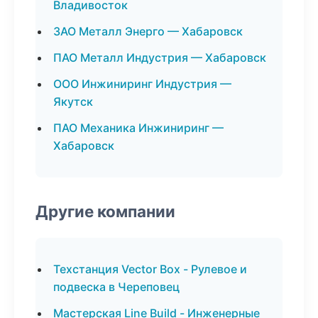
Владивосток
ЗАО Металл Энерго — Хабаровск
ПАО Металл Индустрия — Хабаровск
ООО Инжиниринг Индустрия —
Якутск
ПАО Механика Инжиниринг —
Хабаровск
Другие компании
Техстанция Vector Box - Рулевое и
подвеска в Череповец
Мастерская Line Build - Инженерные