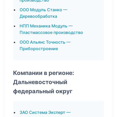
производство
ООО Модуль Станко —
Деревообработка
НПП Механика Модуль —
Пластмассовое производство
ООО Альянс Точность —
Приборостроение
Компании в регионе:
Дальневосточный
федеральный округ
ЗАО Система Эксперт —