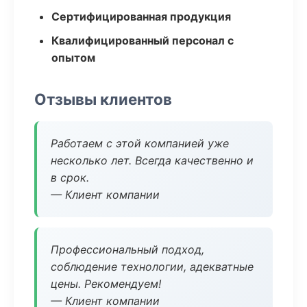
Сертифицированная продукция
Квалифицированный персонал с
опытом
Отзывы клиентов
Работаем с этой компанией уже
несколько лет. Всегда качественно и
в срок.
— Клиент компании
Профессиональный подход,
соблюдение технологии, адекватные
цены. Рекомендуем!
— Клиент компании