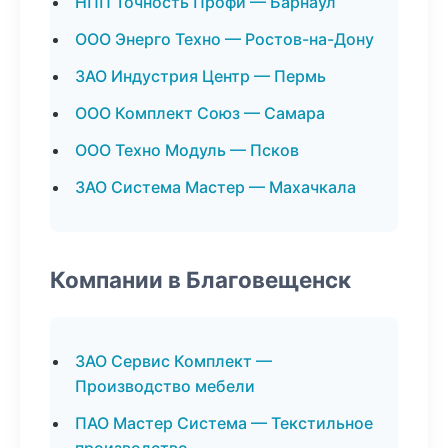
НПП Точность Профи — Барнаул
ООО Энерго Техно — Ростов-на-Дону
ЗАО Индустрия Центр — Пермь
ООО Комплект Союз — Самара
ООО Техно Модуль — Псков
ЗАО Система Мастер — Махачкала
Компании в Благовещенск
ЗАО Сервис Комплект —
Производство мебели
ПАО Мастер Система — Текстильное