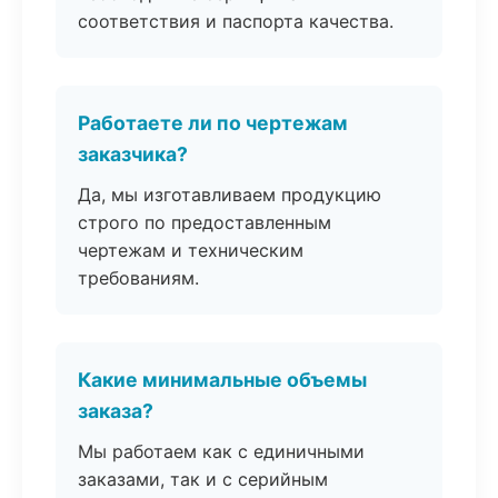
соответствия и паспорта качества.
Работаете ли по чертежам
заказчика?
Да, мы изготавливаем продукцию
строго по предоставленным
чертежам и техническим
требованиям.
Какие минимальные объемы
заказа?
Мы работаем как с единичными
заказами, так и с серийным