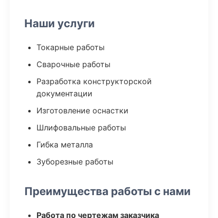
Наши услуги
Токарные работы
Сварочные работы
Разработка конструкторской
документации
Изготовление оснастки
Шлифовальные работы
Гибка металла
Зуборезные работы
Преимущества работы с нами
Работа по чертежам заказчика