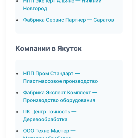
НПП Эксперт Альянс — Нижний
Новгород
Фабрика Сервис Партнер — Саратов
Компании в Якутск
НПП Пром Стандарт —
Пластмассовое производство
Фабрика Эксперт Комплект —
Производство оборудования
ПК Центр Точность —
Деревообработка
ООО Техно Мастер —