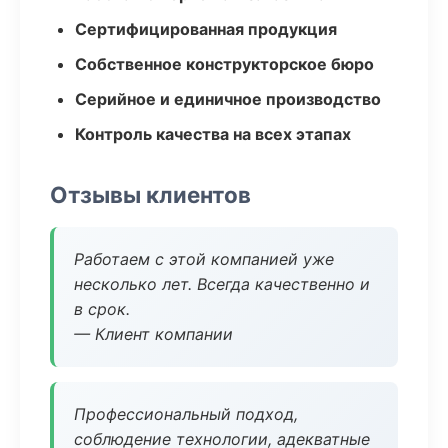
Сертифицированная продукция
Собственное конструкторское бюро
Серийное и единичное производство
Контроль качества на всех этапах
Отзывы клиентов
Работаем с этой компанией уже
несколько лет. Всегда качественно и
в срок.
— Клиент компании
Профессиональный подход,
соблюдение технологии, адекватные