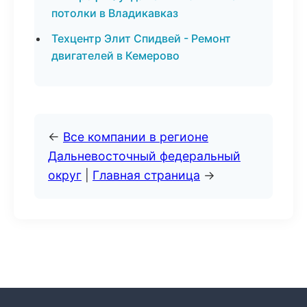
потолки в Владикавказ
Техцентр Элит Спидвей - Ремонт
двигателей в Кемерово
←
Все компании в регионе
Дальневосточный федеральный
округ
|
Главная страница
→