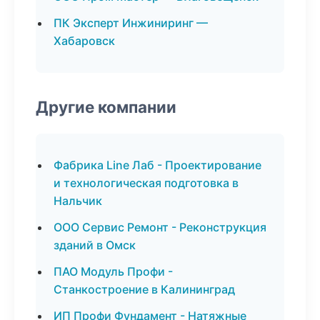
ПК Эксперт Инжиниринг —
Хабаровск
Другие компании
Фабрика Line Лаб - Проектирование
и технологическая подготовка в
Нальчик
ООО Сервис Ремонт - Реконструкция
зданий в Омск
ПАО Модуль Профи -
Станкостроение в Калининград
ИП Профи Фундамент - Натяжные