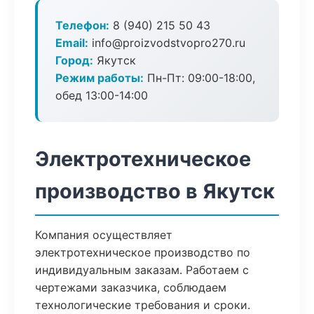
Телефон:
8 (940) 215 50 43
Email:
info@proizvodstvopro270.ru
Город:
Якутск
Режим работы:
Пн-Пт: 09:00-18:00,
обед 13:00-14:00
Электротехническое
производство в Якутск
Компания осуществляет
электротехническое производство по
индивидуальным заказам. Работаем с
чертежами заказчика, соблюдаем
технологические требования и сроки.