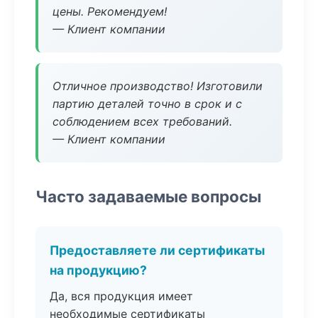
цены. Рекомендуем!
— Клиент компании
Отличное производство! Изготовили
партию деталей точно в срок и с
соблюдением всех требований.
— Клиент компании
Часто задаваемые вопросы
Предоставляете ли сертификаты
на продукцию?
Да, вся продукция имеет
необходимые сертификаты