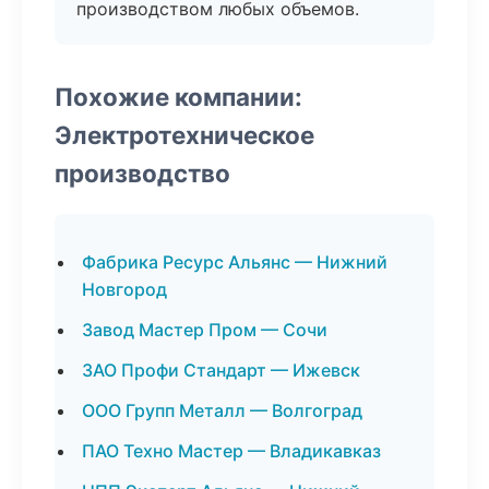
производством любых объемов.
Похожие компании:
Электротехническое
производство
Фабрика Ресурс Альянс — Нижний
Новгород
Завод Мастер Пром — Сочи
ЗАО Профи Стандарт — Ижевск
ООО Групп Металл — Волгоград
ПАО Техно Мастер — Владикавказ