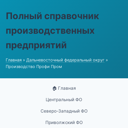
Полный справочник
производственных
предприятий
Главная
»
Дальневосточный федеральный округ
»
Производство Профи Пром
🏠 Главная
Центральный ФО
Северо-Западный ФО
Приволжский ФО