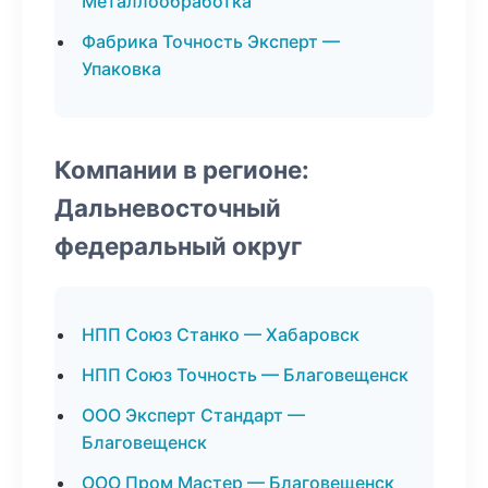
Металлообработка
Фабрика Точность Эксперт —
Упаковка
Компании в регионе:
Дальневосточный
федеральный округ
НПП Союз Станко — Хабаровск
НПП Союз Точность — Благовещенск
ООО Эксперт Стандарт —
Благовещенск
ООО Пром Мастер — Благовещенск