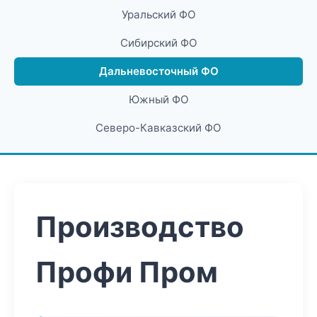
Уральский ФО
Сибирский ФО
Дальневосточный ФО
Южный ФО
Северо-Кавказский ФО
Производство
Профи Пром