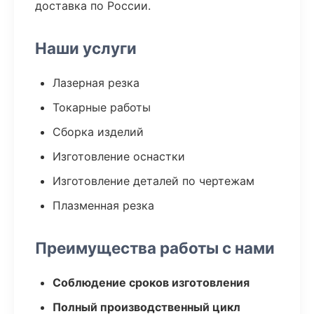
доставка по России.
Наши услуги
Лазерная резка
Токарные работы
Сборка изделий
Изготовление оснастки
Изготовление деталей по чертежам
Плазменная резка
Преимущества работы с нами
Соблюдение сроков изготовления
Полный производственный цикл