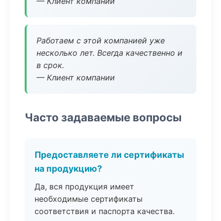
— Клиент компании
Работаем с этой компанией уже
несколько лет. Всегда качественно и
в срок.
— Клиент компании
Часто задаваемые вопросы
Предоставляете ли сертификаты
на продукцию?
Да, вся продукция имеет
необходимые сертификаты
соответствия и паспорта качества.