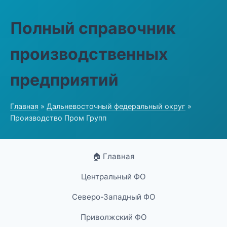
Полный справочник
производственных
предприятий
Главная
»
Дальневосточный федеральный округ
»
Производство Пром Групп
🏠 Главная
Центральный ФО
Северо-Западный ФО
Приволжский ФО