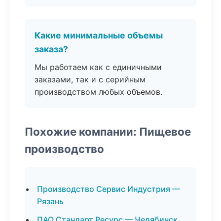
Какие минимальные объемы
заказа?
Мы работаем как с единичными
заказами, так и с серийным
производством любых объемов.
Похожие компании: Пищевое
производство
Производство Сервис Индустрия —
Рязань
ПАО Стандарт Ресурс — Челябинск