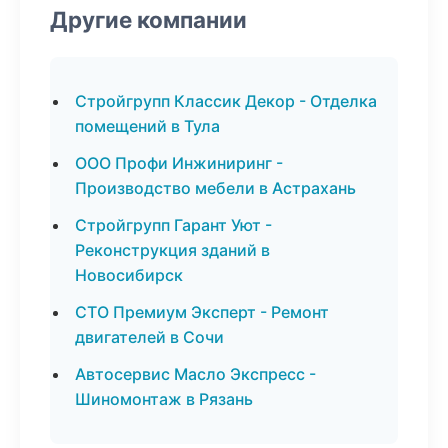
Другие компании
Стройгрупп Классик Декор - Отделка
помещений в Тула
ООО Профи Инжиниринг -
Производство мебели в Астрахань
Стройгрупп Гарант Уют -
Реконструкция зданий в
Новосибирск
СТО Премиум Эксперт - Ремонт
двигателей в Сочи
Автосервис Масло Экспресс -
Шиномонтаж в Рязань