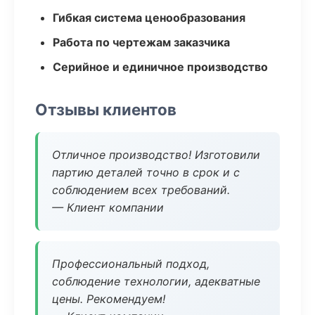
Гибкая система ценообразования
Работа по чертежам заказчика
Серийное и единичное производство
Отзывы клиентов
Отличное производство! Изготовили
партию деталей точно в срок и с
соблюдением всех требований.
— Клиент компании
Профессиональный подход,
соблюдение технологии, адекватные
цены. Рекомендуем!