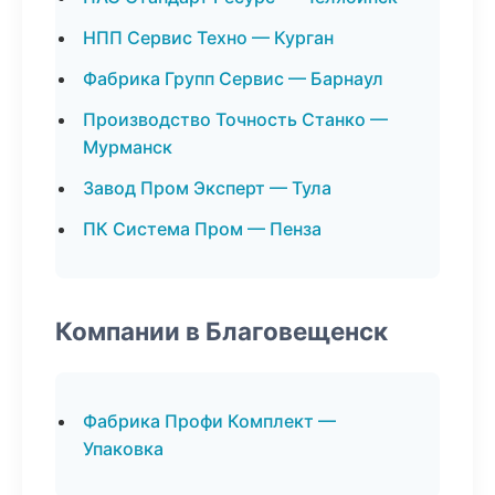
НПП Сервис Техно — Курган
Фабрика Групп Сервис — Барнаул
Производство Точность Станко —
Мурманск
Завод Пром Эксперт — Тула
ПК Система Пром — Пенза
Компании в Благовещенск
Фабрика Профи Комплект —
Упаковка