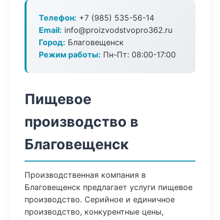
Телефон:
+7 (985) 535-56-14
Email:
info@proizvodstvopro362.ru
Город:
Благовещенск
Режим работы:
Пн-Пт: 08:00-17:00
Пищевое
производство в
Благовещенск
Производственная компания в
Благовещенск предлагает услуги пищевое
производство. Серийное и единичное
производство, конкурентные цены,