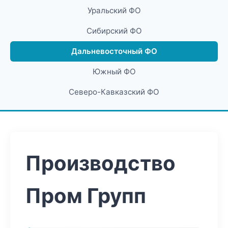
Уральский ФО
Сибирский ФО
Дальневосточный ФО
Южный ФО
Северо-Кавказский ФО
Производство
Пром Групп