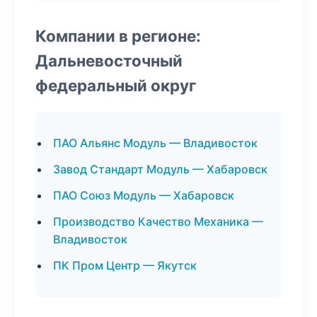
Компании в регионе:
Дальневосточный
федеральный округ
ПАО Альянс Модуль — Владивосток
Завод Стандарт Модуль — Хабаровск
ПАО Союз Модуль — Хабаровск
Производство Качество Механика —
Владивосток
ПК Пром Центр — Якутск