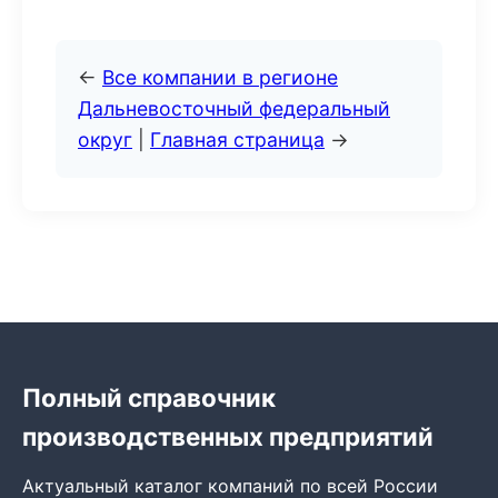
←
Все компании в регионе
Дальневосточный федеральный
округ
|
Главная страница
→
Полный справочник
производственных предприятий
Актуальный каталог компаний по всей России