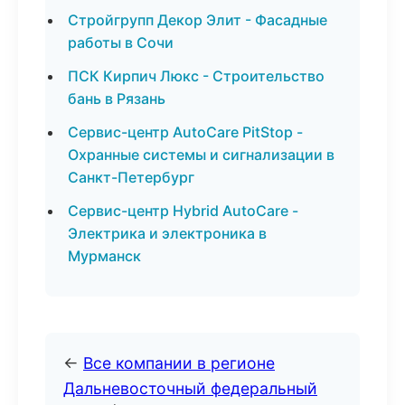
Стройгрупп Декор Элит - Фасадные
работы в Сочи
ПСК Кирпич Люкс - Строительство
бань в Рязань
Сервис-центр AutoCare PitStop -
Охранные системы и сигнализации в
Санкт-Петербург
Сервис-центр Hybrid AutoCare -
Электрика и электроника в
Мурманск
←
Все компании в регионе
Дальневосточный федеральный