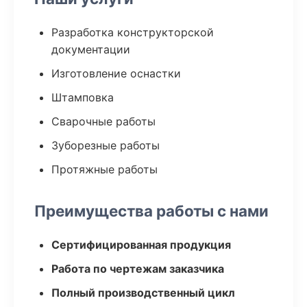
Разработка конструкторской
документации
Изготовление оснастки
Штамповка
Сварочные работы
Зуборезные работы
Протяжные работы
Преимущества работы с нами
Сертифицированная продукция
Работа по чертежам заказчика
Полный производственный цикл