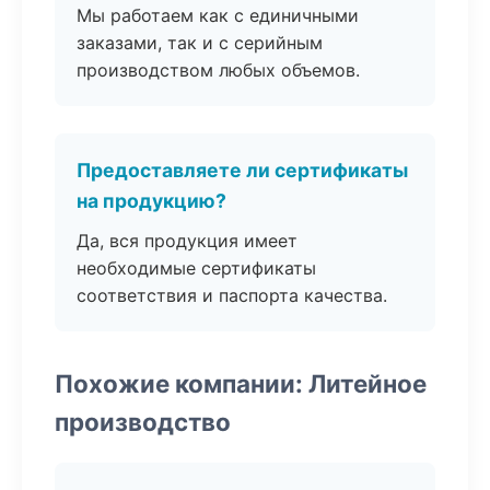
Мы работаем как с единичными
заказами, так и с серийным
производством любых объемов.
Предоставляете ли сертификаты
на продукцию?
Да, вся продукция имеет
необходимые сертификаты
соответствия и паспорта качества.
Похожие компании: Литейное
производство