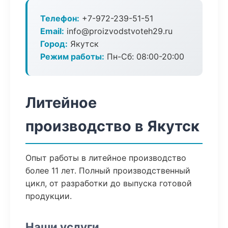
Телефон:
+7-972-239-51-51
Email:
info@proizvodstvoteh29.ru
Город:
Якутск
Режим работы:
Пн-Сб: 08:00-20:00
Литейное
производство в Якутск
Опыт работы в литейное производство
более 11 лет. Полный производственный
цикл, от разработки до выпуска готовой
продукции.
Наши услуги