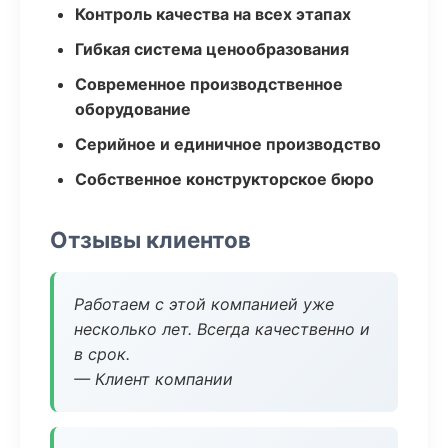
Контроль качества на всех этапах
Гибкая система ценообразования
Современное производственное
оборудование
Серийное и единичное производство
Собственное конструкторское бюро
Отзывы клиентов
Работаем с этой компанией уже
несколько лет. Всегда качественно и
в срок.
— Клиент компании