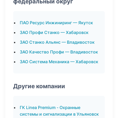
федеральный округ
ПАО Ресурс Инжиниринг — Якутск
ЗАО Профи Станко — Хабаровск
ЗАО Станко Альянс — Владивосток
ЗАО Качество Профи — Владивосток
ЗАО Система Механика — Хабаровск
Другие компании
ГК Linea Premium - Охранные
системы и сигнализации в Ульяновск