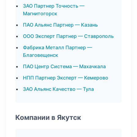
ЗАО Партнер Точность —
Магнитогорск
ПАО Альянс Партнер — Казань
ООО Эксперт Партнер — Ставрополь
Фабрика Металл Партнер —
Благовещенск
ПАО Центр Система — Махачкала
НПП Партнер Эксперт — Кемерово
ЗАО Альянс Качество — Тула
Компании в Якутск