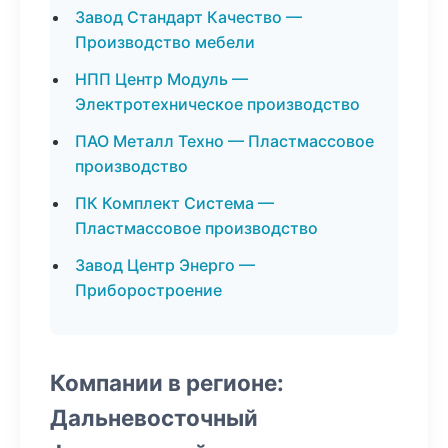
Завод Стандарт Качество —
Производство мебели
НПП Центр Модуль —
Электротехническое производство
ПАО Металл Техно — Пластмассовое
производство
ПК Комплект Система —
Пластмассовое производство
Завод Центр Энерго —
Приборостроение
Компании в регионе:
Дальневосточный