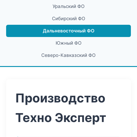
Уральский ФО
Сибирский ФО
Дальневосточный ФО
Южный ФО
Северо-Кавказский ФО
Производство
Техно Эксперт