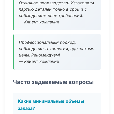
Отличное производство! Изготовили
партию деталей точно в срок и с
соблюдением всех требований.
— Клиент компании
Профессиональный подход,
соблюдение технологии, адекватные
цены. Рекомендуем!
— Клиент компании
Часто задаваемые вопросы
Какие минимальные объемы
заказа?