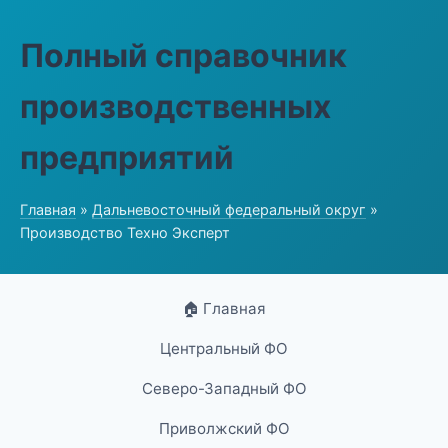
Полный справочник
производственных
предприятий
Главная
»
Дальневосточный федеральный округ
»
Производство Техно Эксперт
🏠 Главная
Центральный ФО
Северо-Западный ФО
Приволжский ФО