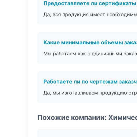
Предоставляете ли сертификаты
Да, вся продукция имеет необходимы
Какие минимальные объемы зака
Мы работаем как с единичными заказ
Работаете ли по чертежам заказ
Да, мы изготавливаем продукцию стр
Похожие компании: Химиче