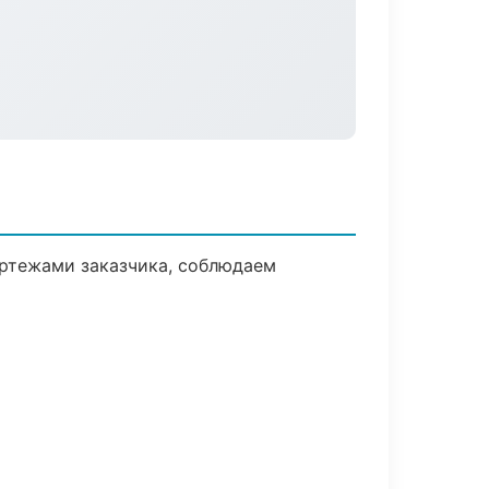
ертежами заказчика, соблюдаем