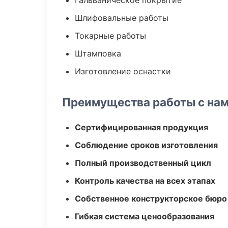
Гальваническое покрытие
Шлифовальные работы
Токарные работы
Штамповка
Изготовление оснастки
Преимущества работы с на
Сертифицированная продукция
Соблюдение сроков изготовления
Полный производственный цикл
Контроль качества на всех этапах
Собственное конструкторское бюро
Гибкая система ценообразования