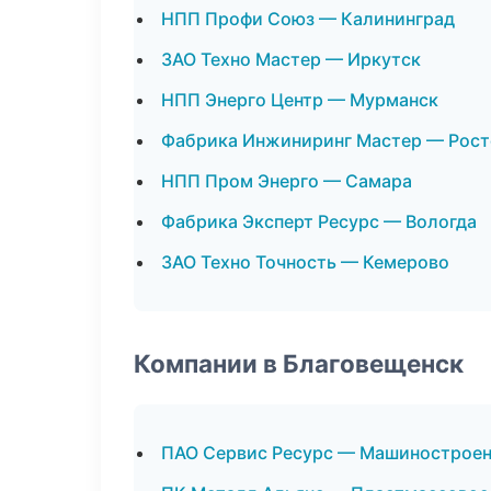
НПП Профи Союз — Калининград
ЗАО Техно Мастер — Иркутск
НПП Энерго Центр — Мурманск
Фабрика Инжиниринг Мастер — Рост
НПП Пром Энерго — Самара
Фабрика Эксперт Ресурс — Вологда
ЗАО Техно Точность — Кемерово
Компании в Благовещенск
ПАО Сервис Ресурс — Машинострое