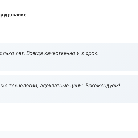
орудование
лько лет. Всегда качественно и в срок.
ие технологии, адекватные цены. Рекомендуем!