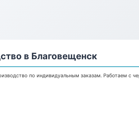
ство в Благовещенск
изводство по индивидуальным заказам. Работаем с ч