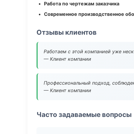
Работа по чертежам заказчика
Современное производственное об
Отзывы клиентов
Работаем с этой компанией уже неско
— Клиент компании
Профессиональный подход, соблюден
— Клиент компании
Часто задаваемые вопросы