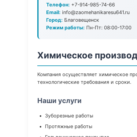
Телефон:
+7-914-985-74-66
Email:
info@zaomehanikaresu641.ru
Город:
Благовещенск
Режим работы:
Пн-Пт: 08:00-17:00
Химическое производ
Компания осуществляет химическое про
технологические требования и сроки.
Наши услуги
Зуборезные работы
Протяжные работы