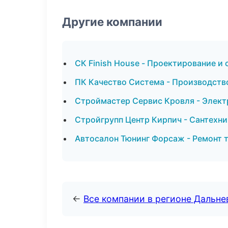
Другие компании
СК Finish House - Проектирование и
ПК Качество Система - Производств
Строймастер Сервис Кровля - Элект
Стройгрупп Центр Кирпич - Сантехн
Автосалон Тюнинг Форсаж - Ремонт 
←
Все компании в регионе Дальн