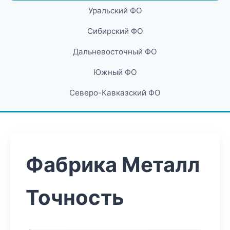
Уральский ФО
Сибирский ФО
Дальневосточный ФО
Южный ФО
Северо-Кавказский ФО
Фабрика Металл
Точность