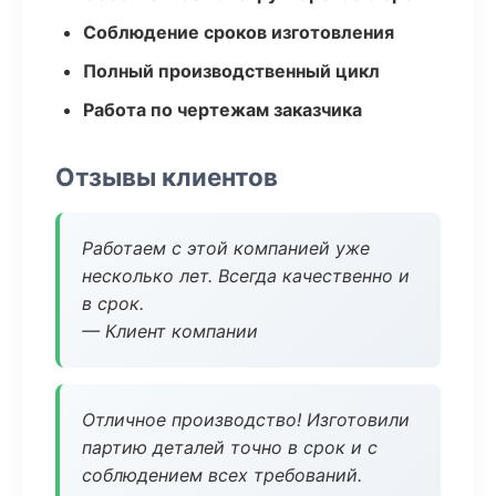
Соблюдение сроков изготовления
Полный производственный цикл
Работа по чертежам заказчика
Отзывы клиентов
Работаем с этой компанией уже
несколько лет. Всегда качественно и
в срок.
— Клиент компании
Отличное производство! Изготовили
партию деталей точно в срок и с
соблюдением всех требований.