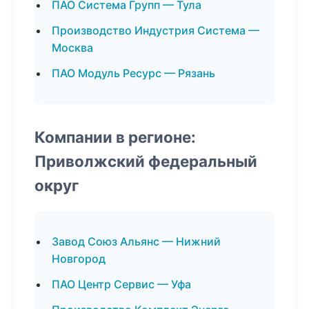
ПАО Система Групп — Тула
Производство Индустрия Система —
Москва
ПАО Модуль Ресурс — Рязань
Компании в регионе:
Приволжский федеральный
округ
Завод Союз Альянс — Нижний
Новгород
ПАО Центр Сервис — Уфа