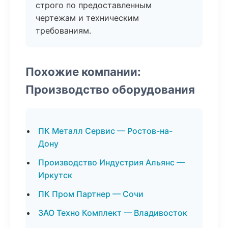
строго по предоставленным
чертежам и техническим
требованиям.
Похожие компании:
Производство оборудования
ПК Металл Сервис — Ростов-на-
Дону
Производство Индустрия Альянс —
Иркутск
ПК Пром Партнер — Сочи
ЗАО Техно Комплект — Владивосток