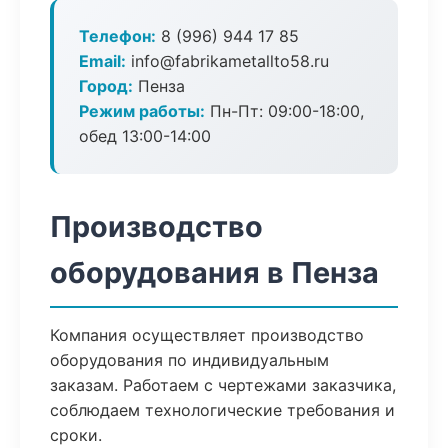
Телефон:
8 (996) 944 17 85
Email:
info@fabrikametallto58.ru
Город:
Пенза
Режим работы:
Пн-Пт: 09:00-18:00,
обед 13:00-14:00
Производство
оборудования в Пенза
Компания осуществляет производство
оборудования по индивидуальным
заказам. Работаем с чертежами заказчика,
соблюдаем технологические требования и
сроки.