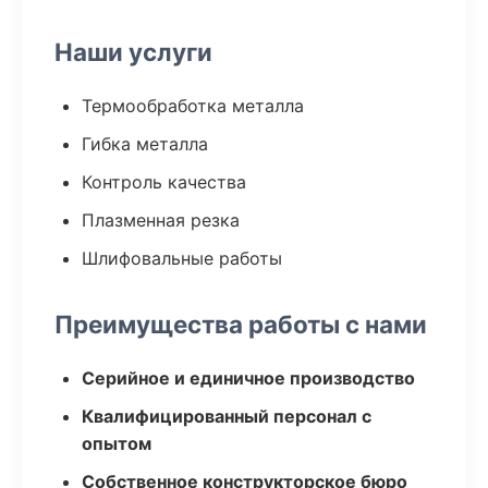
Наши услуги
Термообработка металла
Гибка металла
Контроль качества
Плазменная резка
Шлифовальные работы
Преимущества работы с нами
Серийное и единичное производство
Квалифицированный персонал с
опытом
Собственное конструкторское бюро