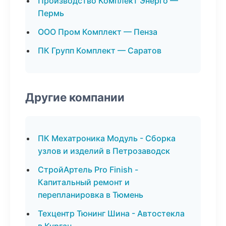
Производство Комплект Энерго —
Пермь
ООО Пром Комплект — Пенза
ПК Групп Комплект — Саратов
Другие компании
ПК Мехатроника Модуль - Сборка
узлов и изделий в Петрозаводск
СтройАртель Pro Finish -
Капитальный ремонт и
перепланировка в Тюмень
Техцентр Тюнинг Шина - Автостекла