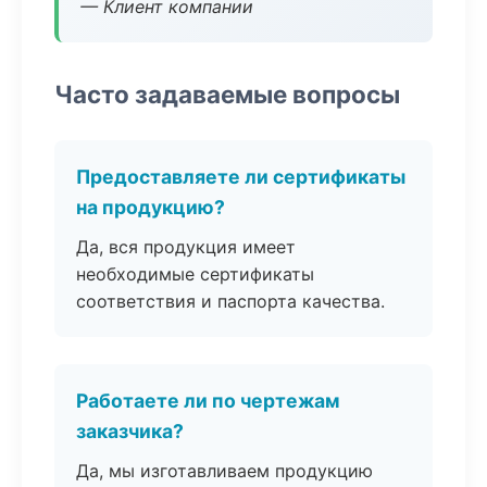
— Клиент компании
Часто задаваемые вопросы
Предоставляете ли сертификаты
на продукцию?
Да, вся продукция имеет
необходимые сертификаты
соответствия и паспорта качества.
Работаете ли по чертежам
заказчика?
Да, мы изготавливаем продукцию