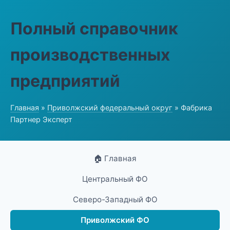
Полный справочник
производственных
предприятий
Главная
»
Приволжский федеральный округ
» Фабрика
Партнер Эксперт
🏠 Главная
Центральный ФО
Северо-Западный ФО
Приволжский ФО