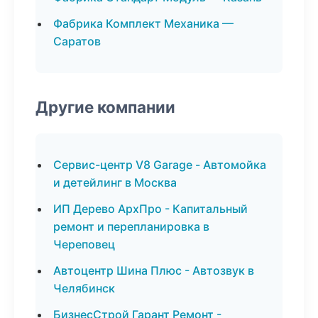
Фабрика Комплект Механика —
Саратов
Другие компании
Сервис-центр V8 Garage - Автомойка
и детейлинг в Москва
ИП Дерево АрхПро - Капитальный
ремонт и перепланировка в
Череповец
Автоцентр Шина Плюс - Автозвук в
Челябинск
БизнесСтрой Гарант Ремонт -