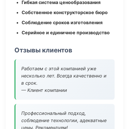
Гибкая система ценообразования
Собственное конструкторское бюро
Соблюдение сроков изготовления
Серийное и единичное производство
Отзывы клиентов
Работаем с этой компанией уже
несколько лет. Всегда качественно и
в срок.
— Клиент компании
Профессиональный подход,
соблюдение технологии, адекватные
цены. Рекомендуем!