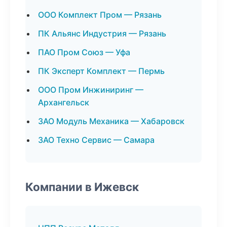
ООО Комплект Пром — Рязань
ПК Альянс Индустрия — Рязань
ПАО Пром Союз — Уфа
ПК Эксперт Комплект — Пермь
ООО Пром Инжиниринг —
Архангельск
ЗАО Модуль Механика — Хабаровск
ЗАО Техно Сервис — Самара
Компании в Ижевск