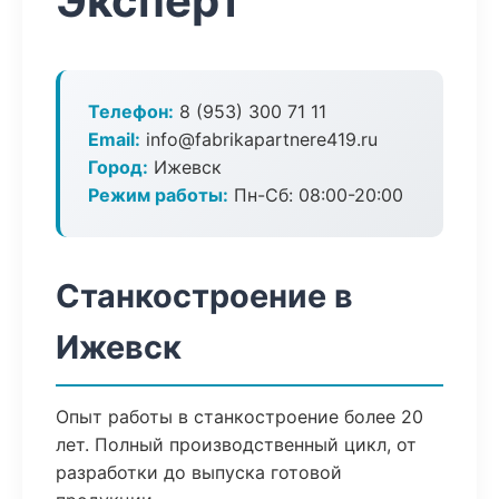
Эксперт
Телефон:
8 (953) 300 71 11
Email:
info@fabrikapartnere419.ru
Город:
Ижевск
Режим работы:
Пн-Сб: 08:00-20:00
Станкостроение в
Ижевск
Опыт работы в станкостроение более 20
лет. Полный производственный цикл, от
разработки до выпуска готовой