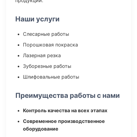
продукции.
Наши услуги
Слесарные работы
Порошковая покраска
Лазерная резка
Зуборезные работы
Шлифовальные работы
Преимущества работы с нами
Контроль качества на всех этапах
Современное производственное
оборудование