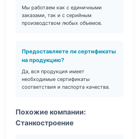
Мы работаем как с единичными
заказами, так и с серийным
производством любых объемов.
Предоставляете ли сертификаты
на продукцию?
Да, вся продукция имеет
необходимые сертификаты
соответствия и паспорта качества.
Похожие компании:
Станкостроение