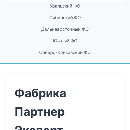
Уральский ФО
Сибирский ФО
Дальневосточный ФО
Южный ФО
Северо-Кавказский ФО
Фабрика
Партнер