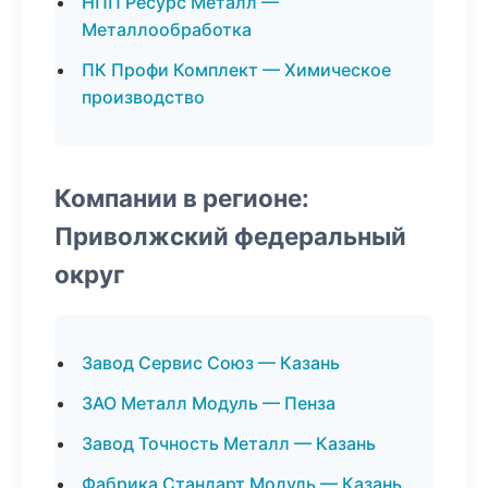
НПП Ресурс Металл —
Металлообработка
ПК Профи Комплект — Химическое
производство
Компании в регионе:
Приволжский федеральный
округ
Завод Сервис Союз — Казань
ЗАО Металл Модуль — Пенза
Завод Точность Металл — Казань
Фабрика Стандарт Модуль — Казань