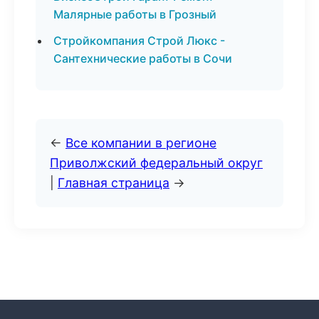
Малярные работы в Грозный
Стройкомпания Строй Люкс -
Сантехнические работы в Сочи
←
Все компании в регионе
Приволжский федеральный округ
|
Главная страница
→