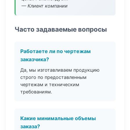
— Клиент компании
Часто задаваемые вопросы
Работаете ли по чертежам
заказчика?
Да, мы изготавливаем продукцию
строго по предоставленным
чертежам и техническим
требованиям.
Какие минимальные объемы
заказа?