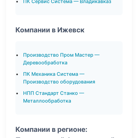
ПК Сервис Система — Владикавказ
Компании в Ижевск
Производство Пром Мастер —
Деревообработка
ПК Механика Система —
Производство оборудования
НПП Стандарт Станко —
Металлообработка
Компании в регионе: