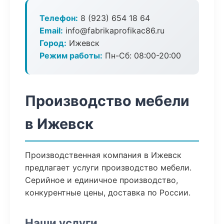
Телефон:
8 (923) 654 18 64
Email:
info@fabrikaprofikac86.ru
Город:
Ижевск
Режим работы:
Пн-Сб: 08:00-20:00
Производство мебели
в Ижевск
Производственная компания в Ижевск
предлагает услуги производство мебели.
Серийное и единичное производство,
конкурентные цены, доставка по России.
Наши услуги