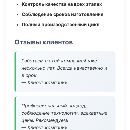
Контроль качества на всех этапах
Соблюдение сроков изготовления
Полный производственный цикл
Отзывы клиентов
Работаем с этой компанией уже
несколько лет. Всегда качественно и
в срок.
— Клиент компании
Профессиональный подход,
соблюдение технологии, адекватные
цены. Рекомендуем!
— Клиент компании