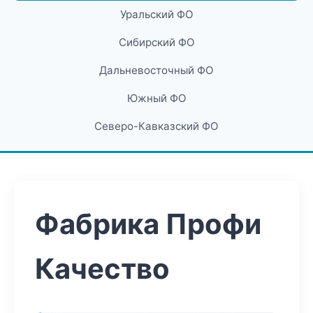
Уральский ФО
Сибирский ФО
Дальневосточный ФО
Южный ФО
Северо-Кавказский ФО
Фабрика Профи
Качество