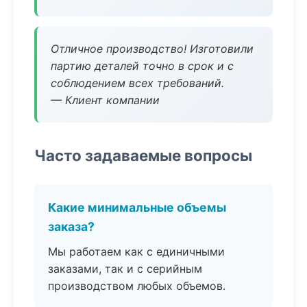
Отличное производство! Изготовили
партию деталей точно в срок и с
соблюдением всех требований.
— Клиент компании
Часто задаваемые вопросы
Какие минимальные объемы
заказа?
Мы работаем как с единичными
заказами, так и с серийным
производством любых объемов.