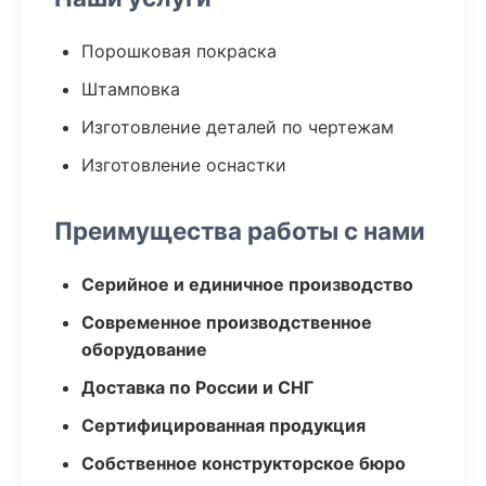
Порошковая покраска
Штамповка
Изготовление деталей по чертежам
Изготовление оснастки
Преимущества работы с нами
Серийное и единичное производство
Современное производственное
оборудование
Доставка по России и СНГ
Сертифицированная продукция
Собственное конструкторское бюро