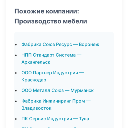
Похожие компании:
Производство мебели
Фабрика Союз Ресурс — Воронеж
НПП Стандарт Система —
Архангельск
ООО Партнер Индустрия —
Краснодар
ООО Металл Союз — Мурманск
Фабрика Инжиниринг Пром —
Владивосток
ПК Сервис Индустрия — Тула