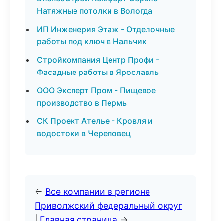
Натяжные потолки в Вологда
ИП Инженерия Этаж - Отделочные
работы под ключ в Нальчик
Стройкомпания Центр Профи -
Фасадные работы в Ярославль
ООО Эксперт Пром - Пищевое
производство в Пермь
СК Проект Ателье - Кровля и
водостоки в Череповец
←
Все компании в регионе
Приволжский федеральный округ
|
Главная страница
→