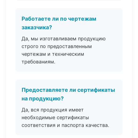
Работаете ли по чертежам
заказчика?
Да, мы изготавливаем продукцию
строго по предоставленным
чертежам и техническим
требованиям.
Предоставляете ли сертификаты
на продукцию?
Да, вся продукция имеет
необходимые сертификаты
соответствия и паспорта качества.