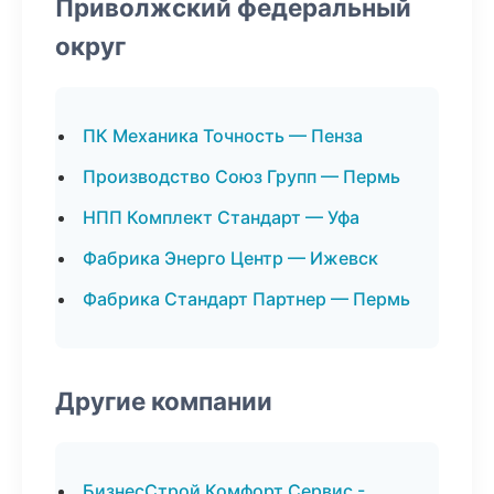
Приволжский федеральный
округ
ПК Механика Точность — Пенза
Производство Союз Групп — Пермь
НПП Комплект Стандарт — Уфа
Фабрика Энерго Центр — Ижевск
Фабрика Стандарт Партнер — Пермь
Другие компании
БизнесСтрой Комфорт Сервис -