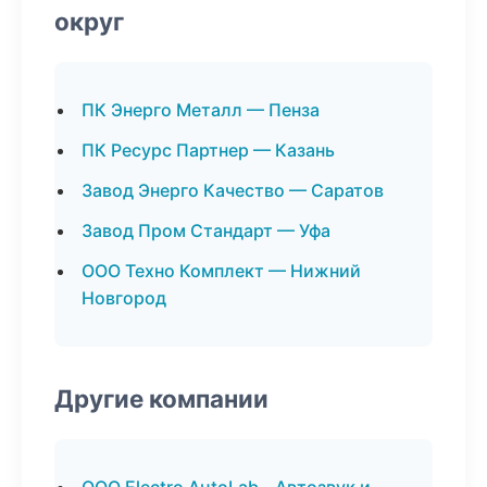
округ
ПК Энерго Металл — Пенза
ПК Ресурс Партнер — Казань
Завод Энерго Качество — Саратов
Завод Пром Стандарт — Уфа
ООО Техно Комплект — Нижний
Новгород
Другие компании