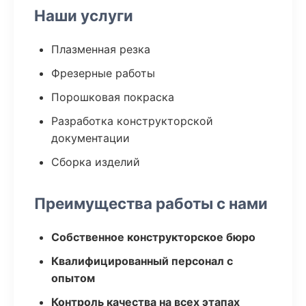
Наши услуги
Плазменная резка
Фрезерные работы
Порошковая покраска
Разработка конструкторской
документации
Сборка изделий
Преимущества работы с нами
Собственное конструкторское бюро
Квалифицированный персонал с
опытом
Контроль качества на всех этапах