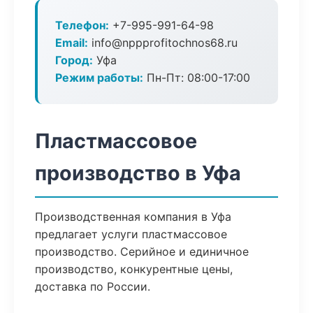
Телефон:
+7-995-991-64-98
Email:
info@nppprofitochnos68.ru
Город:
Уфа
Режим работы:
Пн-Пт: 08:00-17:00
Пластмассовое
производство в Уфа
Производственная компания в Уфа
предлагает услуги пластмассовое
производство. Серийное и единичное
производство, конкурентные цены,
доставка по России.