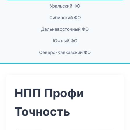
Уральский ФО
Сибирский ФО
Дальневосточный ФО
Южный ФО
Северо-Кавказский ФО
НПП Профи
Точность