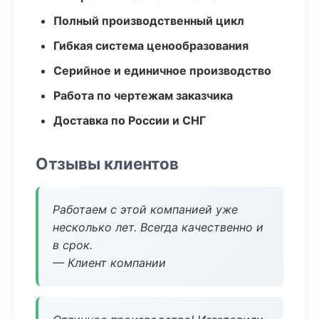
Полный производственный цикл
Гибкая система ценообразования
Серийное и единичное производство
Работа по чертежам заказчика
Доставка по России и СНГ
Отзывы клиентов
Работаем с этой компанией уже
несколько лет. Всегда качественно и
в срок.
— Клиент компании