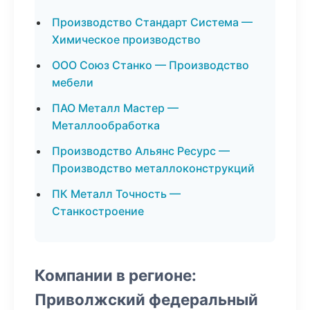
Производство Стандарт Система —
Химическое производство
ООО Союз Станко — Производство
мебели
ПАО Металл Мастер —
Металлообработка
Производство Альянс Ресурс —
Производство металлоконструкций
ПК Металл Точность —
Станкостроение
Компании в регионе:
Приволжский федеральный