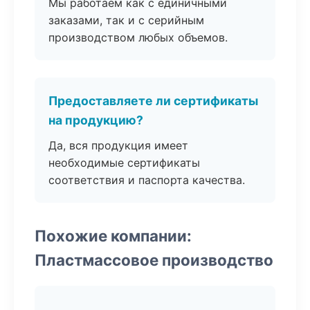
Мы работаем как с единичными
заказами, так и с серийным
производством любых объемов.
Предоставляете ли сертификаты
на продукцию?
Да, вся продукция имеет
необходимые сертификаты
соответствия и паспорта качества.
Похожие компании:
Пластмассовое производство