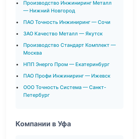
Производство Инжиниринг Металл
— Нижний Новгород
ПАО Точность Инжиниринг — Сочи
ЗАО Качество Металл — Якутск
Производство Стандарт Комплект —
Москва
НПП Энерго Пром — Екатеринбург
ПАО Профи Инжиниринг — Ижевск
ООО Точность Система — Санкт-
Петербург
Компании в Уфа