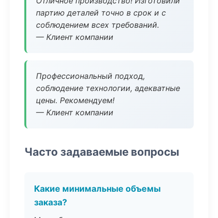
Отличное производство! Изготовили
партию деталей точно в срок и с
соблюдением всех требований.
— Клиент компании
Профессиональный подход,
соблюдение технологии, адекватные
цены. Рекомендуем!
— Клиент компании
Часто задаваемые вопросы
Какие минимальные объемы
заказа?