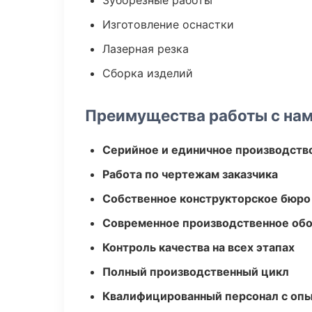
Зуборезные работы
Изготовление оснастки
Лазерная резка
Сборка изделий
Преимущества работы с на
Серийное и единичное производств
Работа по чертежам заказчика
Собственное конструкторское бюро
Современное производственное об
Контроль качества на всех этапах
Полный производственный цикл
Квалифицированный персонал с оп