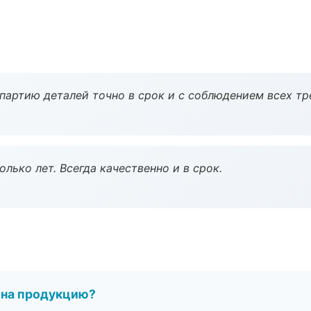
партию деталей точно в срок и с соблюдением всех тр
лько лет. Всегда качественно и в срок.
 на продукцию?