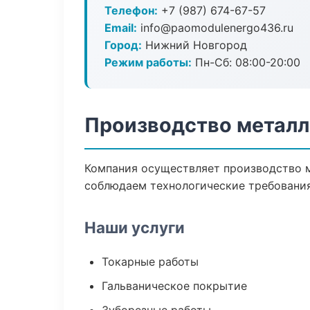
Телефон:
+7 (987) 674-67-57
Email:
info@paomodulenergo436.ru
Город:
Нижний Новгород
Режим работы:
Пн-Сб: 08:00-20:00
Производство металл
Компания осуществляет производство м
соблюдаем технологические требования
Наши услуги
Токарные работы
Гальваническое покрытие