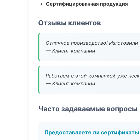
Сертифицированная продукция
Отзывы клиентов
Отличное производство! Изготовили 
— Клиент компании
Работаем с этой компанией уже неско
— Клиент компании
Часто задаваемые вопросы
Предоставляете ли сертификаты