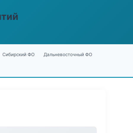
ятий
Сибирский ФО
Дальневосточный ФО