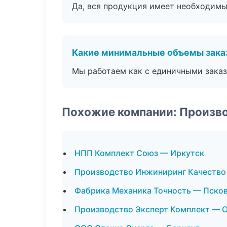
Да, вся продукция имеет необходимы
Какие минимальные объемы зака
Мы работаем как с единичными заказ
Похожие компании: Произв
НПП Комплект Союз — Иркутск
Производство Инжиниринг Качество
Фабрика Механика Точность — Пско
Производство Эксперт Комплект — 