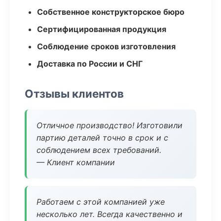
Собственное конструкторское бюро
Сертифицированная продукция
Соблюдение сроков изготовления
Доставка по России и СНГ
Отзывы клиентов
Отличное производство! Изготовили
партию деталей точно в срок и с
соблюдением всех требований.
— Клиент компании
Работаем с этой компанией уже
несколько лет. Всегда качественно и