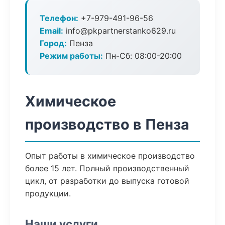
Телефон:
+7-979-491-96-56
Email:
info@pkpartnerstanko629.ru
Город:
Пенза
Режим работы:
Пн-Сб: 08:00-20:00
Химическое
производство в Пенза
Опыт работы в химическое производство
более 15 лет. Полный производственный
цикл, от разработки до выпуска готовой
продукции.
Наши услуги