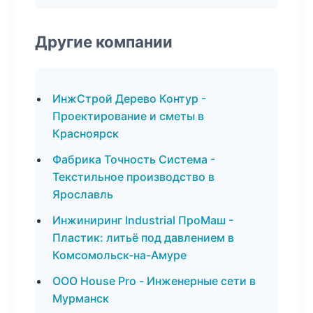
Другие компании
ИнжСтрой Дерево Контур -
Проектирование и сметы в
Красноярск
Фабрика Точность Система -
Текстильное производство в
Ярославль
Инжиниринг Industrial ПроМаш -
Пластик: литьё под давлением в
Комсомольск-на-Амуре
ООО House Pro - Инженерные сети в
Мурманск