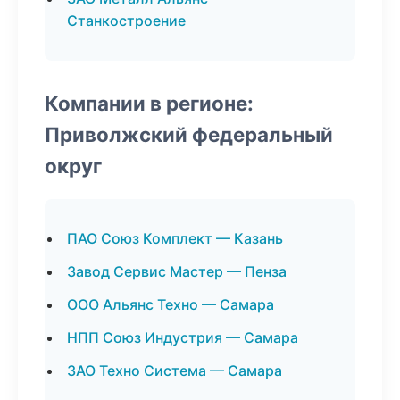
Станкостроение
Компании в регионе:
Приволжский федеральный
округ
ПАО Союз Комплект — Казань
Завод Сервис Мастер — Пенза
ООО Альянс Техно — Самара
НПП Союз Индустрия — Самара
ЗАО Техно Система — Самара