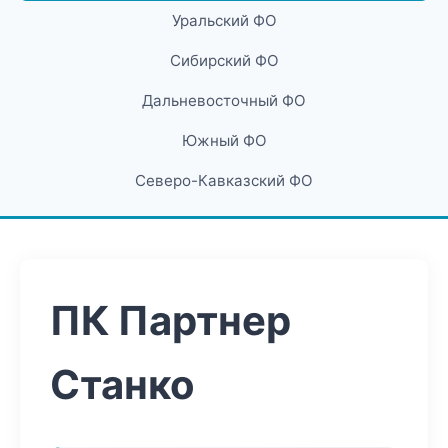
Уральский ФО
Сибирский ФО
Дальневосточный ФО
Южный ФО
Северо-Кавказский ФО
ПК Партнер
Станко