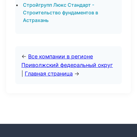
Стройгрупп Люкс Стандарт -
Строительство фундаментов в
Астрахань
←
Все компании в регионе
Приволжский федеральный округ
|
Главная страница
→