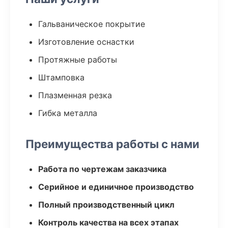
Гальваническое покрытие
Изготовление оснастки
Протяжные работы
Штамповка
Плазменная резка
Гибка металла
Преимущества работы с нами
Работа по чертежам заказчика
Серийное и единичное производство
Полный производственный цикл
Контроль качества на всех этапах