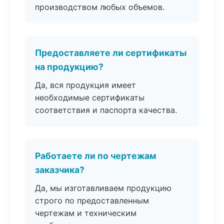
производством любых объемов.
Предоставляете ли сертификаты
на продукцию?
Да, вся продукция имеет
необходимые сертификаты
соответствия и паспорта качества.
Работаете ли по чертежам
заказчика?
Да, мы изготавливаем продукцию
строго по предоставленным
чертежам и техническим