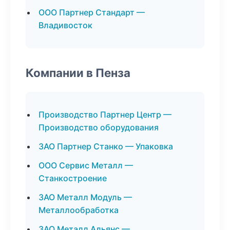
ООО Партнер Стандарт —
Владивосток
Компании в Пенза
Производство Партнер Центр —
Производство оборудования
ЗАО Партнер Станко — Упаковка
ООО Сервис Металл —
Станкостроение
ЗАО Металл Модуль —
Металлообработка
ЗАО Металл Альянс —