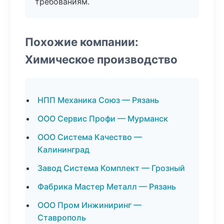
требованиям.
Похожие компании:
Химическое производство
НПП Механика Союз — Рязань
ООО Сервис Профи — Мурманск
ООО Система Качество —
Калининград
Завод Система Комплект — Грозный
Фабрика Мастер Металл — Рязань
ООО Пром Инжиниринг —
Ставрополь