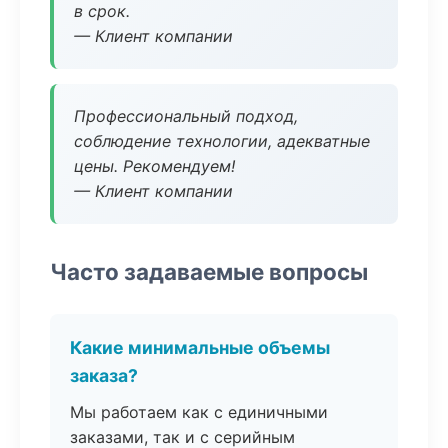
в срок.
— Клиент компании
Профессиональный подход,
соблюдение технологии, адекватные
цены. Рекомендуем!
— Клиент компании
Часто задаваемые вопросы
Какие минимальные объемы
заказа?
Мы работаем как с единичными
заказами, так и с серийным