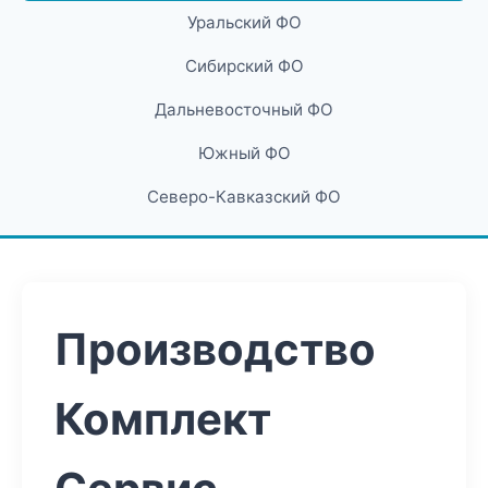
Уральский ФО
Сибирский ФО
Дальневосточный ФО
Южный ФО
Северо-Кавказский ФО
Производство
Комплект