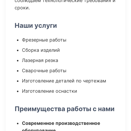
соблюдаем технологические требования и
сроки.
Наши услуги
Фрезерные работы
Сборка изделий
Лазерная резка
Сварочные работы
Изготовление деталей по чертежам
Изготовление оснастки
Преимущества работы с нами
Современное производственное
оборудование