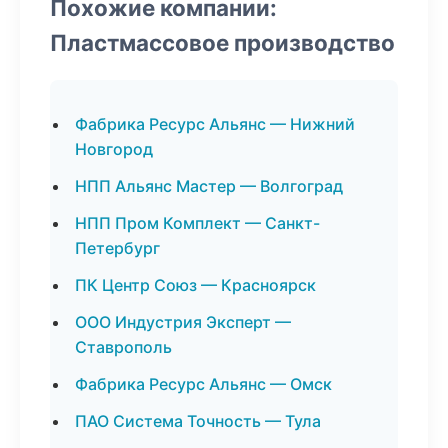
Похожие компании:
Пластмассовое производство
Фабрика Ресурс Альянс — Нижний
Новгород
НПП Альянс Мастер — Волгоград
НПП Пром Комплект — Санкт-
Петербург
ПК Центр Союз — Красноярск
ООО Индустрия Эксперт —
Ставрополь
Фабрика Ресурс Альянс — Омск
ПАО Система Точность — Тула