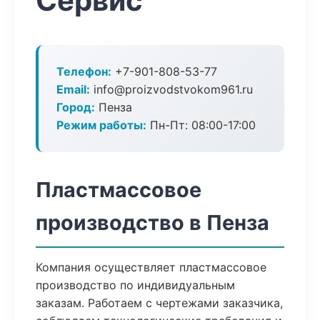
Сервис
Телефон:
+7-901-808-53-77
Email:
info@proizvodstvokom961.ru
Город:
Пенза
Режим работы:
Пн-Пт: 08:00-17:00
Пластмассовое
производство в Пенза
Компания осуществляет пластмассовое
производство по индивидуальным
заказам. Работаем с чертежами заказчика,