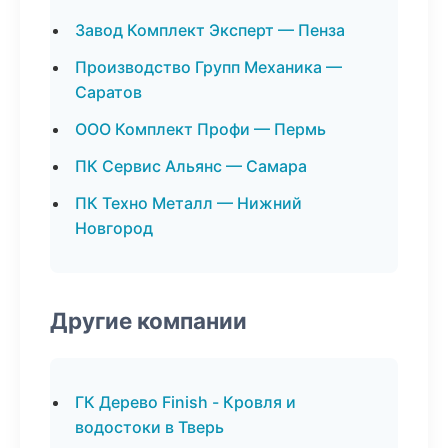
Завод Комплект Эксперт — Пенза
Производство Групп Механика —
Саратов
ООО Комплект Профи — Пермь
ПК Сервис Альянс — Самара
ПК Техно Металл — Нижний
Новгород
Другие компании
ГК Дерево Finish - Кровля и
водостоки в Тверь