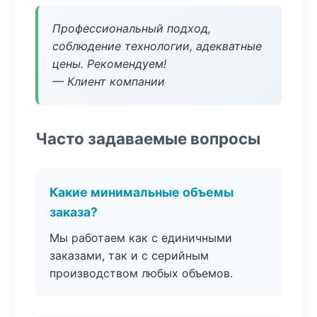
Профессиональный подход,
соблюдение технологии, адекватные
цены. Рекомендуем!
— Клиент компании
Часто задаваемые вопросы
Какие минимальные объемы
заказа?
Мы работаем как с единичными
заказами, так и с серийным
производством любых объемов.