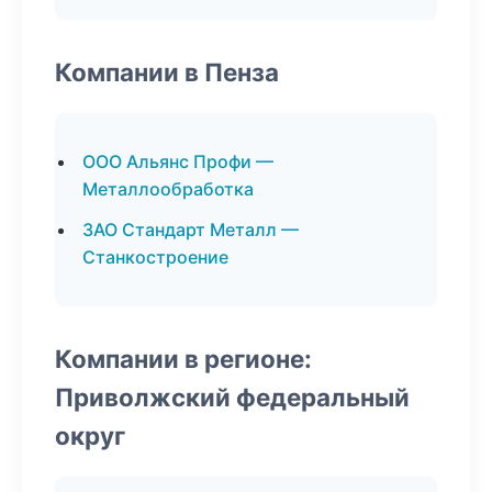
Компании в Пенза
ООО Альянс Профи —
Металлообработка
ЗАО Стандарт Металл —
Станкостроение
Компании в регионе:
Приволжский федеральный
округ