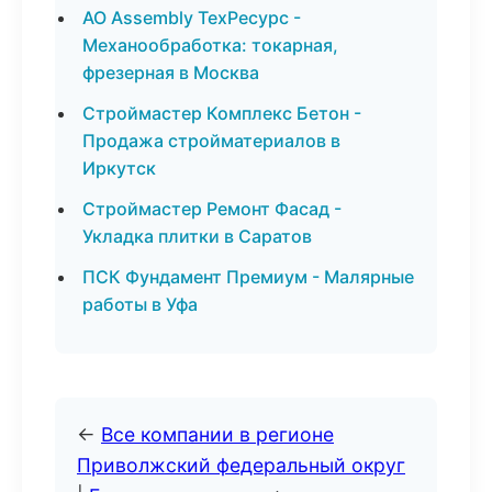
АО Assembly ТехРесурс -
Механообработка: токарная,
фрезерная в Москва
Строймастер Комплекс Бетон -
Продажа стройматериалов в
Иркутск
Строймастер Ремонт Фасад -
Укладка плитки в Саратов
ПСК Фундамент Премиум - Малярные
работы в Уфа
←
Все компании в регионе
Приволжский федеральный округ