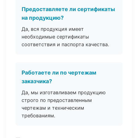
Предоставляете ли сертификаты
на продукцию?
Да, вся продукция имеет
необходимые сертификаты
соответствия и паспорта качества.
Работаете ли по чертежам
заказчика?
Да, мы изготавливаем продукцию
строго по предоставленным
чертежам и техническим
требованиям.