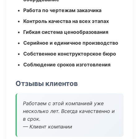
Работа по чертежам заказчика
Контроль качества на всех этапах
Гибкая система ценообразования
Серийное и единичное производство
Собственное конструкторское бюро
Соблюдение сроков изготовления
Отзывы клиентов
Работаем с этой компанией уже
несколько лет. Всегда качественно и
в срок.
— Клиент компании