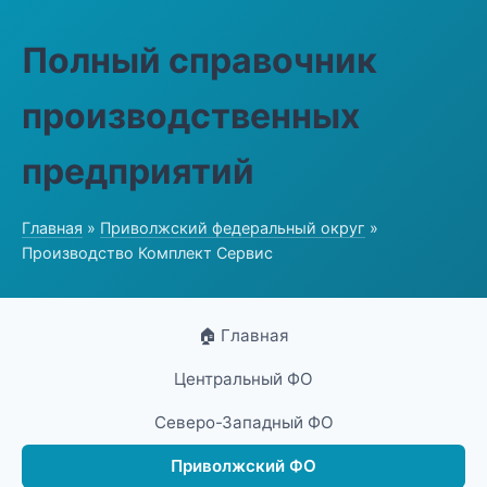
Полный справочник
производственных
предприятий
Главная
»
Приволжский федеральный округ
»
Производство Комплект Сервис
🏠 Главная
Центральный ФО
Северо-Западный ФО
Приволжский ФО