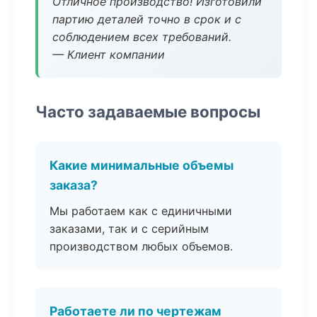
Отличное производство! Изготовили
партию деталей точно в срок и с
соблюдением всех требований.
— Клиент компании
Часто задаваемые вопросы
Какие минимальные объемы
заказа?
Мы работаем как с единичными
заказами, так и с серийным
производством любых объемов.
Работаете ли по чертежам