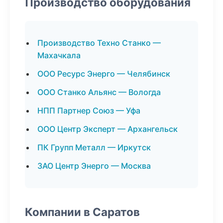
Производство оборудования
Производство Техно Станко —
Махачкала
ООО Ресурс Энерго — Челябинск
ООО Станко Альянс — Вологда
НПП Партнер Союз — Уфа
ООО Центр Эксперт — Архангельск
ПК Групп Металл — Иркутск
ЗАО Центр Энерго — Москва
Компании в Саратов