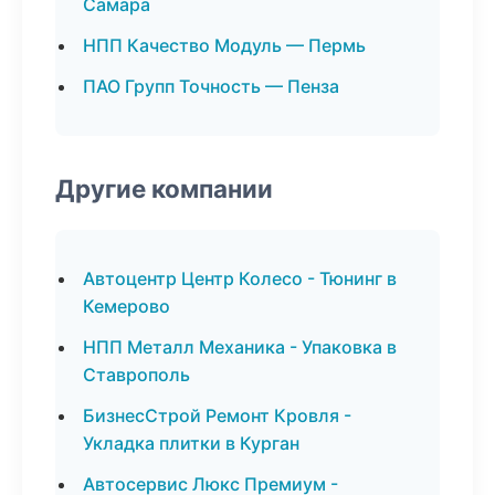
Самара
НПП Качество Модуль — Пермь
ПАО Групп Точность — Пенза
Другие компании
Автоцентр Центр Колесо - Тюнинг в
Кемерово
НПП Металл Механика - Упаковка в
Ставрополь
БизнесСтрой Ремонт Кровля -
Укладка плитки в Курган
Автосервис Люкс Премиум -