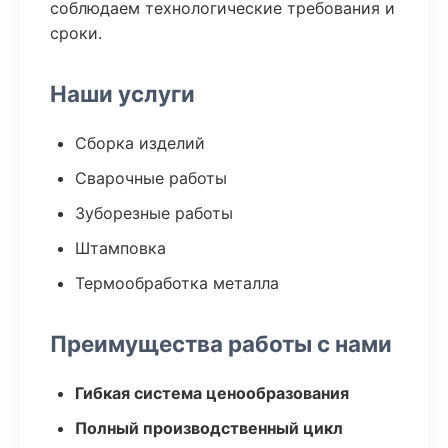
соблюдаем технологические требования и
сроки.
Наши услуги
Сборка изделий
Сварочные работы
Зуборезные работы
Штамповка
Термообработка металла
Преимущества работы с нами
Гибкая система ценообразования
Полный производственный цикл