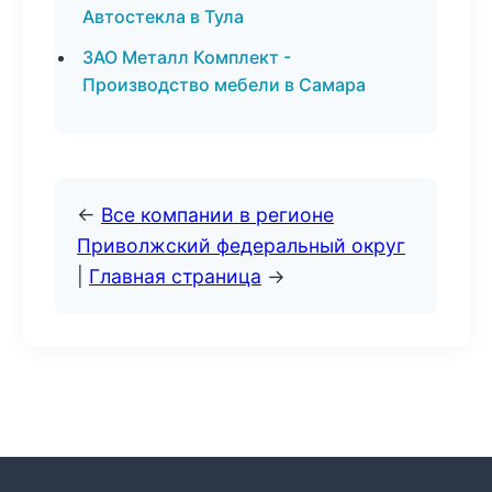
Автостекла в Тула
ЗАО Металл Комплект -
Производство мебели в Самара
←
Все компании в регионе
Приволжский федеральный округ
|
Главная страница
→