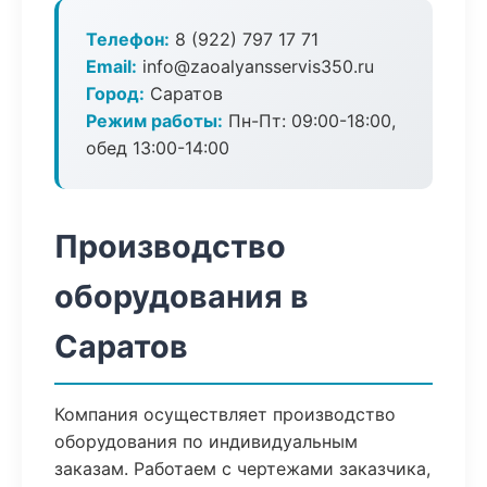
Телефон:
8 (922) 797 17 71
Email:
info@zaoalyansservis350.ru
Город:
Саратов
Режим работы:
Пн-Пт: 09:00-18:00,
обед 13:00-14:00
Производство
оборудования в
Саратов
Компания осуществляет производство
оборудования по индивидуальным
заказам. Работаем с чертежами заказчика,