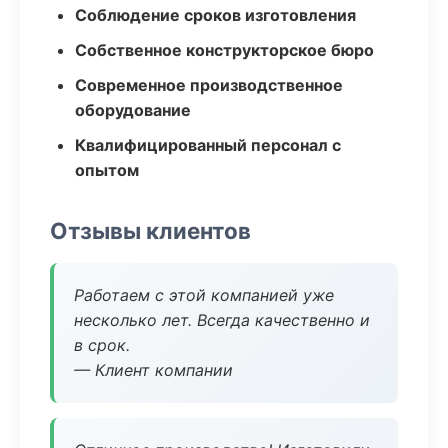
Соблюдение сроков изготовления
Собственное конструкторское бюро
Современное производственное
оборудование
Квалифицированный персонал с
опытом
Отзывы клиентов
Работаем с этой компанией уже
несколько лет. Всегда качественно и
в срок.
— Клиент компании