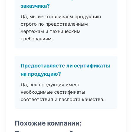
заказчика?
Да, мы изготавливаем продукцию
строго по предоставленным
чертежам и техническим
требованиям.
Предоставляете ли сертификаты
на продукцию?
Да, вся продукция имеет
необходимые сертификаты
соответствия и паспорта качества.
Похожие компании: