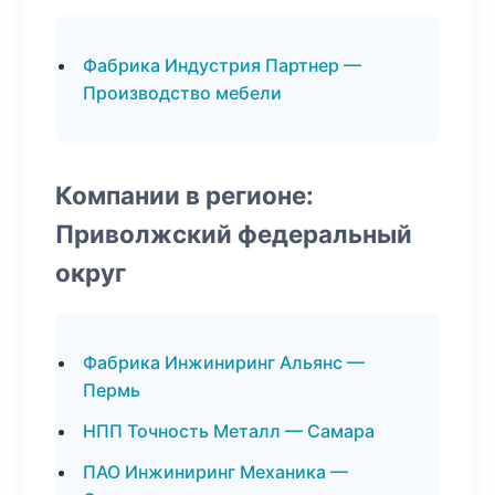
Фабрика Индустрия Партнер —
Производство мебели
Компании в регионе:
Приволжский федеральный
округ
Фабрика Инжиниринг Альянс —
Пермь
НПП Точность Металл — Самара
ПАО Инжиниринг Механика —