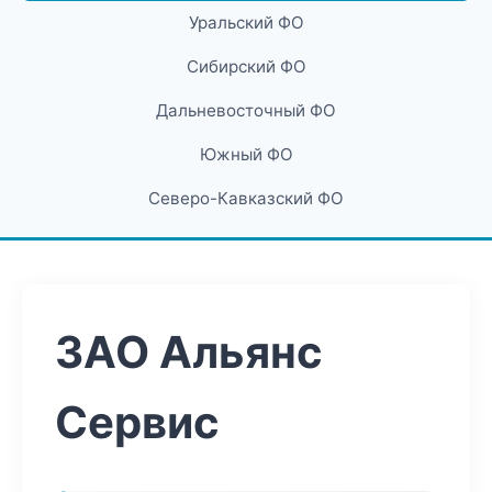
Уральский ФО
Сибирский ФО
Дальневосточный ФО
Южный ФО
Северо-Кавказский ФО
ЗАО Альянс
Сервис