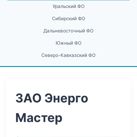
Уральский ФО
Сибирский ФО
Дальневосточный ФО
Южный ФО
Северо-Кавказский ФО
ЗАО Энерго
Мастер