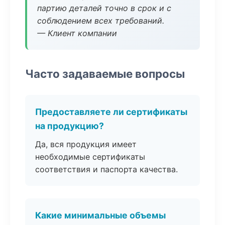
партию деталей точно в срок и с
соблюдением всех требований.
— Клиент компании
Часто задаваемые вопросы
Предоставляете ли сертификаты
на продукцию?
Да, вся продукция имеет
необходимые сертификаты
соответствия и паспорта качества.
Какие минимальные объемы