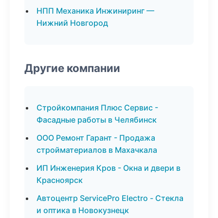
НПП Механика Инжиниринг —
Нижний Новгород
Другие компании
Стройкомпания Плюс Сервис -
Фасадные работы в Челябинск
ООО Ремонт Гарант - Продажа
стройматериалов в Махачкала
ИП Инженерия Кров - Окна и двери в
Красноярск
Автоцентр ServicePro Electro - Стекла
и оптика в Новокузнецк