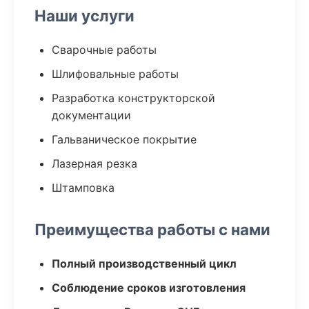
Наши услуги
Сварочные работы
Шлифовальные работы
Разработка конструкторской
документации
Гальваническое покрытие
Лазерная резка
Штамповка
Преимущества работы с нами
Полный производственный цикл
Соблюдение сроков изготовления