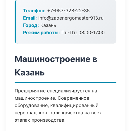
Телефон:
+7-957-328-22-35
Email:
info@zaoenergomaster913.ru
Город:
Казань
Режим работы:
Пн-Пт: 08:00-17:00
Машиностроение в
Казань
Предприятие специализируется на
машиностроение. Современное
оборудование, квалифицированный
персонал, контроль качества на всех
этапах производства.