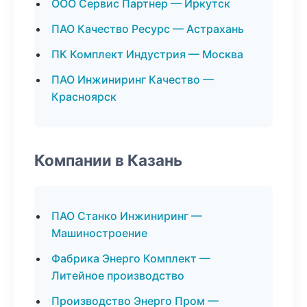
ООО Сервис Партнер — Иркутск
ПАО Качество Ресурс — Астрахань
ПК Комплект Индустрия — Москва
ПАО Инжиниринг Качество —
Красноярск
Компании в Казань
ПАО Станко Инжиниринг —
Машиностроение
Фабрика Энерго Комплект —
Литейное производство
Производство Энерго Пром —