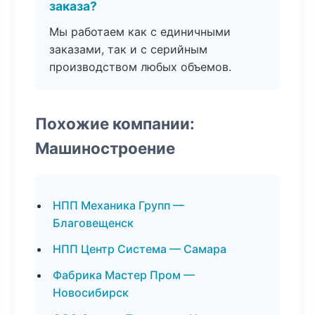
заказа?
Мы работаем как с единичными
заказами, так и с серийным
производством любых объемов.
Похожие компании:
Машиностроение
НПП Механика Групп —
Благовещенск
НПП Центр Система — Самара
Фабрика Мастер Пром —
Новосибирск