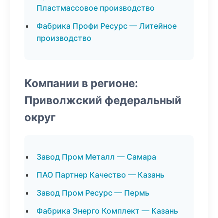
Пластмассовое производство
Фабрика Профи Ресурс — Литейное
производство
Компании в регионе:
Приволжский федеральный
округ
Завод Пром Металл — Самара
ПАО Партнер Качество — Казань
Завод Пром Ресурс — Пермь
Фабрика Энерго Комплект — Казань