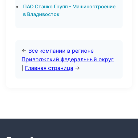
ПАО Станко Групп - Машиностроение
в Владивосток
←
Все компании в регионе
Приволжский федеральный округ
|
Главная страница
→