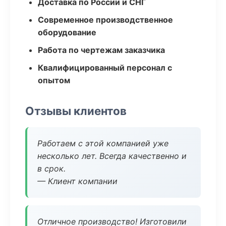
Доставка по России и СНГ
Современное производственное
оборудование
Работа по чертежам заказчика
Квалифицированный персонал с
опытом
Отзывы клиентов
Работаем с этой компанией уже
несколько лет. Всегда качественно и
в срок.
— Клиент компании
Отличное производство! Изготовили