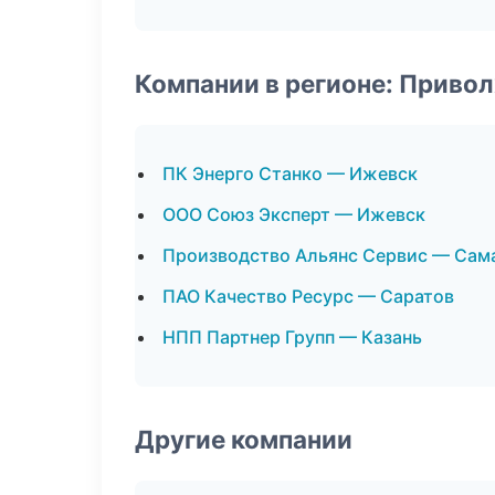
Компании в регионе: Приво
ПК Энерго Станко — Ижевск
ООО Союз Эксперт — Ижевск
Производство Альянс Сервис — Сам
ПАО Качество Ресурс — Саратов
НПП Партнер Групп — Казань
Другие компании