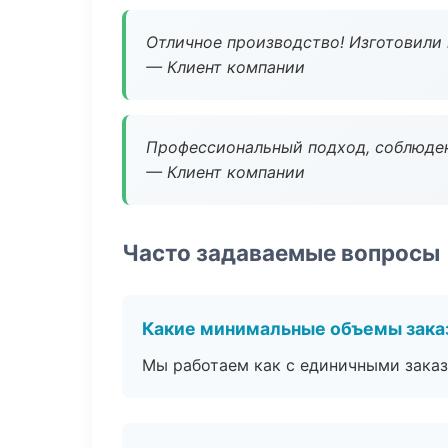
Отличное производство! Изготовили 
— Клиент компании
Профессиональный подход, соблюден
— Клиент компании
Часто задаваемые вопросы
Какие минимальные объемы зака
Мы работаем как с единичными заказ