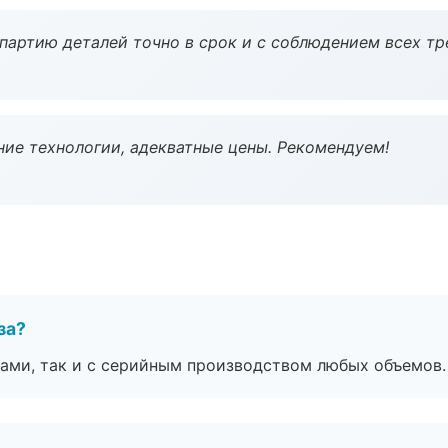
партию деталей точно в срок и с соблюдением всех тр
ие технологии, адекватные цены. Рекомендуем!
за?
ами, так и с серийным производством любых объемов.