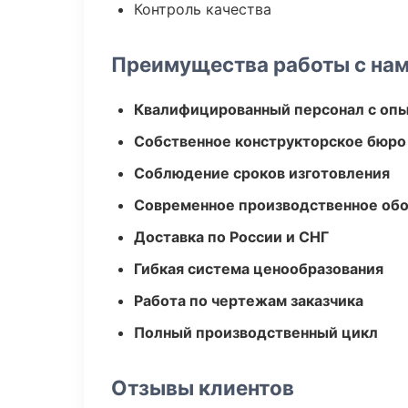
Контроль качества
Преимущества работы с на
Квалифицированный персонал с оп
Собственное конструкторское бюро
Соблюдение сроков изготовления
Современное производственное об
Доставка по России и СНГ
Гибкая система ценообразования
Работа по чертежам заказчика
Полный производственный цикл
Отзывы клиентов