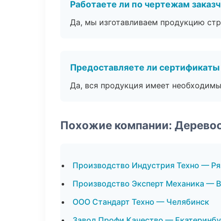
Работаете ли по чертежам заказ
Да, мы изготавливаем продукцию стр
Предоставляете ли сертификаты
Да, вся продукция имеет необходимы
Похожие компании: Дерево
Производство Индустрия Техно — Ря
Производство Эксперт Механика — 
ООО Стандарт Техно — Челябинск
Завод Профи Качество — Екатеринбу