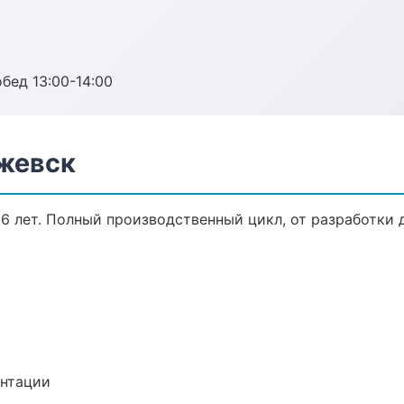
обед 13:00-14:00
жевск
6 лет. Полный производственный цикл, от разработки 
ентации