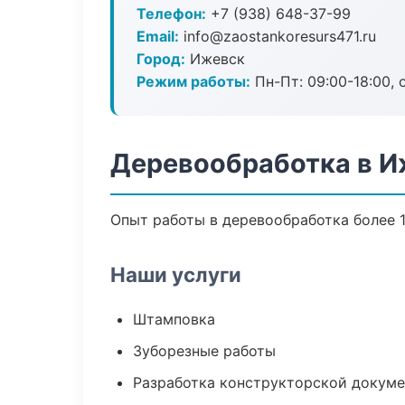
Телефон:
+7 (938) 648-37-99
Email:
info@zaostankoresurs471.ru
Город:
Ижевск
Режим работы:
Пн-Пт: 09:00-18:00, 
Деревообработка в И
Опыт работы в деревообработка более 1
Наши услуги
Штамповка
Зуборезные работы
Разработка конструкторской докум