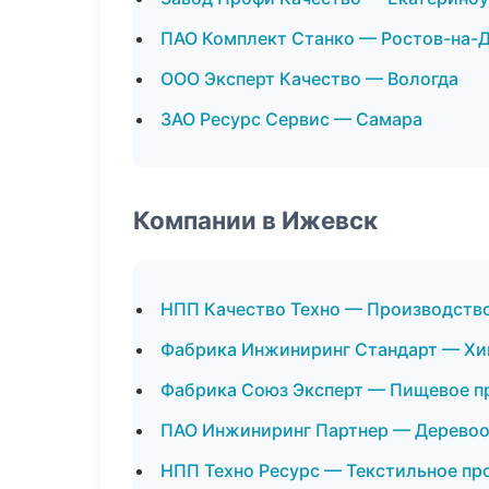
ПАО Комплект Станко — Ростов-на-
ООО Эксперт Качество — Вологда
ЗАО Ресурс Сервис — Самара
Компании в Ижевск
НПП Качество Техно — Производств
Фабрика Инжиниринг Стандарт — Хи
Фабрика Союз Эксперт — Пищевое п
ПАО Инжиниринг Партнер — Дерево
НПП Техно Ресурс — Текстильное пр