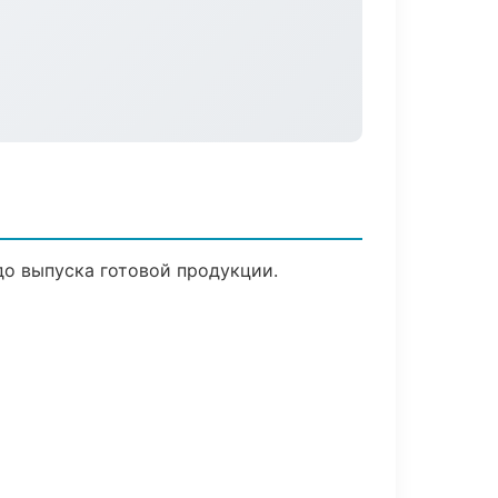
до выпуска готовой продукции.