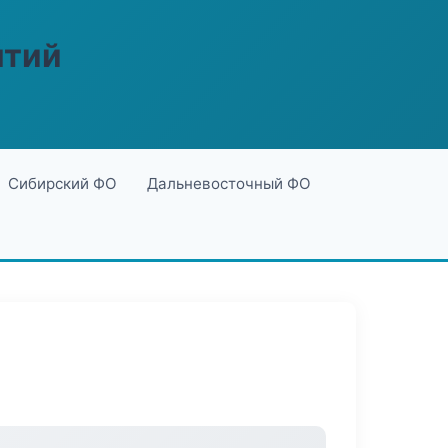
ятий
Сибирский ФО
Дальневосточный ФО