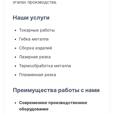
этапах производства.
Наши услуги
Токарные работы
Гибка металла
Сборка изделий
Лазерная резка
Термообработка металла
Плазменная резка
Преимущества работы с нами
Современное производственное
оборудование