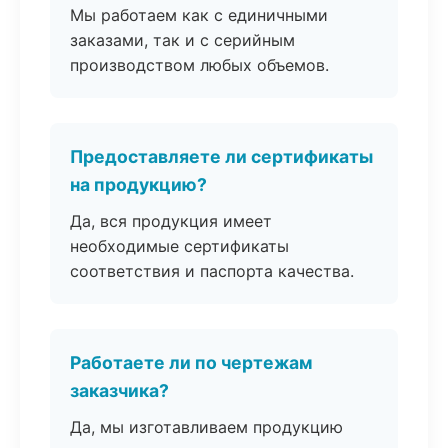
Мы работаем как с единичными
заказами, так и с серийным
производством любых объемов.
Предоставляете ли сертификаты
на продукцию?
Да, вся продукция имеет
необходимые сертификаты
соответствия и паспорта качества.
Работаете ли по чертежам
заказчика?
Да, мы изготавливаем продукцию