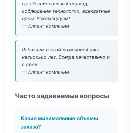
Профессиональный подход,
соблюдение технологии, адекватные
цены. Рекомендуем!
— Клиент компании
Работаем с этой компанией уже
несколько лет. Всегда качественно и
в срок.
— Клиент компании
Часто задаваемые вопросы
Какие минимальные объемы
заказа?