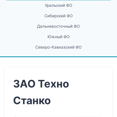
Уральский ФО
Сибирский ФО
Дальневосточный ФО
Южный ФО
Северо-Кавказский ФО
ЗАО Техно
Станко