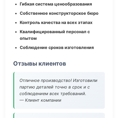
Гибкая система ценообразования
Собственное конструкторское бюро
Контроль качества на всех этапах
Квалифицированный персонал с
опытом
Соблюдение сроков изготовления
Отзывы клиентов
Отличное производство! Изготовили
партию деталей точно в срок и с
соблюдением всех требований.
— Клиент компании