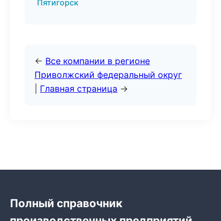
Пятигорск
←
Все компании в регионе
Приволжский федеральный округ
|
Главная страница
→
Полный справочник
производственных предприятий