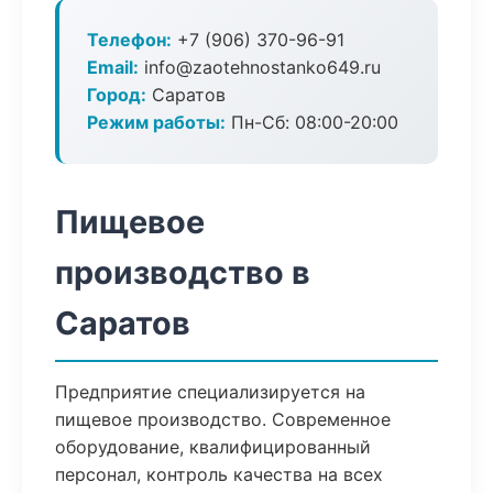
Телефон:
+7 (906) 370-96-91
Email:
info@zaotehnostanko649.ru
Город:
Саратов
Режим работы:
Пн-Сб: 08:00-20:00
Пищевое
производство в
Саратов
Предприятие специализируется на
пищевое производство. Современное
оборудование, квалифицированный
персонал, контроль качества на всех