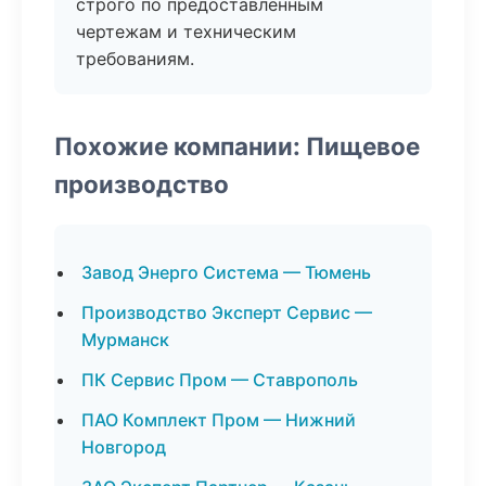
строго по предоставленным
чертежам и техническим
требованиям.
Похожие компании: Пищевое
производство
Завод Энерго Система — Тюмень
Производство Эксперт Сервис —
Мурманск
ПК Сервис Пром — Ставрополь
ПАО Комплект Пром — Нижний
Новгород