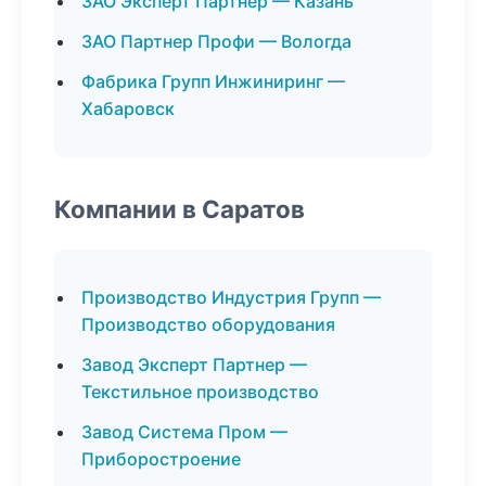
ЗАО Эксперт Партнер — Казань
ЗАО Партнер Профи — Вологда
Фабрика Групп Инжиниринг —
Хабаровск
Компании в Саратов
Производство Индустрия Групп —
Производство оборудования
Завод Эксперт Партнер —
Текстильное производство
Завод Система Пром —
Приборостроение