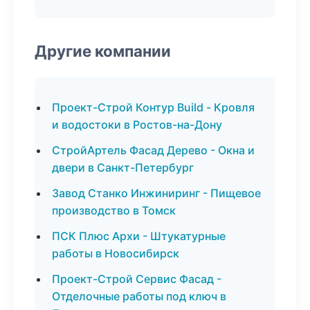
Другие компании
Проект-Строй Контур Build - Кровля
и водостоки в Ростов-на-Дону
СтройАртель Фасад Дерево - Окна и
двери в Санкт-Петербург
Завод Станко Инжиниринг - Пищевое
производство в Томск
ПСК Плюс Архи - Штукатурные
работы в Новосибирск
Проект-Строй Сервис Фасад -
Отделочные работы под ключ в