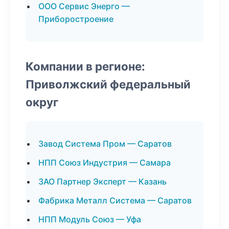
ООО Сервис Энерго —
Приборостроение
Компании в регионе:
Приволжский федеральный
округ
Завод Система Пром — Саратов
НПП Союз Индустрия — Самара
ЗАО Партнер Эксперт — Казань
Фабрика Металл Система — Саратов
НПП Модуль Союз — Уфа