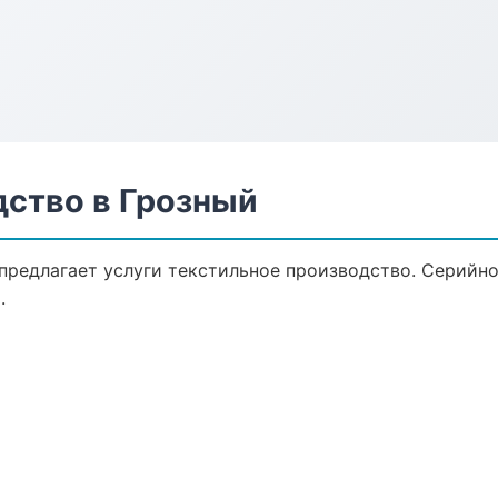
дство в Грозный
предлагает услуги текстильное производство. Серийно
.