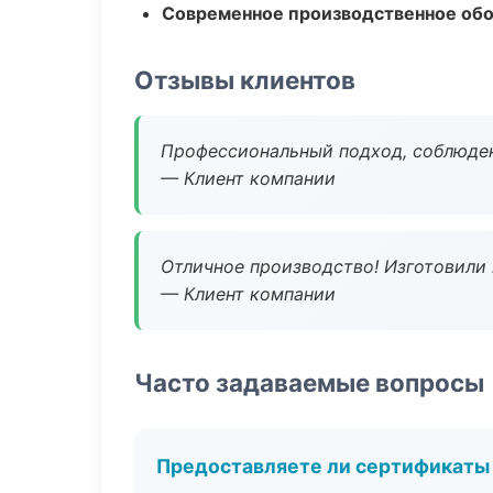
Современное производственное об
Отзывы клиентов
Профессиональный подход, соблюден
— Клиент компании
Отличное производство! Изготовили 
— Клиент компании
Часто задаваемые вопросы
Предоставляете ли сертификаты