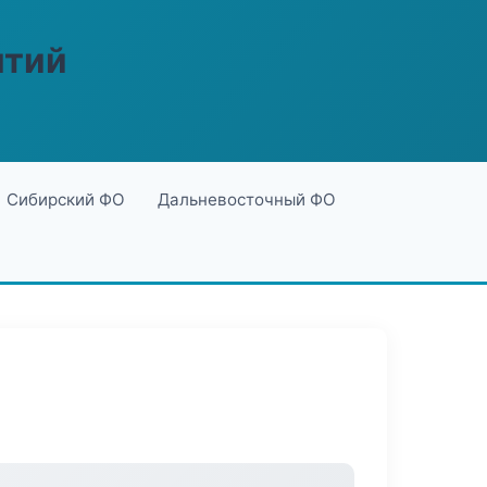
ятий
Сибирский ФО
Дальневосточный ФО