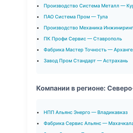
Производство Система Металл — Ку
ПАО Система Пром — Тула
Производство Механика Инжиниринг
ПК Профи Сервис — Ставрополь
Фабрика Мастер Точность — Арханге
Завод Пром Стандарт — Астрахань
Компании в регионе: Север
НПП Альянс Энерго — Владикавказ
Фабрика Сервис Альянс — Махачкал