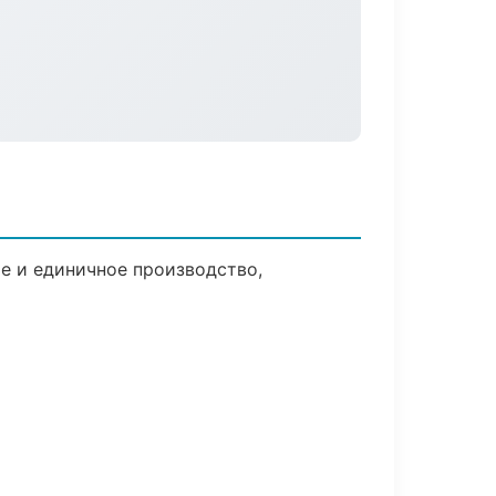
е и единичное производство,