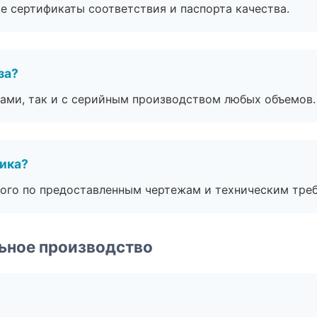
е сертификаты соответствия и паспорта качества.
за?
ами, так и с серийным производством любых объемов.
чика?
ого по предоставленным чертежам и техническим тре
ьное производство