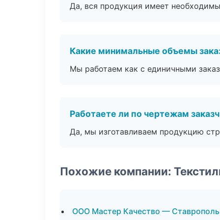
Да, вся продукция имеет необходимы
Какие минимальные объемы зака
Мы работаем как с единичными заказ
Работаете ли по чертежам заказ
Да, мы изготавливаем продукцию стр
Похожие компании: Текстил
ООО Мастер Качество — Ставрополь