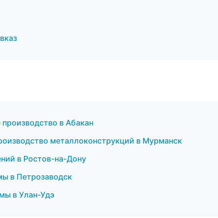
вказ
 производство в Абакан
Производство металлоконструкций в Мурманск
ний в Ростов-на-Дону
мы в Петрозаводск
мы в Улан-Удэ