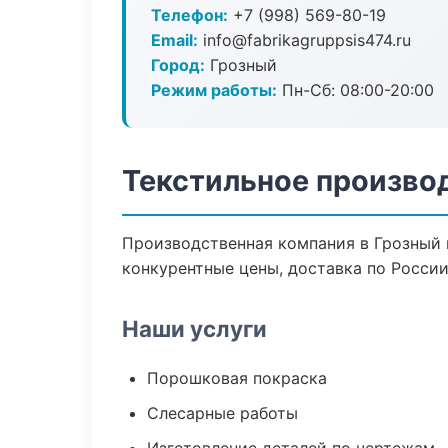
Телефон:
+7 (998) 569-80-19
Email:
info@fabrikagruppsis474.ru
Город:
Грозный
Режим работы:
Пн-Сб: 08:00-20:00
Текстильное произво
Производственная компания в Грозный 
конкурентные цены, доставка по России
Наши услуги
Порошковая покраска
Слесарные работы