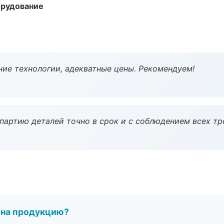
орудование
ие технологии, адекватные цены. Рекомендуем!
партию деталей точно в срок и с соблюдением всех тр
 на продукцию?