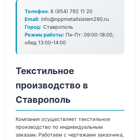
Телефон:
8 (954) 792 11 20
Email:
info@nppmetallsistem290.ru
Город:
Ставрополь
Режим работы:
Пн-Пт: 09:00-18:00,
обед 13:00-14:00
Текстильное
производство в
Ставрополь
Компания осуществляет текстильное
производство по индивидуальным
заказам. Работаем с чертежами заказчика,