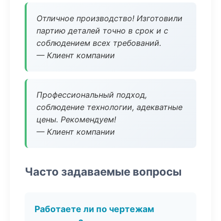
Отличное производство! Изготовили
партию деталей точно в срок и с
соблюдением всех требований.
— Клиент компании
Профессиональный подход,
соблюдение технологии, адекватные
цены. Рекомендуем!
— Клиент компании
Часто задаваемые вопросы
Работаете ли по чертежам