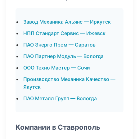
Завод Механика Альянс — Иркутск
НПП Стандарт Сервис — Ижевск
ПАО Энерго Пром — Саратов
ПАО Партнер Модуль — Вологда
ООО Техно Мастер — Сочи
Производство Механика Качество —
Якутск
ПАО Металл Групп — Вологда
Компании в Ставрополь