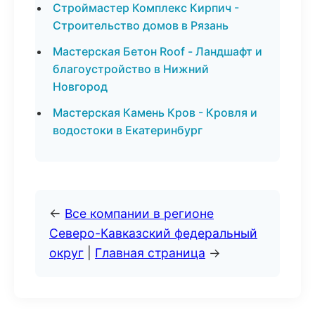
Строймастер Комплекс Кирпич -
Строительство домов в Рязань
Мастерская Бетон Roof - Ландшафт и
благоустройство в Нижний
Новгород
Мастерская Камень Кров - Кровля и
водостоки в Екатеринбург
←
Все компании в регионе
Северо-Кавказский федеральный
округ
|
Главная страница
→