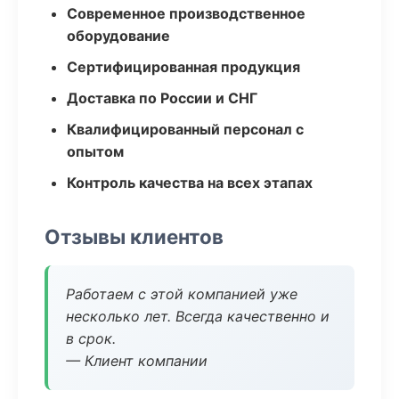
Современное производственное
оборудование
Сертифицированная продукция
Доставка по России и СНГ
Квалифицированный персонал с
опытом
Контроль качества на всех этапах
Отзывы клиентов
Работаем с этой компанией уже
несколько лет. Всегда качественно и
в срок.
— Клиент компании