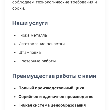
соблюдаем технологические требования и
сроки.
Наши услуги
Гибка металла
Изготовление оснастки
Штамповка
Фрезерные работы
Преимущества работы с нами
Полный производственный цикл
Серийное и единичное производство
Гибкая система ценообразования