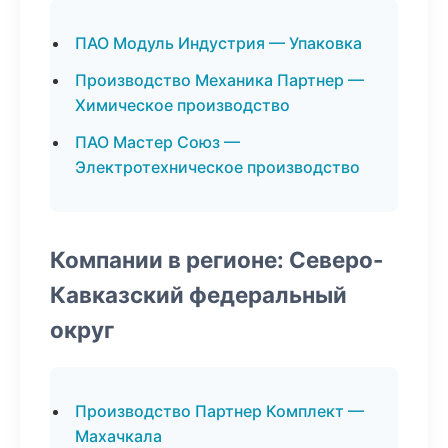
ПАО Модуль Индустрия — Упаковка
Производство Механика Партнер —
Химическое производство
ПАО Мастер Союз —
Электротехническое производство
Компании в регионе: Северо-
Кавказский федеральный
округ
Производство Партнер Комплект —
Махачкала