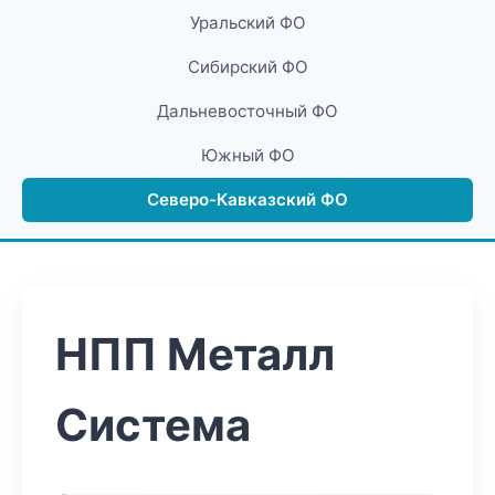
Уральский ФО
Сибирский ФО
Дальневосточный ФО
Южный ФО
Северо-Кавказский ФО
НПП Металл
Система