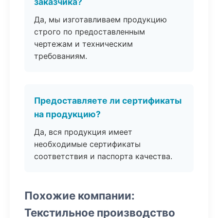
заказчика?
Да, мы изготавливаем продукцию
строго по предоставленным
чертежам и техническим
требованиям.
Предоставляете ли сертификаты
на продукцию?
Да, вся продукция имеет
необходимые сертификаты
соответствия и паспорта качества.
Похожие компании:
Текстильное производство