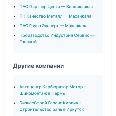
ПАО Партнер Центр — Владикавказ
ПК Качество Металл — Махачкала
ПАО Групп Эксперт — Махачкала
Производство Индустрия Сервис —
Грозный
Другие компании
Автоцентр Карбюратор Мотор -
Шиномонтаж в Пермь
БизнесСтрой Гарант Кирпич -
Строительство бань в Иркутск