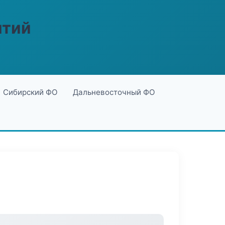
ятий
Сибирский ФО
Дальневосточный ФО