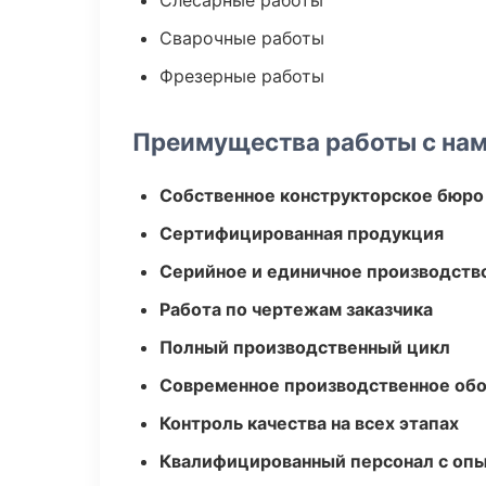
Слесарные работы
Сварочные работы
Фрезерные работы
Преимущества работы с на
Собственное конструкторское бюро
Сертифицированная продукция
Серийное и единичное производств
Работа по чертежам заказчика
Полный производственный цикл
Современное производственное об
Контроль качества на всех этапах
Квалифицированный персонал с оп