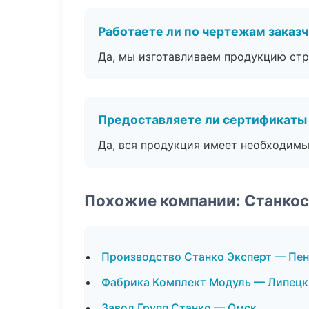
Работаете ли по чертежам заказ
Да, мы изготавливаем продукцию стр
Предоставляете ли сертификаты
Да, вся продукция имеет необходимы
Похожие компании: Станко
Производство Станко Эксперт — Пен
Фабрика Комплект Модуль — Липецк
Завод Групп Станко — Омск