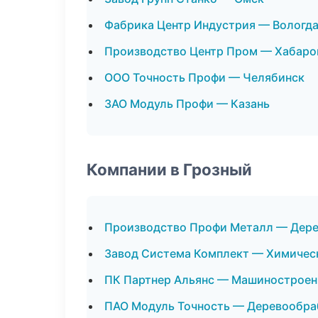
Фабрика Центр Индустрия — Вологд
Производство Центр Пром — Хабаро
ООО Точность Профи — Челябинск
ЗАО Модуль Профи — Казань
Компании в Грозный
Производство Профи Металл — Дер
Завод Система Комплект — Химичес
ПК Партнер Альянс — Машиностроен
ПАО Модуль Точность — Деревообра