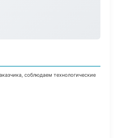
аказчика, соблюдаем технологические