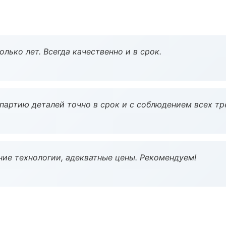
лько лет. Всегда качественно и в срок.
партию деталей точно в срок и с соблюдением всех тр
ие технологии, адекватные цены. Рекомендуем!