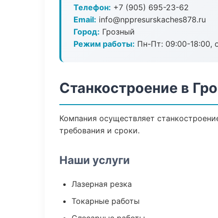
Телефон:
+7 (905) 695-23-62
Email:
info@nppresurskaches878.ru
Город:
Грозный
Режим работы:
Пн-Пт: 09:00-18:00, 
Станкостроение в Гр
Компания осуществляет станкостроение
требования и сроки.
Наши услуги
Лазерная резка
Токарные работы