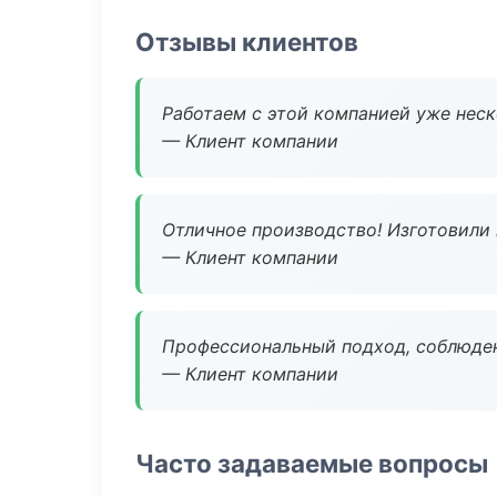
Отзывы клиентов
Работаем с этой компанией уже неско
— Клиент компании
Отличное производство! Изготовили 
— Клиент компании
Профессиональный подход, соблюден
— Клиент компании
Часто задаваемые вопросы