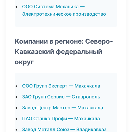
ООО Система Механика —
Электротехническое производство
Компании в регионе: Северо-
Кавказский федеральный
округ
ООО Групп Эксперт — Махачкала
ЗАО Групп Сервис — Ставрополь
Завод Центр Мастер — Махачкала
ПАО Станко Профи — Махачкала
Завод Металл Союз — Владикавказ