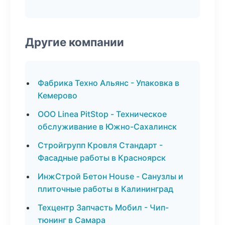
Другие компании
Фабрика Техно Альянс - Упаковка в
Кемерово
ООО Linea PitStop - Техническое
обслуживание в Южно-Сахалинск
Стройгрупп Кровля Стандарт -
Фасадные работы в Красноярск
ИнжСтрой Бетон House - Санузлы и
плиточные работы в Калининград
Техцентр Запчасть Мобил - Чип-
тюнинг в Самара