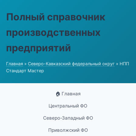
Полный справочник
производственных
предприятий
Главная
»
Северо-Кавказский федеральный округ
» НПП
Стандарт Мастер
🏠 Главная
Центральный ФО
Северо-Западный ФО
Приволжский ФО