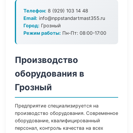
Телефон:
8 (929) 103 14 48
Email:
info@nppstandartmast355.ru
Город:
Грозный
Режим работы:
Пн-Пт: 08:00-17:00
Производство
оборудования в
Грозный
Предприятие специализируется на
производство оборудования. Современное
оборудование, квалифицированный
персонал, контроль качества на всех