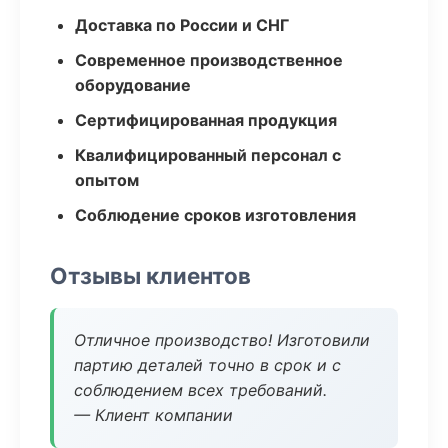
Доставка по России и СНГ
Современное производственное
оборудование
Сертифицированная продукция
Квалифицированный персонал с
опытом
Соблюдение сроков изготовления
Отзывы клиентов
Отличное производство! Изготовили
партию деталей точно в срок и с
соблюдением всех требований.
— Клиент компании