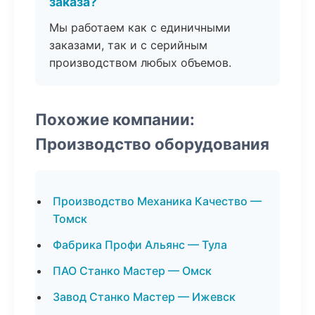
заказа?
Мы работаем как с единичными
заказами, так и с серийным
производством любых объемов.
Похожие компании:
Производство оборудования
Производство Механика Качество —
Томск
Фабрика Профи Альянс — Тула
ПАО Станко Мастер — Омск
Завод Станко Мастер — Ижевск