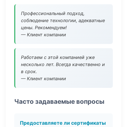
Профессиональный подход,
соблюдение технологии, адекватные
цены. Рекомендуем!
— Клиент компании
Работаем с этой компанией уже
несколько лет. Всегда качественно и
в срок.
— Клиент компании
Часто задаваемые вопросы
Предоставляете ли сертификаты