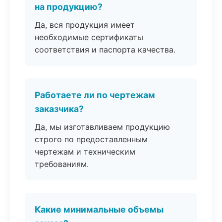
на продукцию?
Да, вся продукция имеет
необходимые сертификаты
соответствия и паспорта качества.
Работаете ли по чертежам
заказчика?
Да, мы изготавливаем продукцию
строго по предоставленным
чертежам и техническим
требованиям.
Какие минимальные объемы