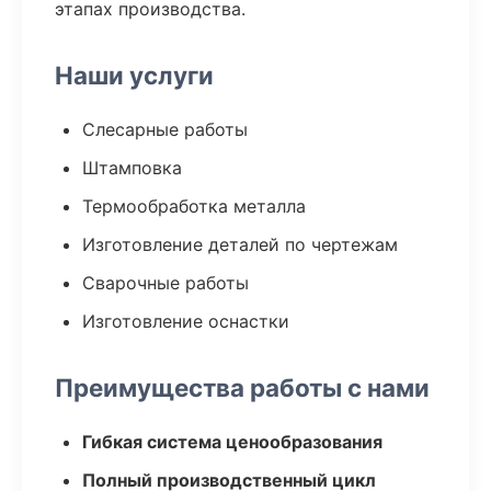
этапах производства.
Наши услуги
Слесарные работы
Штамповка
Термообработка металла
Изготовление деталей по чертежам
Сварочные работы
Изготовление оснастки
Преимущества работы с нами
Гибкая система ценообразования
Полный производственный цикл