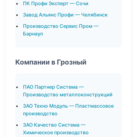
ПК Профи Эксперт — Сочи
Завод Альянс Профи — Челябинск
Производство Сервис Пром —
Барнаул
Компании в Грозный
ПАО Партнер Система —
Производство металлоконструкций
ЗАО Техно Модуль — Пластмассовое
производство
ЗАО Качество Система —
Химическое производство