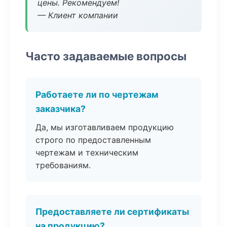
цены. Рекомендуем!
— Клиент компании
Часто задаваемые вопросы
Работаете ли по чертежам
заказчика?
Да, мы изготавливаем продукцию
строго по предоставленным
чертежам и техническим
требованиям.
Предоставляете ли сертификаты
на продукцию?