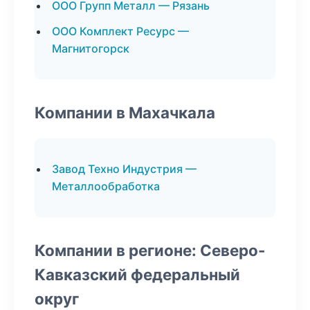
ООО Групп Металл — Рязань
ООО Комплект Ресурс —
Магнитогорск
Компании в Махачкала
Завод Техно Индустрия —
Металлообработка
Компании в регионе: Северо-
Кавказский федеральный
округ