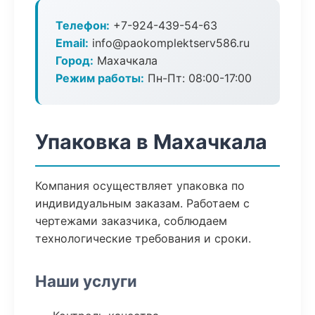
Телефон:
+7-924-439-54-63
Email:
info@paokomplektserv586.ru
Город:
Махачкала
Режим работы:
Пн-Пт: 08:00-17:00
Упаковка в Махачкала
Компания осуществляет упаковка по
индивидуальным заказам. Работаем с
чертежами заказчика, соблюдаем
технологические требования и сроки.
Наши услуги