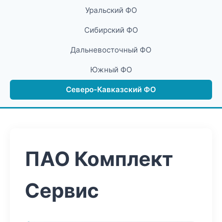
Уральский ФО
Сибирский ФО
Дальневосточный ФО
Южный ФО
Северо-Кавказский ФО
ПАО Комплект
Сервис