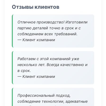
Отзывы клиентов
Отличное производство! Изготовили
партию деталей точно в срок и с
соблюдением всех требований.
— Клиент компании
Работаем с этой компанией уже
несколько лет. Всегда качественно и
в срок.
— Клиент компании
Профессиональный подход,
соблюдение технологии, адекватные