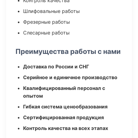
Контроль качества
Шлифовальные работы
Фрезерные работы
Слесарные работы
Преимущества работы с нами
Доставка по России и СНГ
Серийное и единичное производство
Квалифицированный персонал с
опытом
Гибкая система ценообразования
Сертифицированная продукция
Контроль качества на всех этапах