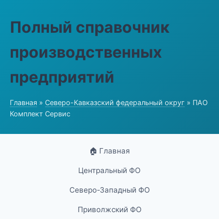
Полный справочник
производственных
предприятий
Главная
»
Северо-Кавказский федеральный округ
» ПАО
Комплект Сервис
🏠 Главная
Центральный ФО
Северо-Западный ФО
Приволжский ФО