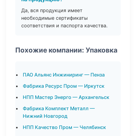
Да, вся продукция имеет
необходимые сертификаты
соответствия и паспорта качества.
Похожие компании: Упаковка
ПАО Альянс Инжиниринг — Пенза
Фабрика Ресурс Пром — Иркутск
НПП Мастер Энерго — Архангельск
Фабрика Комплект Металл —
Нижний Новгород
НПП Качество Пром — Челябинск