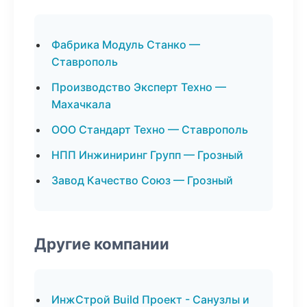
Фабрика Модуль Станко —
Ставрополь
Производство Эксперт Техно —
Махачкала
ООО Стандарт Техно — Ставрополь
НПП Инжиниринг Групп — Грозный
Завод Качество Союз — Грозный
Другие компании
ИнжСтрой Build Проект - Санузлы и