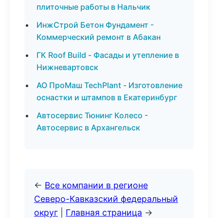
плиточные работы в Нальчик
ИнжСтрой Бетон Фундамент -
Коммерческий ремонт в Абакан
ГК Roof Build - Фасады и утепление в
Нижневартовск
АО ПроМаш TechPlant - Изготовление
оснастки и штампов в Екатеринбург
Автосервис Тюнинг Колесо -
Автосервис в Архангельск
←
Все компании в регионе
Северо-Кавказский федеральный
округ
|
Главная страница
→