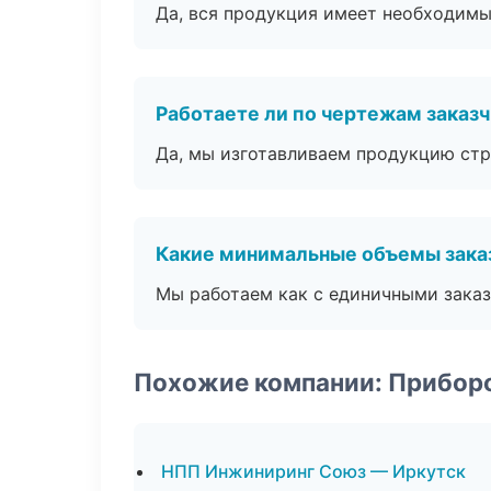
Да, вся продукция имеет необходимы
Работаете ли по чертежам заказ
Да, мы изготавливаем продукцию стр
Какие минимальные объемы зака
Мы работаем как с единичными заказ
Похожие компании: Прибор
НПП Инжиниринг Союз — Иркутск