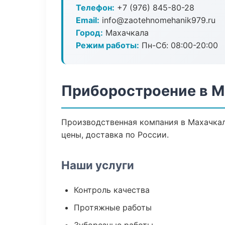
Телефон:
+7 (976) 845-80-28
Email:
info@zaotehnomehanik979.ru
Город:
Махачкала
Режим работы:
Пн-Сб: 08:00-20:00
Приборостроение в М
Производственная компания в Махачкал
цены, доставка по России.
Наши услуги
Контроль качества
Протяжные работы