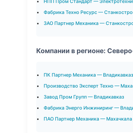
НПП Пром Стандарт — Электротехни
Фабрика Техно Ресурс — Станкостро
ЗАО Партнер Механика — Станкостр
Компании в регионе: Север
ПК Партнер Механика — Владикавка
Производство Эксперт Техно — Маха
Завод Пром Групп — Владикавказ
Фабрика Энерго Инжиниринг — Влад
ПАО Партнер Механика — Махачкала