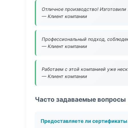
Отличное производство! Изготовили 
— Клиент компании
Профессиональный подход, соблюден
— Клиент компании
Работаем с этой компанией уже неско
— Клиент компании
Часто задаваемые вопросы
Предоставляете ли сертификаты