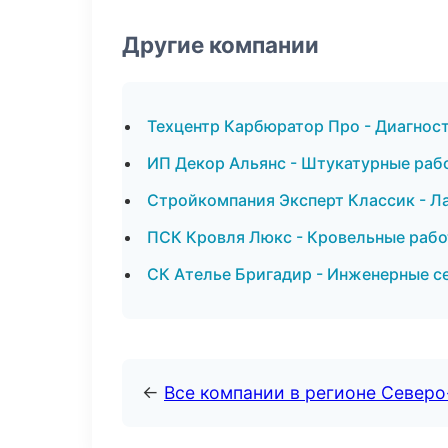
Другие компании
Техцентр Карбюратор Про - Диагност
ИП Декор Альянс - Штукатурные раб
Стройкомпания Эксперт Классик - Л
ПСК Кровля Люкс - Кровельные рабо
СК Ателье Бригадир - Инженерные с
←
Все компании в регионе Северо