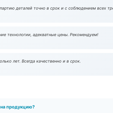
партию деталей точно в срок и с соблюдением всех тр
ие технологии, адекватные цены. Рекомендуем!
лько лет. Всегда качественно и в срок.
 на продукцию?