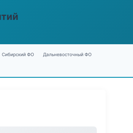
ятий
Сибирский ФО
Дальневосточный ФО