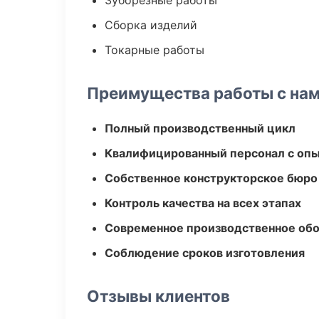
Зуборезные работы
Сборка изделий
Токарные работы
Преимущества работы с на
Полный производственный цикл
Квалифицированный персонал с оп
Собственное конструкторское бюро
Контроль качества на всех этапах
Современное производственное об
Соблюдение сроков изготовления
Отзывы клиентов