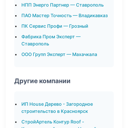
НПП Энерго Партнер — Ставрополь
ПАО Мастер Точность — Владикавказ
ПК Сервис Профи — Грозный
Фабрика Пром Эксперт —
Ставрополь
ООО Групп Эксперт — Махачкала
Другие компании
ИП House Дерево - Загородное
строительство в Красноярск
СтройАртель Контур Roof -