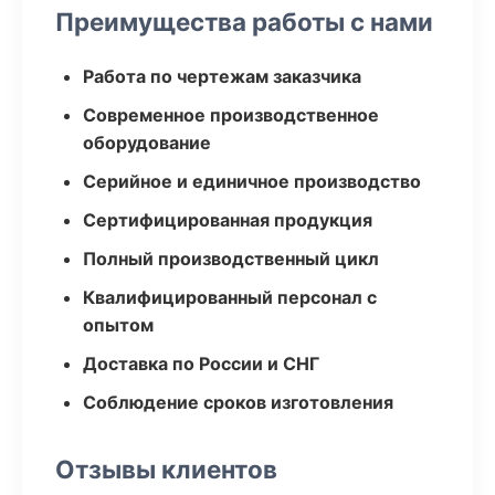
Преимущества работы с нами
Работа по чертежам заказчика
Современное производственное
оборудование
Серийное и единичное производство
Сертифицированная продукция
Полный производственный цикл
Квалифицированный персонал с
опытом
Доставка по России и СНГ
Соблюдение сроков изготовления
Отзывы клиентов