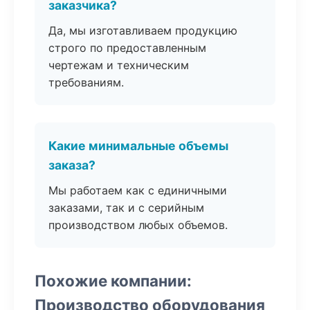
заказчика?
Да, мы изготавливаем продукцию
строго по предоставленным
чертежам и техническим
требованиям.
Какие минимальные объемы
заказа?
Мы работаем как с единичными
заказами, так и с серийным
производством любых объемов.
Похожие компании:
Производство оборудования