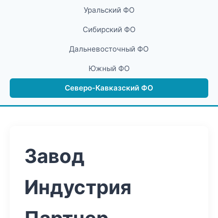
Уральский ФО
Сибирский ФО
Дальневосточный ФО
Южный ФО
Северо-Кавказский ФО
Завод
Индустрия