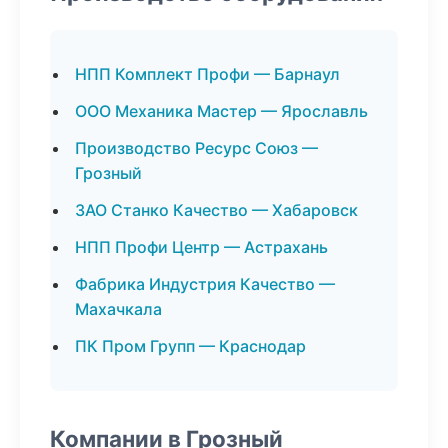
НПП Комплект Профи — Барнаул
ООО Механика Мастер — Ярославль
Производство Ресурс Союз —
Грозный
ЗАО Станко Качество — Хабаровск
НПП Профи Центр — Астрахань
Фабрика Индустрия Качество —
Махачкала
ПК Пром Групп — Краснодар
Компании в Грозный