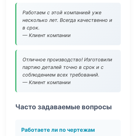
Работаем с этой компанией уже
несколько лет. Всегда качественно и
в срок.
— Клиент компании
Отличное производство! Изготовили
партию деталей точно в срок и с
соблюдением всех требований.
— Клиент компании
Часто задаваемые вопросы
Работаете ли по чертежам