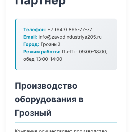
Партнер
Телефон:
+7 (943) 895-77-77
Email:
info@zavodindustriya205.ru
Город:
Грозный
Режим работы:
Пн-Пт: 09:00-18:00,
обед 13:00-14:00
Производство
оборудования в
Грозный
Компания осуществляет производство