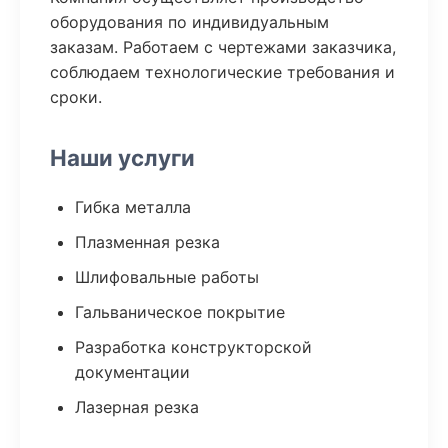
оборудования по индивидуальным
заказам. Работаем с чертежами заказчика,
соблюдаем технологические требования и
сроки.
Наши услуги
Гибка металла
Плазменная резка
Шлифовальные работы
Гальваническое покрытие
Разработка конструкторской
документации
Лазерная резка