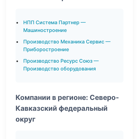
НПП Система Партнер —
Машиностроение
Производство Механика Сервис —
Приборостроение
Производство Ресурс Союз —
Производство оборудования
Компании в регионе: Северо-
Кавказский федеральный
округ