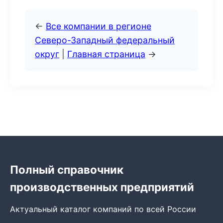
←
Все компании в регионе
Северо-Западный федеральный
округ
|
Главная страница
→
Полный справочник
производственных предприятий
Актуальный каталог компаний по всей России