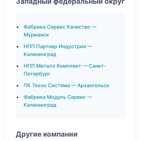
Западный федеральный округ
Фабрика Сервис Качество —
Мурманск
НПП Партнер Индустрия —
Калининград
НПП Металл Комплект — Санкт-
Петербург
ПК Техно Система — Архангельск
Фабрика Модуль Сервис —
Калининград
Другие компании