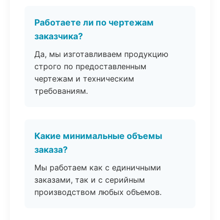
Работаете ли по чертежам
заказчика?
Да, мы изготавливаем продукцию
строго по предоставленным
чертежам и техническим
требованиям.
Какие минимальные объемы
заказа?
Мы работаем как с единичными
заказами, так и с серийным
производством любых объемов.