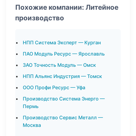
Похожие компании: Литейное
производство
НПП Система Эксперт — Курган
ПАО Модуль Ресурс — Ярославль
ЗАО Точность Модуль — Омск
НПП Альянс Индустрия — Томск
ООО Профи Ресурс — Уфа
Производство Система Энерго —
Пермь
Производство Сервис Металл —
Москва