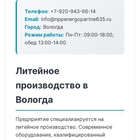
Телефон:
+7-920-943-66-14
Email:
info@nppenergopartne635.ru
Город:
Вологда
Режим работы:
Пн-Пт: 09:00-18:00,
обед 13:00-14:00
Литейное
производство в
Вологда
Предприятие специализируется на
литейное производство. Современное
оборудование, квалифицированный