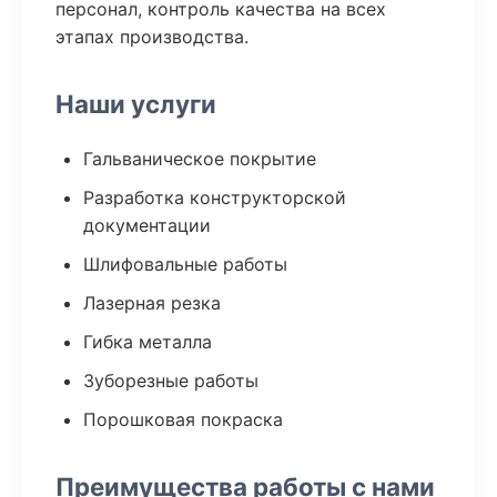
персонал, контроль качества на всех
этапах производства.
Наши услуги
Гальваническое покрытие
Разработка конструкторской
документации
Шлифовальные работы
Лазерная резка
Гибка металла
Зуборезные работы
Порошковая покраска
Преимущества работы с нами