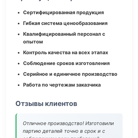
Сертифицированная продукция
Гибкая система ценообразования
Квалифицированный персонал с
опытом
Контроль качества на всех этапах
Соблюдение сроков изготовления
Серийное и единичное производство
Работа по чертежам заказчика
Отзывы клиентов
Отличное производство! Изготовили
партию деталей точно в срок и с