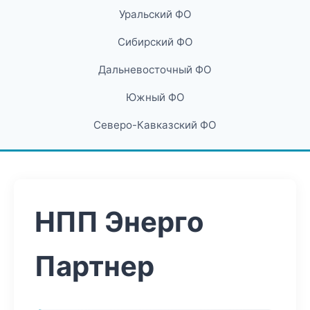
Уральский ФО
Сибирский ФО
Дальневосточный ФО
Южный ФО
Северо-Кавказский ФО
НПП Энерго
Партнер