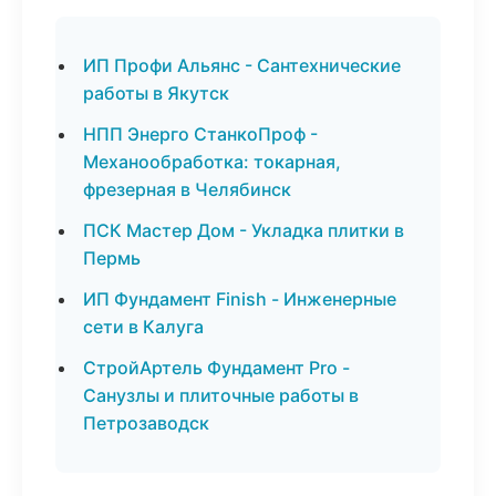
ИП Профи Альянс - Сантехнические
работы в Якутск
НПП Энерго СтанкоПроф -
Механообработка: токарная,
фрезерная в Челябинск
ПСК Мастер Дом - Укладка плитки в
Пермь
ИП Фундамент Finish - Инженерные
сети в Калуга
СтройАртель Фундамент Pro -
Санузлы и плиточные работы в
Петрозаводск