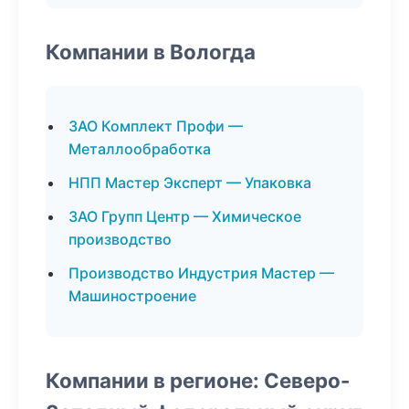
Компании в Вологда
ЗАО Комплект Профи —
Металлообработка
НПП Мастер Эксперт — Упаковка
ЗАО Групп Центр — Химическое
производство
Производство Индустрия Мастер —
Машиностроение
Компании в регионе: Северо-