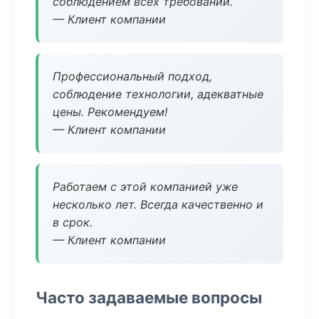
соблюдением всех требований.
— Клиент компании
Профессиональный подход,
соблюдение технологии, адекватные
цены. Рекомендуем!
— Клиент компании
Работаем с этой компанией уже
несколько лет. Всегда качественно и
в срок.
— Клиент компании
Часто задаваемые вопросы