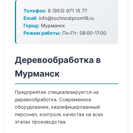
Телефон:
8 (953) 971 15 77
Email:
info@tochnostprom16.ru
Город:
Мурманск
Режим работы:
Пн-Пт: 08:00-17:00
Деревообработка в
Мурманск
Предприятие специализируется на
деревообработка. Современное
оборудование, квалифицированный
персонал, контроль качества на всех
этапах производства.