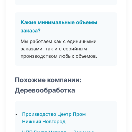
Какие минимальные объемы
заказа?
Мы работаем как с единичными
заказами, так и с серийным
производством любых объемов.
Похожие компании:
Деревообработка
Производство Центр Пром —
Нижний Новгород