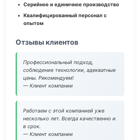
Серийное и единичное производство
Квалифицированный персонал с
опытом
Отзывы клиентов
Профессиональный подход,
соблюдение технологии, адекватные
цены. Рекомендуем!
— Клиент компании
Работаем с этой компанией уже
несколько лет. Всегда качественно и
в срок.
— Клиент компании