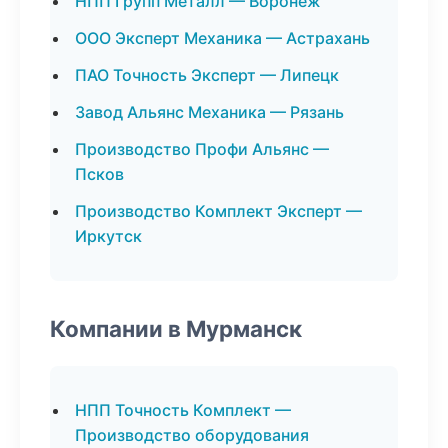
НПП Групп Металл — Воронеж
ООО Эксперт Механика — Астрахань
ПАО Точность Эксперт — Липецк
Завод Альянс Механика — Рязань
Производство Профи Альянс —
Псков
Производство Комплект Эксперт —
Иркутск
Компании в Мурманск
НПП Точность Комплект —
Производство оборудования