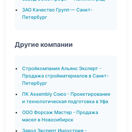
ЗАО Качество Групп — Санкт-
Петербург
Другие компании
Стройкомпания Альянс Эксперт -
Продажа стройматериалов в Санкт-
Петербург
ПК Assembly Союз - Проектирование
и технологическая подготовка в Уфа
ООО Форсаж Мастер - Продажа
масел в Новосибирск
Завод Эксперт Индустрия -