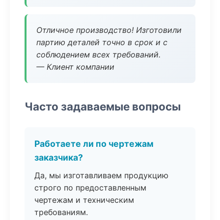
Отличное производство! Изготовили
партию деталей точно в срок и с
соблюдением всех требований.
— Клиент компании
Часто задаваемые вопросы
Работаете ли по чертежам
заказчика?
Да, мы изготавливаем продукцию
строго по предоставленным
чертежам и техническим
требованиям.