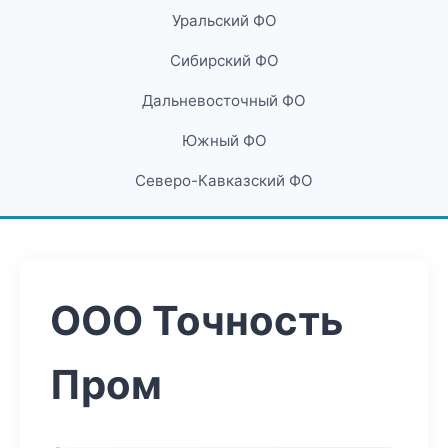
Уральский ФО
Сибирский ФО
Дальневосточный ФО
Южный ФО
Северо-Кавказский ФО
ООО Точность
Пром