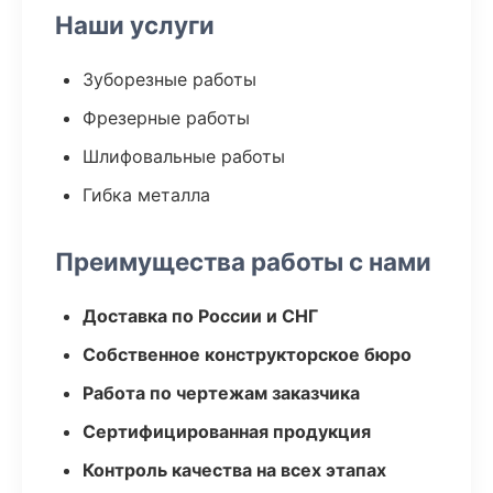
Наши услуги
Зуборезные работы
Фрезерные работы
Шлифовальные работы
Гибка металла
Преимущества работы с нами
Доставка по России и СНГ
Собственное конструкторское бюро
Работа по чертежам заказчика
Сертифицированная продукция
Контроль качества на всех этапах