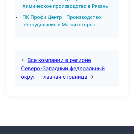
Химическое производство в Рязань
ПК Профи Центр - Производство
оборудования в Магнитогорск
←
Все компании в регионе
Северо-Западный федеральный
округ
|
Главная страница
→