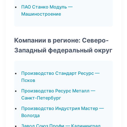
ПАО Станко Модуль —
Машиностроение
Компании в регионе: Северо-
Западный федеральный округ
Производство Стандарт Ресурс —
Псков
Производство Ресурс Металл —
Санкт-Петербург
Производство Индустрия Мастер —
Вологда
Завод Союз Профи — Калининград