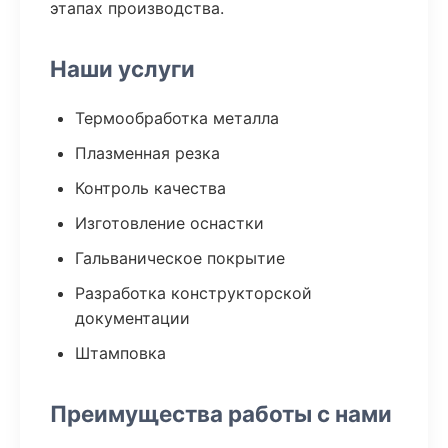
этапах производства.
Наши услуги
Термообработка металла
Плазменная резка
Контроль качества
Изготовление оснастки
Гальваническое покрытие
Разработка конструкторской
документации
Штамповка
Преимущества работы с нами