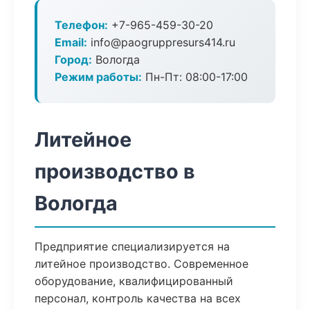
Телефон:
+7-965-459-30-20
Email:
info@paogruppresurs414.ru
Город:
Вологда
Режим работы:
Пн-Пт: 08:00-17:00
Литейное
производство в
Вологда
Предприятие специализируется на
литейное производство. Современное
оборудование, квалифицированный
персонал, контроль качества на всех