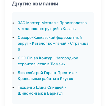
Другие компании
ЗАО Мастер Металл - Производство
металлоконструкций в Казань
Северо-Кавказский федеральный
округ - Каталог компаний - Страница
6
ООО Finish Контур - Загородное
строительство в Тюмень
БизнесСтрой Гарант Престиж -
Кровельные работы в Якутск
Техцентр Шина Спидвей -
Шиномонтаж в Барнаул