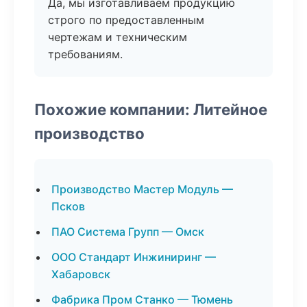
Да, мы изготавливаем продукцию
строго по предоставленным
чертежам и техническим
требованиям.
Похожие компании: Литейное
производство
Производство Мастер Модуль —
Псков
ПАО Система Групп — Омск
ООО Стандарт Инжиниринг —
Хабаровск
Фабрика Пром Станко — Тюмень