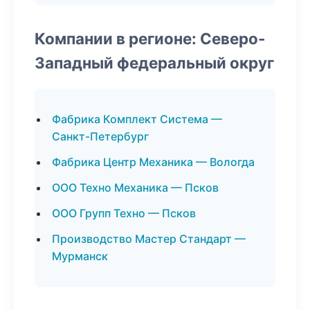
Компании в регионе: Северо-
Западный федеральный округ
Фабрика Комплект Система —
Санкт-Петербург
Фабрика Центр Механика — Вологда
ООО Техно Механика — Псков
ООО Групп Техно — Псков
Производство Мастер Стандарт —
Мурманск