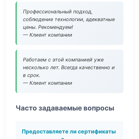
Профессиональный подход,
соблюдение технологии, адекватные
цены. Рекомендуем!
— Клиент компании
Работаем с этой компанией уже
несколько лет. Всегда качественно и
в срок.
— Клиент компании
Часто задаваемые вопросы
Предоставляете ли сертификаты