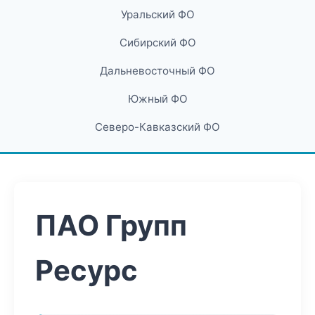
Уральский ФО
Сибирский ФО
Дальневосточный ФО
Южный ФО
Северо-Кавказский ФО
ПАО Групп
Ресурс