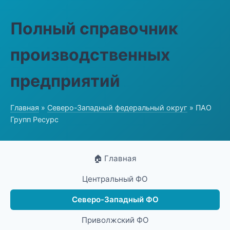
Полный справочник
производственных
предприятий
Главная
»
Северо-Западный федеральный округ
» ПАО
Групп Ресурс
🏠 Главная
Центральный ФО
Северо-Западный ФО
Приволжский ФО