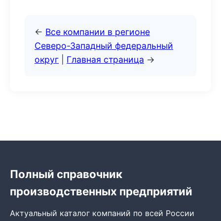
←
Все компании в регионе
Северо-Западный федеральный
округ
|
Главная страница
→
Полный справочник
производственных предприятий
Актуальный каталог компаний по всей России