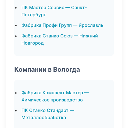
ПК Мастер Сервис — Санкт-
Петербург
Фабрика Профи Групп — Ярославль
Фабрика Станко Союз — Нижний
Новгород
Компании в Вологда
Фабрика Комплект Мастер —
Химическое производство
ПК Станко Стандарт —
Металлообработка