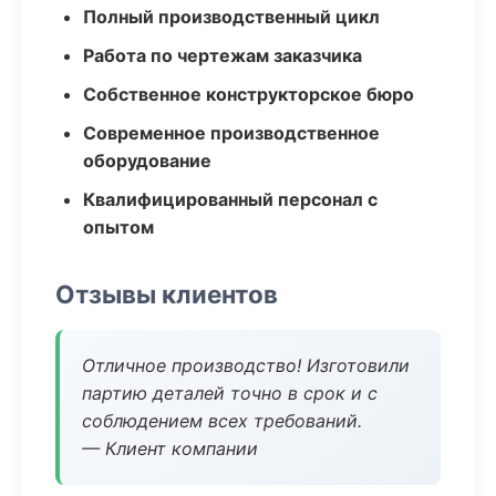
Полный производственный цикл
Работа по чертежам заказчика
Собственное конструкторское бюро
Современное производственное
оборудование
Квалифицированный персонал с
опытом
Отзывы клиентов
Отличное производство! Изготовили
партию деталей точно в срок и с
соблюдением всех требований.
— Клиент компании