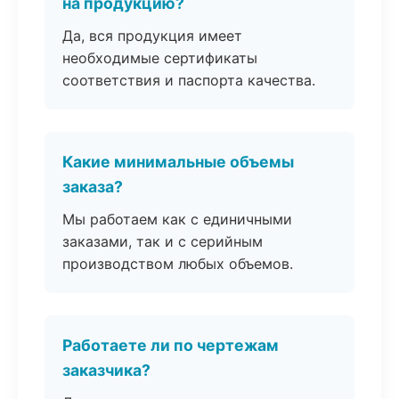
на продукцию?
Да, вся продукция имеет
необходимые сертификаты
соответствия и паспорта качества.
Какие минимальные объемы
заказа?
Мы работаем как с единичными
заказами, так и с серийным
производством любых объемов.
Работаете ли по чертежам
заказчика?