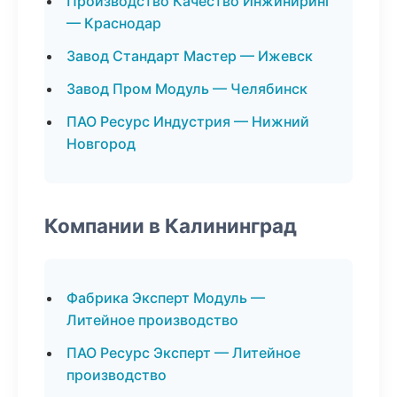
Производство Качество Инжиниринг
— Краснодар
Завод Стандарт Мастер — Ижевск
Завод Пром Модуль — Челябинск
ПАО Ресурс Индустрия — Нижний
Новгород
Компании в Калининград
Фабрика Эксперт Модуль —
Литейное производство
ПАО Ресурс Эксперт — Литейное
производство