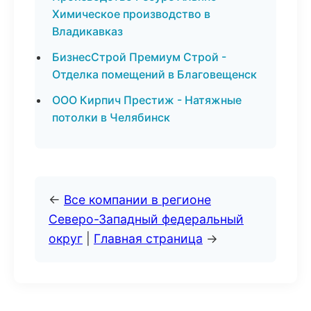
Химическое производство в
Владикавказ
БизнесСтрой Премиум Строй -
Отделка помещений в Благовещенск
ООО Кирпич Престиж - Натяжные
потолки в Челябинск
←
Все компании в регионе
Северо-Западный федеральный
округ
|
Главная страница
→