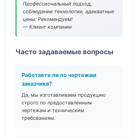
Профессиональный подход,
соблюдение технологии, адекватные
цены. Рекомендуем!
— Клиент компании
Часто задаваемые вопросы
Работаете ли по чертежам
заказчика?
Да, мы изготавливаем продукцию
строго по предоставленным
чертежам и техническим
требованиям.