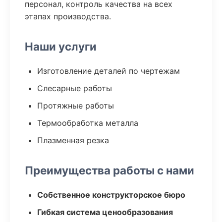
персонал, контроль качества на всех
этапах производства.
Наши услуги
Изготовление деталей по чертежам
Слесарные работы
Протяжные работы
Термообработка металла
Плазменная резка
Преимущества работы с нами
Собственное конструкторское бюро
Гибкая система ценообразования