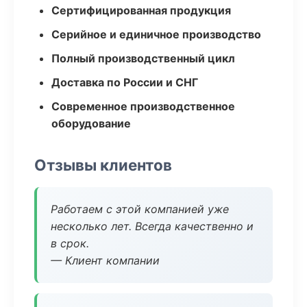
Сертифицированная продукция
Серийное и единичное производство
Полный производственный цикл
Доставка по России и СНГ
Современное производственное
оборудование
Отзывы клиентов
Работаем с этой компанией уже
несколько лет. Всегда качественно и
в срок.
— Клиент компании