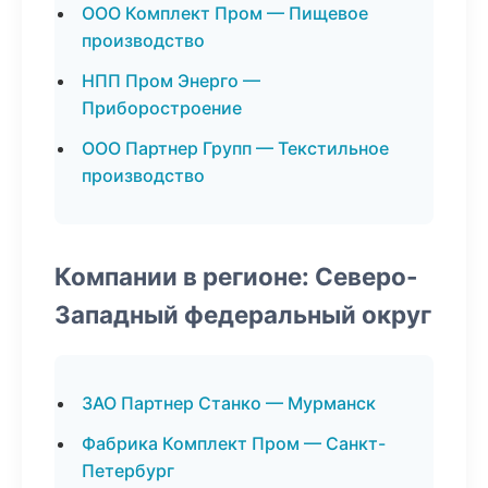
ООО Комплект Пром — Пищевое
производство
НПП Пром Энерго —
Приборостроение
ООО Партнер Групп — Текстильное
производство
Компании в регионе: Северо-
Западный федеральный округ
ЗАО Партнер Станко — Мурманск
Фабрика Комплект Пром — Санкт-
Петербург