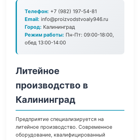
Телефон:
+7 (982) 197-54-81
Email:
info@proizvodstvoaly946.ru
Город:
Калининград
Режим работы:
Пн-Пт: 09:00-18:00,
обед 13:00-14:00
Литейное
производство в
Калининград
Предприятие специализируется на
литейное производство. Современное
оборудование, квалифицированный