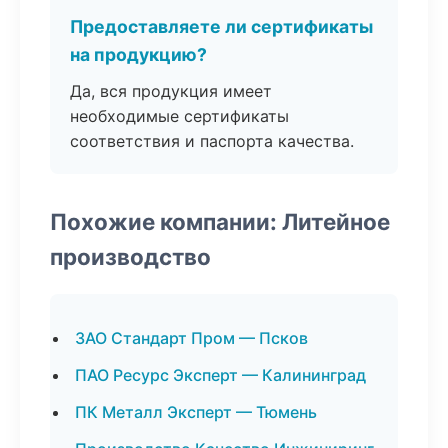
Предоставляете ли сертификаты
на продукцию?
Да, вся продукция имеет
необходимые сертификаты
соответствия и паспорта качества.
Похожие компании: Литейное
производство
ЗАО Стандарт Пром — Псков
ПАО Ресурс Эксперт — Калининград
ПК Металл Эксперт — Тюмень