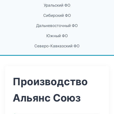
Уральский ФО
Сибирский ФО
Дальневосточный ФО
Южный ФО
Северо-Кавказский ФО
Производство
Альянс Союз