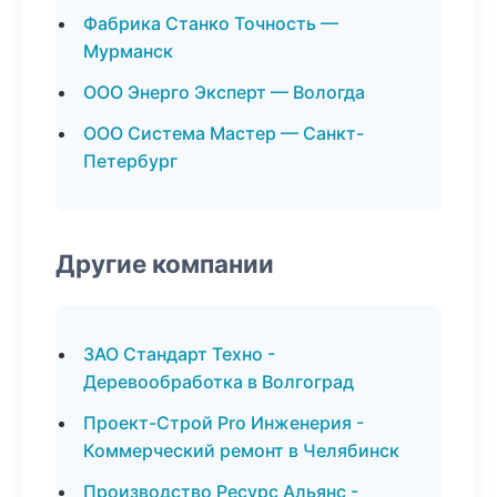
Фабрика Станко Точность —
Мурманск
ООО Энерго Эксперт — Вологда
ООО Система Мастер — Санкт-
Петербург
Другие компании
ЗАО Стандарт Техно -
Деревообработка в Волгоград
Проект-Строй Pro Инженерия -
Коммерческий ремонт в Челябинск
Производство Ресурс Альянс -