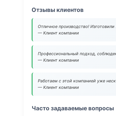
Отзывы клиентов
Отличное производство! Изготовили 
— Клиент компании
Профессиональный подход, соблюден
— Клиент компании
Работаем с этой компанией уже неско
— Клиент компании
Часто задаваемые вопросы