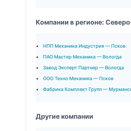
Компании в регионе: Север
НПП Механика Индустрия — Псков
ПАО Мастер Механика — Вологда
Завод Эксперт Партнер — Вологда
ООО Техно Механика — Псков
Фабрика Комплект Групп — Мурманс
Другие компании