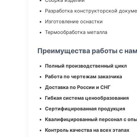
Сборка изделий
Разработка конструкторской докум
Изготовление оснастки
Термообработка металла
Преимущества работы с на
Полный производственный цикл
Работа по чертежам заказчика
Доставка по России и СНГ
Гибкая система ценообразования
Сертифицированная продукция
Квалифицированный персонал с оп
Контроль качества на всех этапах