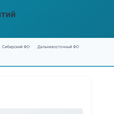
ятий
Сибирский ФО
Дальневосточный ФО