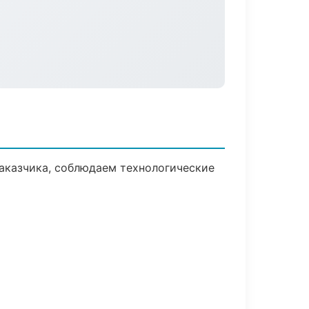
аказчика, соблюдаем технологические