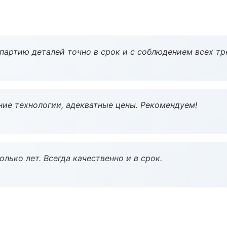
партию деталей точно в срок и с соблюдением всех тр
ие технологии, адекватные цены. Рекомендуем!
лько лет. Всегда качественно и в срок.