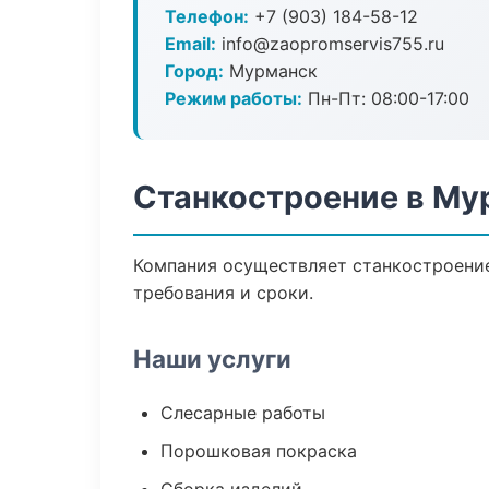
Телефон:
+7 (903) 184-58-12
Email:
info@zaopromservis755.ru
Город:
Мурманск
Режим работы:
Пн-Пт: 08:00-17:00
Станкостроение в Му
Компания осуществляет станкостроение
требования и сроки.
Наши услуги
Слесарные работы
Порошковая покраска