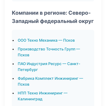
Компании в регионе: Северо-
Западный федеральный округ
ООО Техно Механика — Псков
Производство Точность Групп —
Псков
ПАО Индустрия Ресурс — Санкт-
Петербург
Фабрика Комплект Инжиниринг —
Псков
НПП Техно Инжиниринг —
Калининград