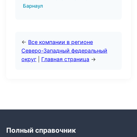
Барнаул
←
Все компании в регионе
Северо-Западный федеральный
округ
|
Главная страница
→
Полный справочник