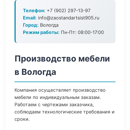
Телефон:
+7 (902) 297-13-97
Email:
info@zaostandartsist905.ru
Город:
Вологда
Режим работы:
Пн-Пт: 08:00-17:00
Производство мебели
в Вологда
Компания осуществляет производство
мебели по индивидуальным заказам.
Работаем с чертежами заказчика,
соблюдаем технологические требования и
сроки.