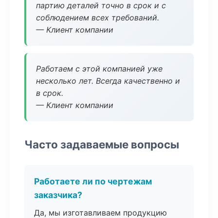
партию деталей точно в срок и с
соблюдением всех требований.
— Клиент компании
Работаем с этой компанией уже
несколько лет. Всегда качественно и
в срок.
— Клиент компании
Часто задаваемые вопросы
Работаете ли по чертежам
заказчика?
Да, мы изготавливаем продукцию