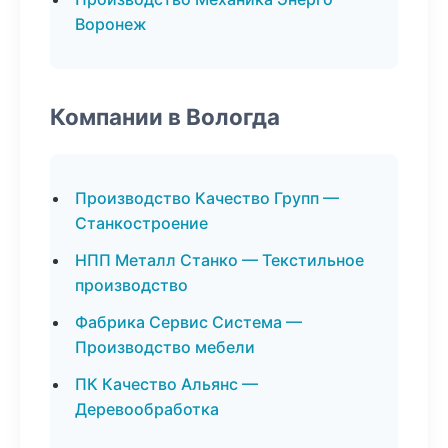
Воронеж
Компании в Вологда
Производство Качество Групп —
Станкостроение
НПП Металл Станко — Текстильное
производство
Фабрика Сервис Система —
Производство мебели
ПК Качество Альянс —
Деревообработка