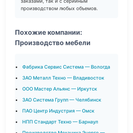
заказами, так и с серийным
производством любых объемов.
Похожие компании:
Производство мебели
Фабрика Сервис Система — Вологда
ЗАО Металл Техно — Владивосток
ООО Мастер Альянс — Иркутск
ЗАО Система Групп — Челябинск
ПАО Центр Индустрия — Омск
НПП Стандарт Техно — Барнаул
Производство Механика Энерго —