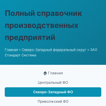
Полный справочник
производственных
предприятий
Главная
»
Северо-Западный федеральный округ
» ЗАО
Стандарт Система
🏠 Главная
Центральный ФО
Северо-Западный ФО
Приволжский ФО