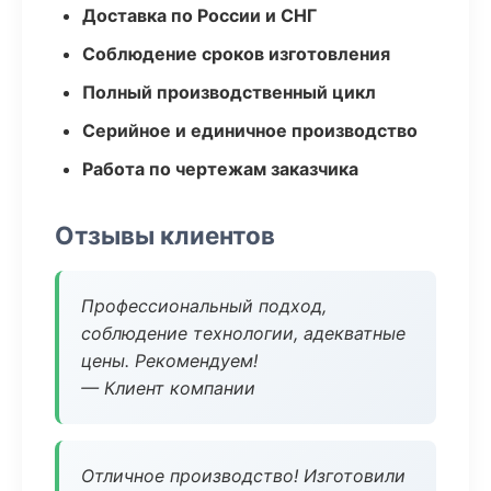
Доставка по России и СНГ
Соблюдение сроков изготовления
Полный производственный цикл
Серийное и единичное производство
Работа по чертежам заказчика
Отзывы клиентов
Профессиональный подход,
соблюдение технологии, адекватные
цены. Рекомендуем!
— Клиент компании
Отличное производство! Изготовили