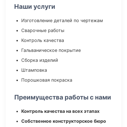
Наши услуги
Изготовление деталей по чертежам
Сварочные работы
Контроль качества
Гальваническое покрытие
Сборка изделий
Штамповка
Порошковая покраска
Преимущества работы с нами
Контроль качества на всех этапах
Собственное конструкторское бюро