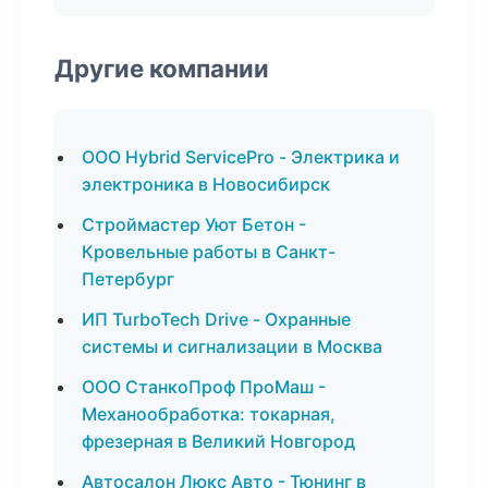
Другие компании
ООО Hybrid ServicePro - Электрика и
электроника в Новосибирск
Строймастер Уют Бетон -
Кровельные работы в Санкт-
Петербург
ИП TurboTech Drive - Охранные
системы и сигнализации в Москва
ООО СтанкоПроф ПроМаш -
Механообработка: токарная,
фрезерная в Великий Новгород
Автосалон Люкс Авто - Тюнинг в