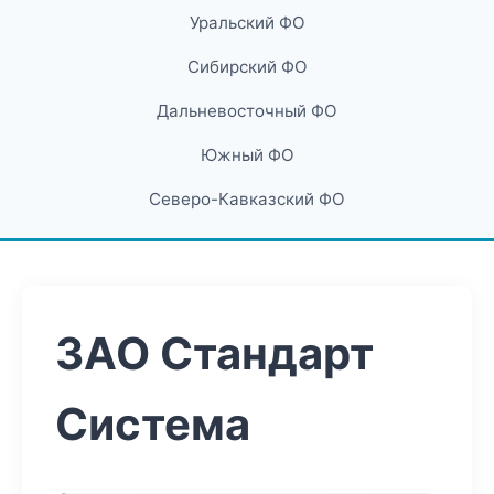
Уральский ФО
Сибирский ФО
Дальневосточный ФО
Южный ФО
Северо-Кавказский ФО
ЗАО Стандарт
Система