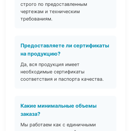
строго по предоставленным
чертежам и техническим
требованиям.
Предоставляете ли сертификаты
на продукцию?
Да, вся продукция имеет
необходимые сертификаты
соответствия и паспорта качества.
Какие минимальные объемы
заказа?
Мы работаем как с единичными