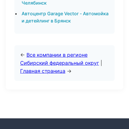
Челябинск
Автоцентр Garage Vector - Автомойка
и детейлинг в Брянск
←
Все компании в регионе
Сибирский федеральный округ
|
Главная страница
→