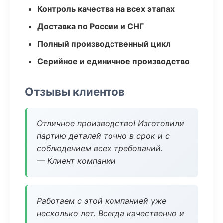
Контроль качества на всех этапах
Доставка по России и СНГ
Полный производственный цикл
Серийное и единичное производство
Отзывы клиентов
Отличное производство! Изготовили
партию деталей точно в срок и с
соблюдением всех требований.
— Клиент компании
Работаем с этой компанией уже
несколько лет. Всегда качественно и