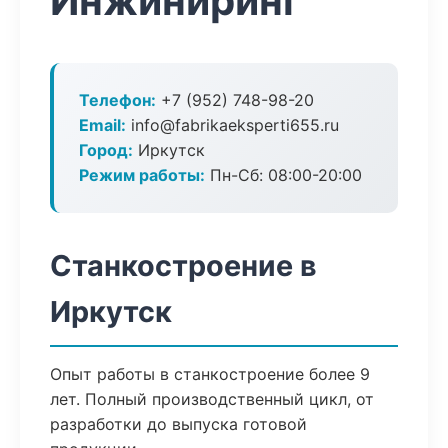
Инжиниринг
Телефон:
+7 (952) 748-98-20
Email:
info@fabrikaeksperti655.ru
Город:
Иркутск
Режим работы:
Пн-Сб: 08:00-20:00
Станкостроение в
Иркутск
Опыт работы в станкостроение более 9
лет. Полный производственный цикл, от
разработки до выпуска готовой