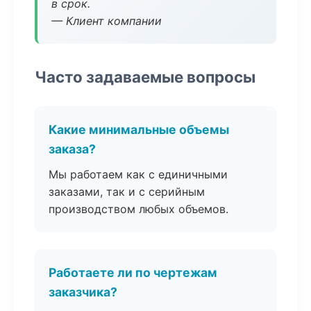
в срок.
— Клиент компании
Часто задаваемые вопросы
Какие минимальные объемы
заказа?
Мы работаем как с единичными
заказами, так и с серийным
производством любых объемов.
Работаете ли по чертежам
заказчика?