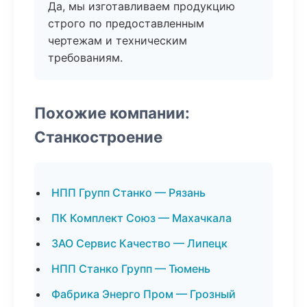
Да, мы изготавливаем продукцию
строго по предоставленным
чертежам и техническим
требованиям.
Похожие компании:
Станкостроение
НПП Групп Станко — Рязань
ПК Комплект Союз — Махачкала
ЗАО Сервис Качество — Липецк
НПП Станко Групп — Тюмень
Фабрика Энерго Пром — Грозный