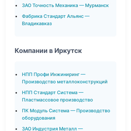
ЗАО Точность Механика — Мурманск
Фабрика Стандарт Альянс —
Владикавказ
Компании в Иркутск
НПП Профи Инжиниринг —
Производство металлоконструкций
НПП Стандарт Система —
Пластмассовое производство
ПК Модуль Система — Производство
оборудования
ЗАО Индустрия Металл —