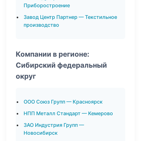
Приборостроение
Завод Центр Партнер — Текстильное
производство
Компании в регионе:
Сибирский федеральный
округ
ООО Союз Групп — Красноярск
НПП Металл Стандарт — Кемерово
ЗАО Индустрия Групп —
Новосибирск