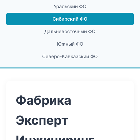
Уральский ФО
Сибирский ФО
Дальневосточный ФО
Южный ФО
Северо-Кавказский ФО
Фабрика
Эксперт