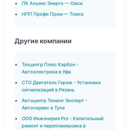
ПК Альянс Энерго — Омск
НПП Профи Пром — Томск
Другие компании
Техцентр Плюс Карбон -
Автоэлектрика в Уфа
СТО Двигатель Гараж - Установка
сигнализаций в Рязань
Автоцентр Тюнинг Эксперт -
Автосервис в Тула
ООО Инженерия Pro - Капитальный
ремонт и перепланировка в