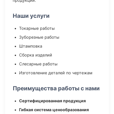
продукции.
Наши услуги
Токарные работы
Зуборезные работы
Штамповка
Сборка изделий
Слесарные работы
Изготовление деталей по чертежам
Преимущества работы с нами
Сертифицированная продукция
Гибкая система ценообразования