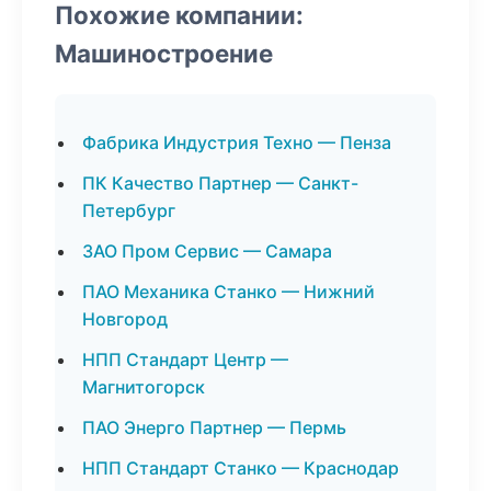
Похожие компании:
Машиностроение
Фабрика Индустрия Техно — Пенза
ПК Качество Партнер — Санкт-
Петербург
ЗАО Пром Сервис — Самара
ПАО Механика Станко — Нижний
Новгород
НПП Стандарт Центр —
Магнитогорск
ПАО Энерго Партнер — Пермь
НПП Стандарт Станко — Краснодар