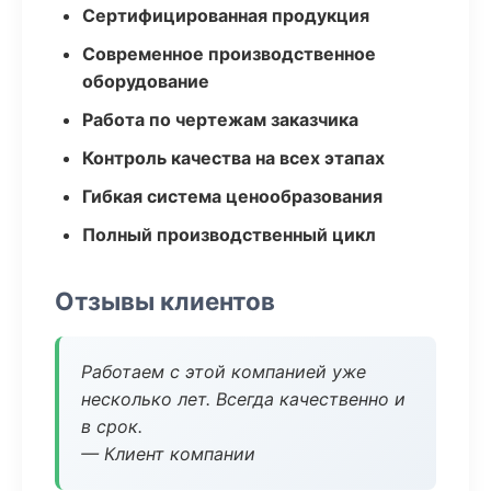
Сертифицированная продукция
Современное производственное
оборудование
Работа по чертежам заказчика
Контроль качества на всех этапах
Гибкая система ценообразования
Полный производственный цикл
Отзывы клиентов
Работаем с этой компанией уже
несколько лет. Всегда качественно и
в срок.
— Клиент компании