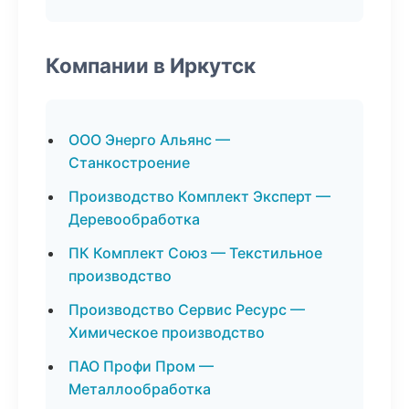
Компании в Иркутск
ООО Энерго Альянс —
Станкостроение
Производство Комплект Эксперт —
Деревообработка
ПК Комплект Союз — Текстильное
производство
Производство Сервис Ресурс —
Химическое производство
ПАО Профи Пром —
Металлообработка