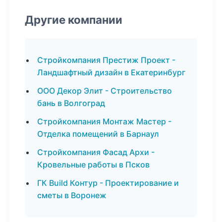
Другие компании
Стройкомпания Престиж Проект -
Ландшафтный дизайн в Екатеринбург
ООО Декор Элит - Строительство
бань в Волгоград
Стройкомпания Монтаж Мастер -
Отделка помещений в Барнаул
Стройкомпания Фасад Архи -
Кровельные работы в Псков
ГК Build Контур - Проектирование и
сметы в Воронеж