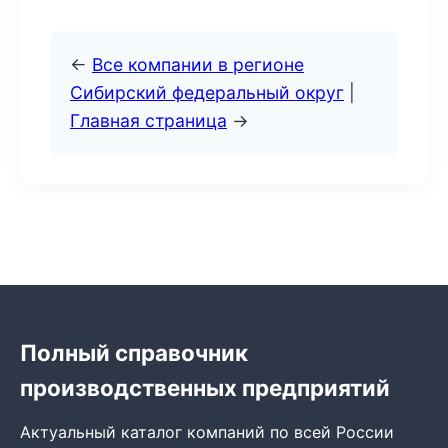
←
Все компании в регионе
Сибирский федеральный округ
|
Главная страница
→
Полный справочник
производственных предприятий
Актуальный каталог компаний по всей России