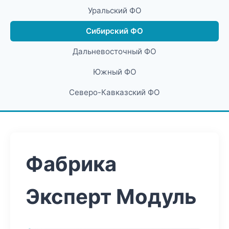
Уральский ФО
Сибирский ФО
Дальневосточный ФО
Южный ФО
Северо-Кавказский ФО
Фабрика
Эксперт Модуль