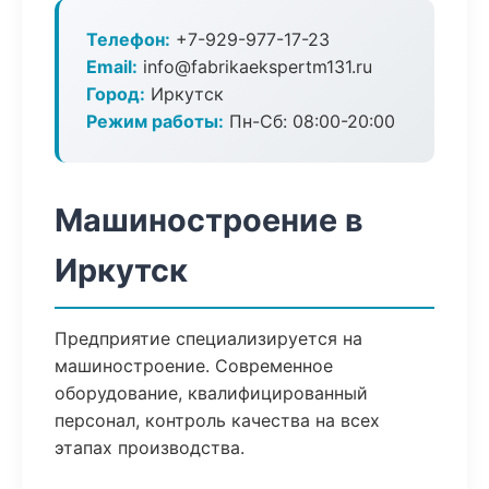
Телефон:
+7-929-977-17-23
Email:
info@fabrikaekspertm131.ru
Город:
Иркутск
Режим работы:
Пн-Сб: 08:00-20:00
Машиностроение в
Иркутск
Предприятие специализируется на
машиностроение. Современное
оборудование, квалифицированный
персонал, контроль качества на всех
этапах производства.