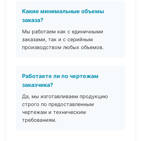
Какие минимальные объемы
заказа?
Мы работаем как с единичными
заказами, так и с серийным
производством любых объемов.
Работаете ли по чертежам
заказчика?
Да, мы изготавливаем продукцию
строго по предоставленным
чертежам и техническим
требованиям.