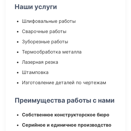
Наши услуги
Шлифовальные работы
Сварочные работы
Зуборезные работы
Термообработка металла
Лазерная резка
Штамповка
Изготовление деталей по чертежам
Преимущества работы с нами
Собственное конструкторское бюро
Серийное и единичное производство