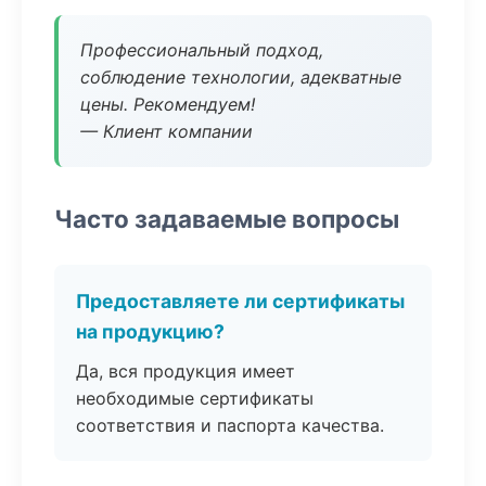
Профессиональный подход,
соблюдение технологии, адекватные
цены. Рекомендуем!
— Клиент компании
Часто задаваемые вопросы
Предоставляете ли сертификаты
на продукцию?
Да, вся продукция имеет
необходимые сертификаты
соответствия и паспорта качества.