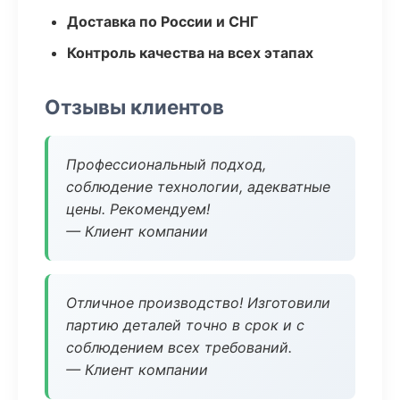
Доставка по России и СНГ
Контроль качества на всех этапах
Отзывы клиентов
Профессиональный подход,
соблюдение технологии, адекватные
цены. Рекомендуем!
— Клиент компании
Отличное производство! Изготовили
партию деталей точно в срок и с
соблюдением всех требований.
— Клиент компании