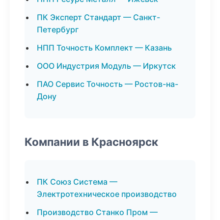
ПК Эксперт Стандарт — Санкт-
Петербург
НПП Точность Комплект — Казань
ООО Индустрия Модуль — Иркутск
ПАО Сервис Точность — Ростов-на-
Дону
Компании в Красноярск
ПК Союз Система —
Электротехническое производство
Производство Станко Пром —