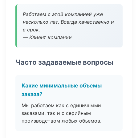
Работаем с этой компанией уже
несколько лет. Всегда качественно и
в срок.
— Клиент компании
Часто задаваемые вопросы
Какие минимальные объемы
заказа?
Мы работаем как с единичными
заказами, так и с серийным
производством любых объемов.