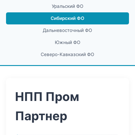
Уральский ФО
Сибирский ФО
Дальневосточный ФО
Южный ФО
Северо-Кавказский ФО
НПП Пром
Партнер