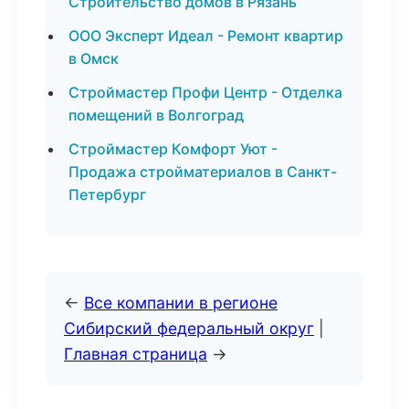
Строительство домов в Рязань
ООО Эксперт Идеал - Ремонт квартир
в Омск
Строймастер Профи Центр - Отделка
помещений в Волгоград
Строймастер Комфорт Уют -
Продажа стройматериалов в Санкт-
Петербург
←
Все компании в регионе
Сибирский федеральный округ
|
Главная страница
→