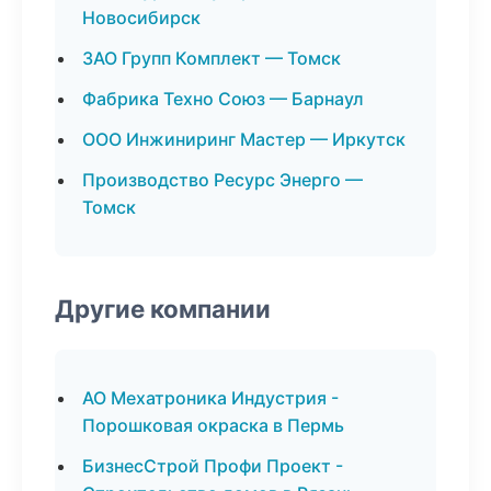
Новосибирск
ЗАО Групп Комплект — Томск
Фабрика Техно Союз — Барнаул
ООО Инжиниринг Мастер — Иркутск
Производство Ресурс Энерго —
Томск
Другие компании
АО Мехатроника Индустрия -
Порошковая окраска в Пермь
БизнесСтрой Профи Проект -