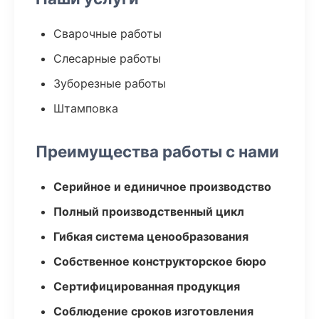
Сварочные работы
Слесарные работы
Зуборезные работы
Штамповка
Преимущества работы с нами
Серийное и единичное производство
Полный производственный цикл
Гибкая система ценообразования
Собственное конструкторское бюро
Сертифицированная продукция
Соблюдение сроков изготовления