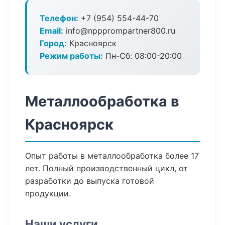
Телефон:
+7 (954) 554-44-70
Email:
info@nppprompartner800.ru
Город:
Красноярск
Режим работы:
Пн-Сб: 08:00-20:00
Металлообработка в
Красноярск
Опыт работы в металлообработка более 17
лет. Полный производственный цикл, от
разработки до выпуска готовой
продукции.
Наши услуги