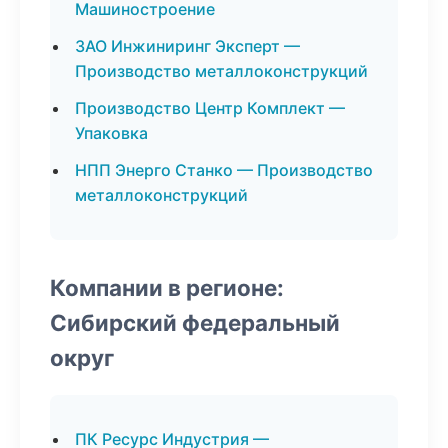
Машиностроение
ЗАО Инжиниринг Эксперт —
Производство металлоконструкций
Производство Центр Комплект —
Упаковка
НПП Энерго Станко — Производство
металлоконструкций
Компании в регионе:
Сибирский федеральный
округ
ПК Ресурс Индустрия —