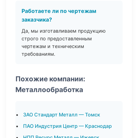
Работаете ли по чертежам
заказчика?
Да, мы изготавливаем продукцию
строго по предоставленным
чертежам и техническим
требованиям.
Похожие компании:
Металлообработка
ЗАО Стандарт Металл — Томск
ПАО Индустрия Центр — Краснодар
НПП Ресурс Металл — Ижевск