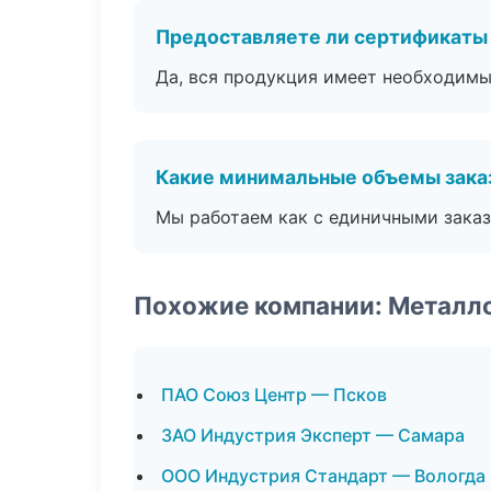
Предоставляете ли сертификаты
Да, вся продукция имеет необходимы
Какие минимальные объемы зака
Мы работаем как с единичными заказ
Похожие компании: Металл
ПАО Союз Центр — Псков
ЗАО Индустрия Эксперт — Самара
ООО Индустрия Стандарт — Вологда