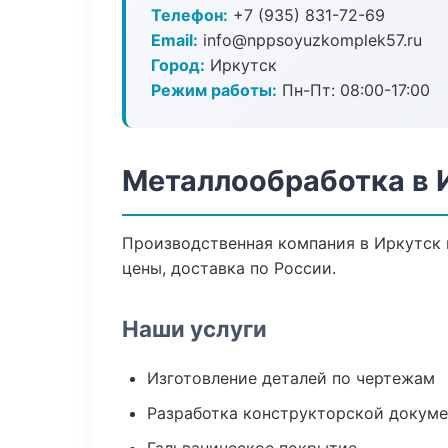
Телефон:
+7 (935) 831-72-69
Email:
info@nppsoyuzkomplek57.ru
Город:
Иркутск
Режим работы:
Пн-Пт: 08:00-17:00
Металлообработка в 
Производственная компания в Иркутск 
цены, доставка по России.
Наши услуги
Изготовление деталей по чертежам
Разработка конструкторской докум