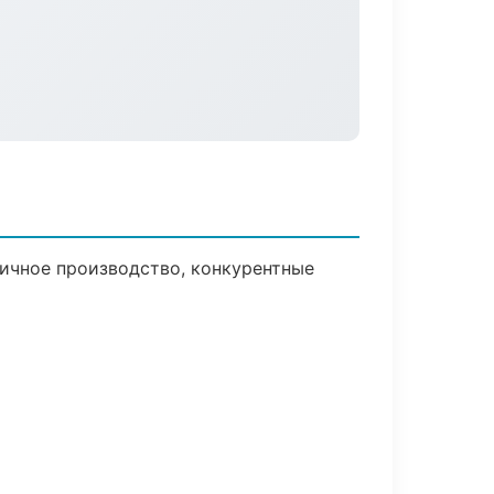
ничное производство, конкурентные