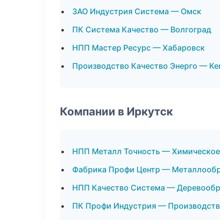
ЗАО Индустрия Система — Омск
ПК Система Качество — Волгоград
НПП Мастер Ресурс — Хабаровск
Производство Качество Энерго — К
Компании в Иркутск
НПП Металл Точность — Химическое
Фабрика Профи Центр — Металлооб
НПП Качество Система — Деревообр
ПК Профи Индустрия — Производств