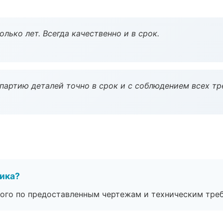
лько лет. Всегда качественно и в срок.
партию деталей точно в срок и с соблюдением всех тр
чика?
ого по предоставленным чертежам и техническим тре