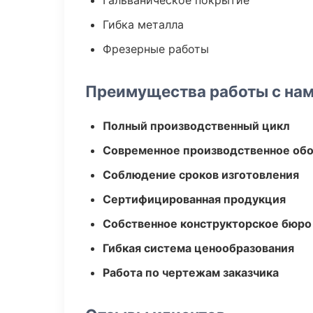
Гальваническое покрытие
Гибка металла
Фрезерные работы
Преимущества работы с на
Полный производственный цикл
Современное производственное об
Соблюдение сроков изготовления
Сертифицированная продукция
Собственное конструкторское бюро
Гибкая система ценообразования
Работа по чертежам заказчика