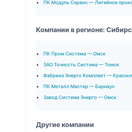
ПК Модуль Сервис — Литейное прои
Компании в регионе: Сибир
ПК Пром Система — Омск
ЗАО Точность Система — Томск
Фабрика Энерго Комплект — Красно
ПК Металл Мастер — Барнаул
Завод Система Энерго — Омск
Другие компании