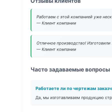
Отзывы клиентов
Работаем с этой компанией уже неско
— Клиент компании
Отличное производство! Изготовили 
— Клиент компании
Часто задаваемые вопросы
Работаете ли по чертежам заказ
Да, мы изготавливаем продукцию стр