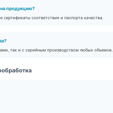
 на продукцию?
е сертификаты соответствия и паспорта качества.
за?
ами, так и с серийным производством любых объемов.
ообработка