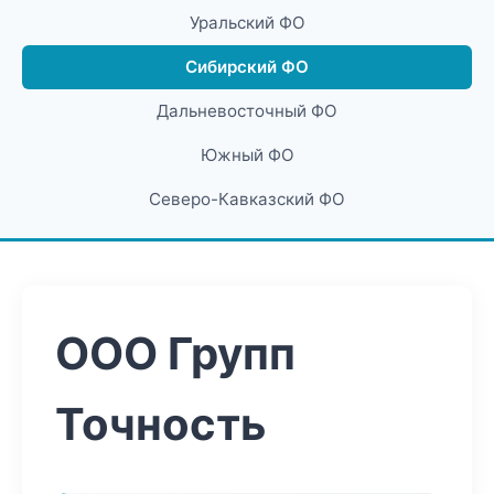
Уральский ФО
Сибирский ФО
Дальневосточный ФО
Южный ФО
Северо-Кавказский ФО
ООО Групп
Точность