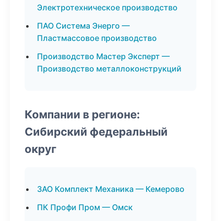
Электротехническое производство
ПАО Система Энерго —
Пластмассовое производство
Производство Мастер Эксперт —
Производство металлоконструкций
Компании в регионе:
Сибирский федеральный
округ
ЗАО Комплект Механика — Кемерово
ПК Профи Пром — Омск