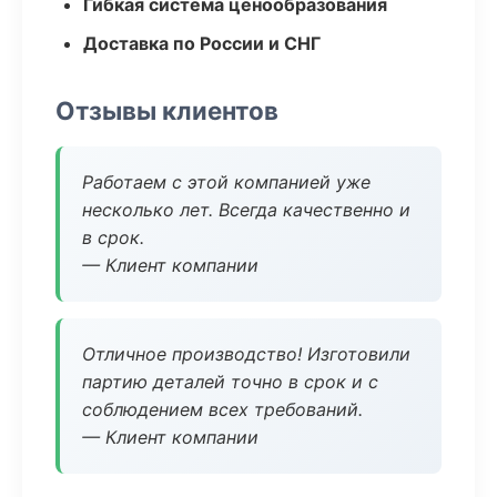
Гибкая система ценообразования
Доставка по России и СНГ
Отзывы клиентов
Работаем с этой компанией уже
несколько лет. Всегда качественно и
в срок.
— Клиент компании
Отличное производство! Изготовили
партию деталей точно в срок и с
соблюдением всех требований.
— Клиент компании