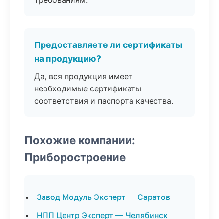
требованиям.
Предоставляете ли сертификаты
на продукцию?
Да, вся продукция имеет
необходимые сертификаты
соответствия и паспорта качества.
Похожие компании:
Приборостроение
Завод Модуль Эксперт — Саратов
НПП Центр Эксперт — Челябинск