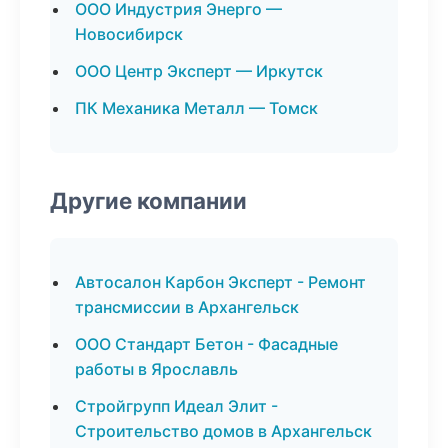
ООО Индустрия Энерго —
Новосибирск
ООО Центр Эксперт — Иркутск
ПК Механика Металл — Томск
Другие компании
Автосалон Карбон Эксперт - Ремонт
трансмиссии в Архангельск
ООО Стандарт Бетон - Фасадные
работы в Ярославль
Стройгрупп Идеал Элит -
Строительство домов в Архангельск