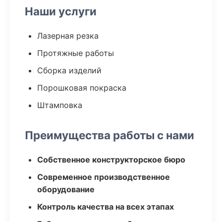
Наши услуги
Лазерная резка
Протяжные работы
Сборка изделий
Порошковая покраска
Штамповка
Преимущества работы с нами
Собственное конструкторское бюро
Современное производственное
оборудование
Контроль качества на всех этапах