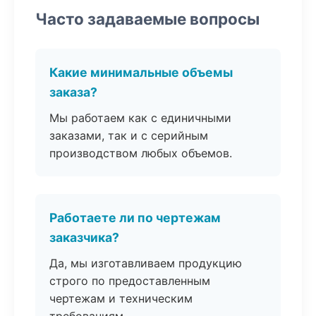
Часто задаваемые вопросы
Какие минимальные объемы
заказа?
Мы работаем как с единичными
заказами, так и с серийным
производством любых объемов.
Работаете ли по чертежам
заказчика?
Да, мы изготавливаем продукцию
строго по предоставленным
чертежам и техническим