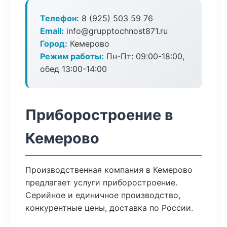
Телефон:
8 (925) 503 59 76
Email:
info@grupptochnost871.ru
Город:
Кемерово
Режим работы:
Пн-Пт: 09:00-18:00,
обед 13:00-14:00
Приборостроение в
Кемерово
Производственная компания в Кемерово
предлагает услуги приборостроение.
Серийное и единичное производство,
конкурентные цены, доставка по России.