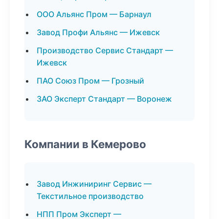
ООО Альянс Пром — Барнаул
Завод Профи Альянс — Ижевск
Производство Сервис Стандарт —
Ижевск
ПАО Союз Пром — Грозный
ЗАО Эксперт Стандарт — Воронеж
Компании в Кемерово
Завод Инжиниринг Сервис —
Текстильное производство
НПП Пром Эксперт —