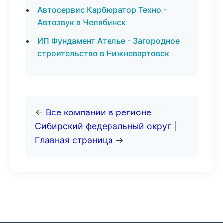
Автосервис Карбюратор Техно -
Автозвук в Челябинск
ИП Фундамент Ателье - Загородное
строительство в Нижневартовск
←
Все компании в регионе
Сибирский федеральный округ
|
Главная страница
→