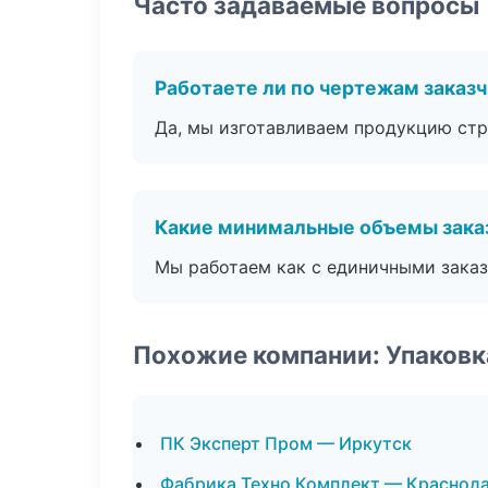
Часто задаваемые вопросы
Работаете ли по чертежам заказ
Да, мы изготавливаем продукцию стр
Какие минимальные объемы зака
Мы работаем как с единичными заказ
Похожие компании: Упаковк
ПК Эксперт Пром — Иркутск
Фабрика Техно Комплект — Краснод