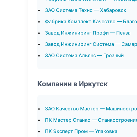
ЗАО Система Техно — Хабаровск
Фабрика Комплект Качество — Благ
Завод Инжиниринг Профи — Пенза
Завод Инжиниринг Система — Сама
ЗАО Система Альянс — Грозный
Компании в Иркутск
ЗАО Качество Мастер — Машиностр
ПК Мастер Станко — Станкостроени
ПК Эксперт Пром — Упаковка