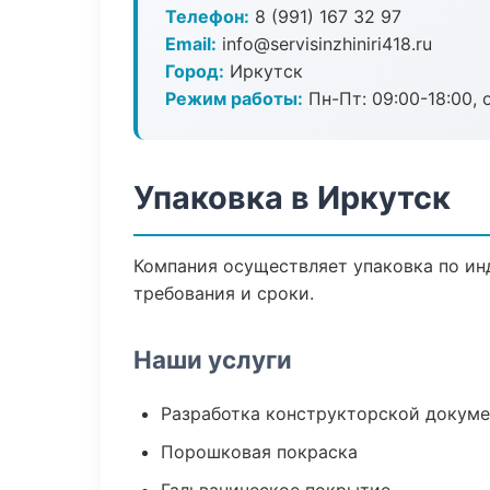
Телефон:
8 (991) 167 32 97
Email:
info@servisinzhiniri418.ru
Город:
Иркутск
Режим работы:
Пн-Пт: 09:00-18:00, 
Упаковка в Иркутск
Компания осуществляет упаковка по ин
требования и сроки.
Наши услуги
Разработка конструкторской докум
Порошковая покраска