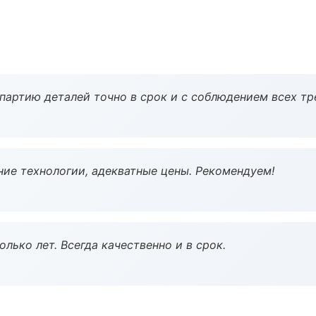
партию деталей точно в срок и с соблюдением всех тр
ие технологии, адекватные цены. Рекомендуем!
лько лет. Всегда качественно и в срок.