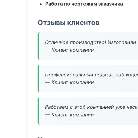
Работа по чертежам заказчика
Отзывы клиентов
Отличное производство! Изготовили 
— Клиент компании
Профессиональный подход, соблюден
— Клиент компании
Работаем с этой компанией уже неско
— Клиент компании