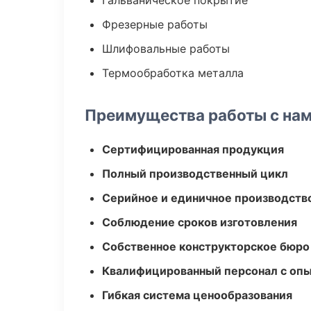
Гальваническое покрытие
Фрезерные работы
Шлифовальные работы
Термообработка металла
Преимущества работы с на
Сертифицированная продукция
Полный производственный цикл
Серийное и единичное производств
Соблюдение сроков изготовления
Собственное конструкторское бюро
Квалифицированный персонал с оп
Гибкая система ценообразования