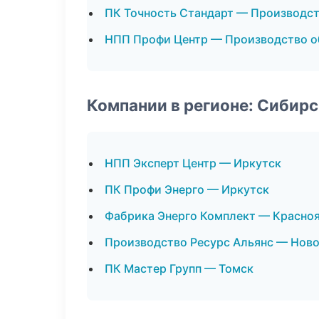
ПК Точность Стандарт — Производс
НПП Профи Центр — Производство о
Компании в регионе: Сибир
НПП Эксперт Центр — Иркутск
ПК Профи Энерго — Иркутск
Фабрика Энерго Комплект — Красно
Производство Ресурс Альянс — Нов
ПК Мастер Групп — Томск