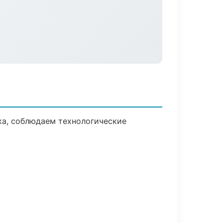
ка, соблюдаем технологические