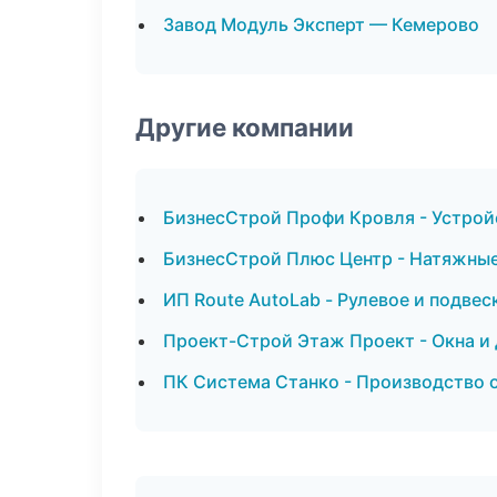
Завод Модуль Эксперт — Кемерово
Другие компании
БизнесСтрой Профи Кровля - Устрой
БизнесСтрой Плюс Центр - Натяжные
ИП Route AutoLab - Рулевое и подвес
Проект-Строй Этаж Проект - Окна и 
ПК Система Станко - Производство 