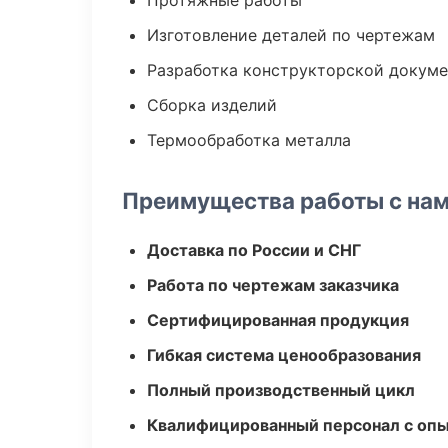
Протяжные работы
Изготовление деталей по чертежам
Разработка конструкторской докум
Сборка изделий
Термообработка металла
Преимущества работы с на
Доставка по России и СНГ
Работа по чертежам заказчика
Сертифицированная продукция
Гибкая система ценообразования
Полный производственный цикл
Квалифицированный персонал с оп