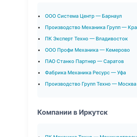
ООО Система Центр — Барнаул
Производство Механика Групп — Кр
ПК Эксперт Техно — Владивосток
ООО Профи Механика — Кемерово
ПАО Станко Партнер — Саратов
Фабрика Механика Ресурс — Уфа
Производство Групп Техно — Москва
Компании в Иркутск