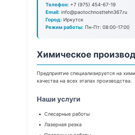
Телефон:
+7 (975) 454-67-19
Email:
info@paotochnosttehn367.ru
Город:
Иркутск
Режим работы:
Пн-Пт: 08:00-17:00
Химическое производ
Предприятие специализируется на хими
качества на всех этапах производства.
Наши услуги
Слесарные работы
Лазерная резка