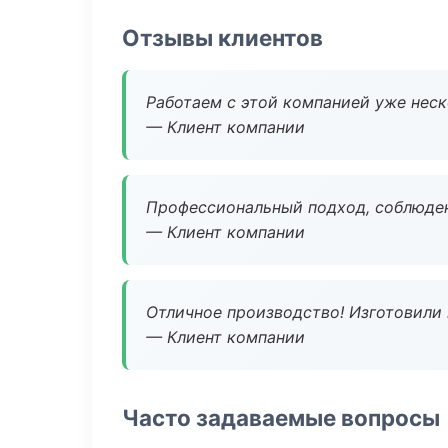
Отзывы клиентов
Работаем с этой компанией уже неско
— Клиент компании
Профессиональный подход, соблюден
— Клиент компании
Отличное производство! Изготовили 
— Клиент компании
Часто задаваемые вопросы