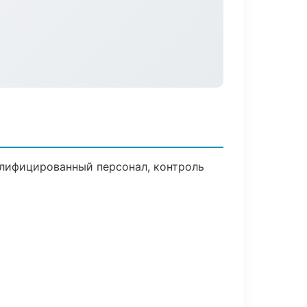
алифицированный персонал, контроль