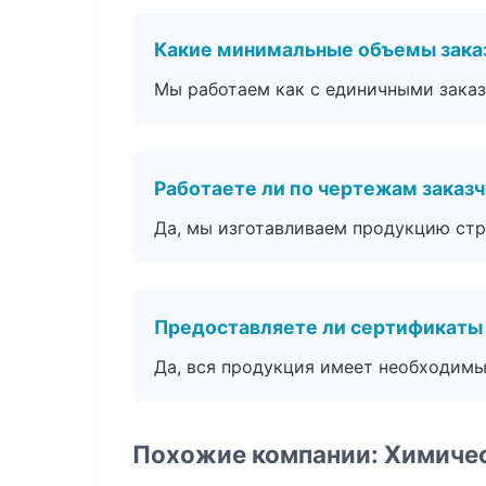
Какие минимальные объемы зака
Мы работаем как с единичными заказ
Работаете ли по чертежам заказ
Да, мы изготавливаем продукцию стр
Предоставляете ли сертификаты
Да, вся продукция имеет необходимы
Похожие компании: Химиче