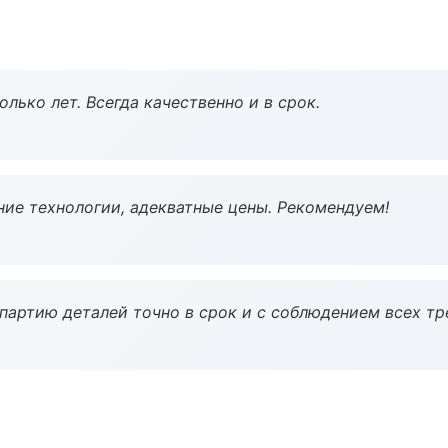
лько лет. Всегда качественно и в срок.
ие технологии, адекватные цены. Рекомендуем!
партию деталей точно в срок и с соблюдением всех тр