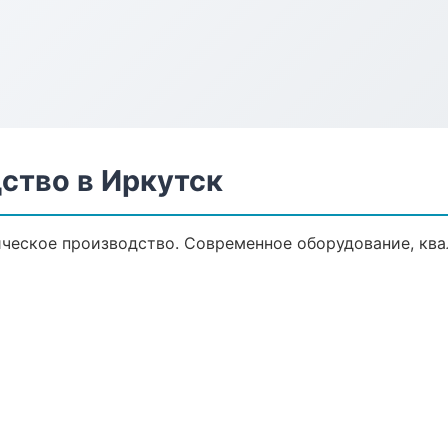
ство в Иркутск
ческое производство. Современное оборудование, кв