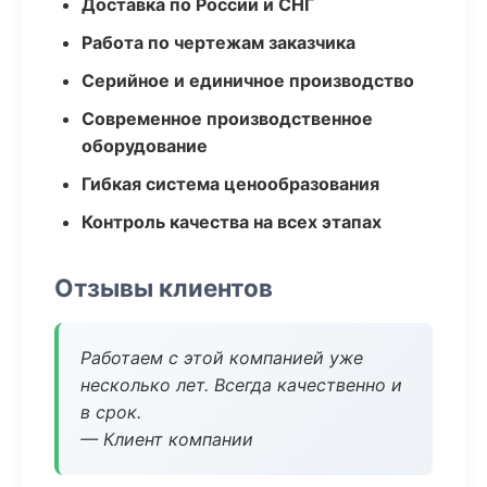
Доставка по России и СНГ
Работа по чертежам заказчика
Серийное и единичное производство
Современное производственное
оборудование
Гибкая система ценообразования
Контроль качества на всех этапах
Отзывы клиентов
Работаем с этой компанией уже
несколько лет. Всегда качественно и
в срок.
— Клиент компании