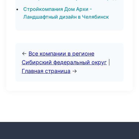
Стройкомпания Дом Архи -
Ландшафтный дизайн в Челябинск
←
Все компании в регионе
Сибирский федеральный округ
|
Главная страница
→