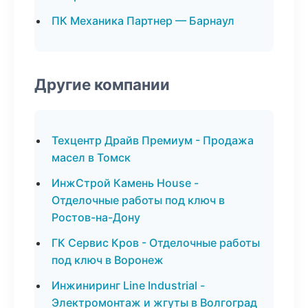
ПК Механика Партнер — Барнаул
Другие компании
Техцентр Драйв Премиум - Продажа
масел в Томск
ИнжСтрой Камень House -
Отделочные работы под ключ в
Ростов-на-Дону
ГК Сервис Кров - Отделочные работы
под ключ в Воронеж
Инжиниринг Line Industrial -
Электромонтаж и жгуты в Волгоград