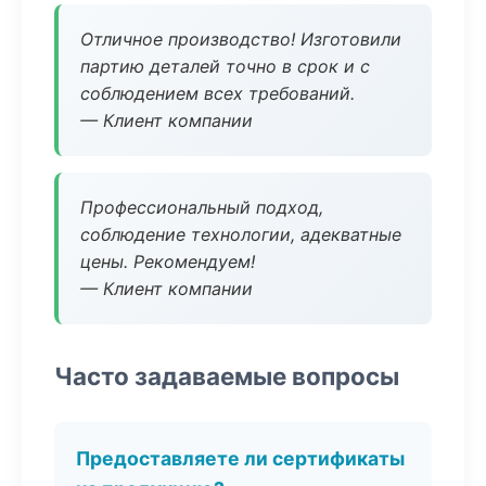
Отличное производство! Изготовили
партию деталей точно в срок и с
соблюдением всех требований.
— Клиент компании
Профессиональный подход,
соблюдение технологии, адекватные
цены. Рекомендуем!
— Клиент компании
Часто задаваемые вопросы
Предоставляете ли сертификаты