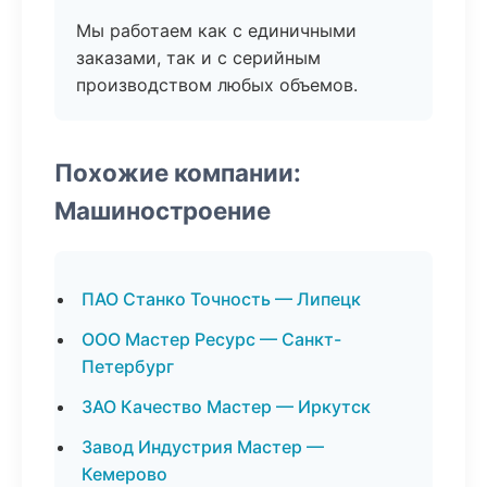
Мы работаем как с единичными
заказами, так и с серийным
производством любых объемов.
Похожие компании:
Машиностроение
ПАО Станко Точность — Липецк
ООО Мастер Ресурс — Санкт-
Петербург
ЗАО Качество Мастер — Иркутск
Завод Индустрия Мастер —
Кемерово