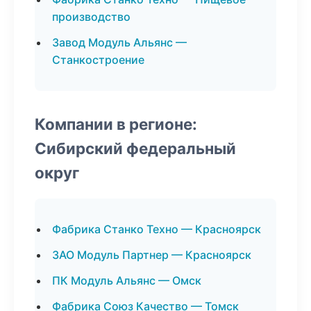
производство
Завод Модуль Альянс —
Станкостроение
Компании в регионе:
Сибирский федеральный
округ
Фабрика Станко Техно — Красноярск
ЗАО Модуль Партнер — Красноярск
ПК Модуль Альянс — Омск
Фабрика Союз Качество — Томск