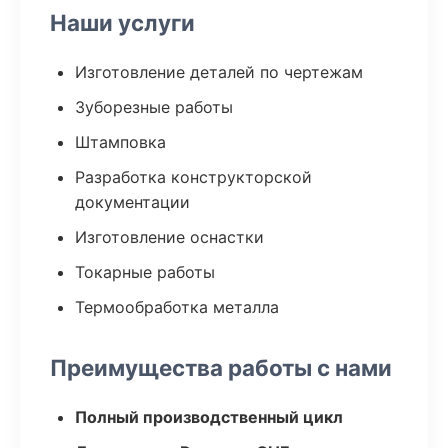
Наши услуги
Изготовление деталей по чертежам
Зуборезные работы
Штамповка
Разработка конструкторской
документации
Изготовление оснастки
Токарные работы
Термообработка металла
Преимущества работы с нами
Полный производственный цикл