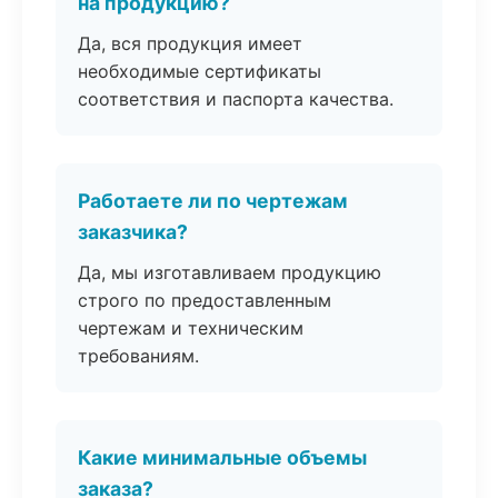
на продукцию?
Да, вся продукция имеет
необходимые сертификаты
соответствия и паспорта качества.
Работаете ли по чертежам
заказчика?
Да, мы изготавливаем продукцию
строго по предоставленным
чертежам и техническим
требованиям.
Какие минимальные объемы
заказа?