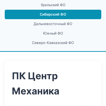
Уральский ФО
Сибирский ФО
Дальневосточный ФО
Южный ФО
Северо-Кавказский ФО
ПК Центр
Механика