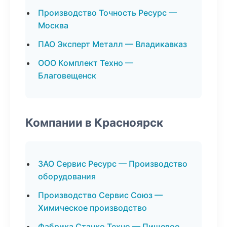
Производство Точность Ресурс —
Москва
ПАО Эксперт Металл — Владикавказ
ООО Комплект Техно —
Благовещенск
Компании в Красноярск
ЗАО Сервис Ресурс — Производство
оборудования
Производство Сервис Союз —
Химическое производство
Фабрика Станко Техно — Пищевое