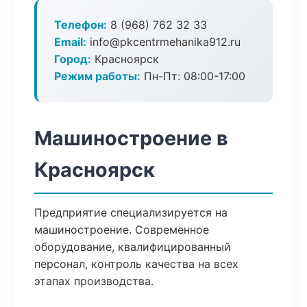
Телефон:
8 (968) 762 32 33
Email:
info@pkcentrmehanika912.ru
Город:
Красноярск
Режим работы:
Пн-Пт: 08:00-17:00
Машиностроение в
Красноярск
Предприятие специализируется на
машиностроение. Современное
оборудование, квалифицированный
персонал, контроль качества на всех
этапах производства.