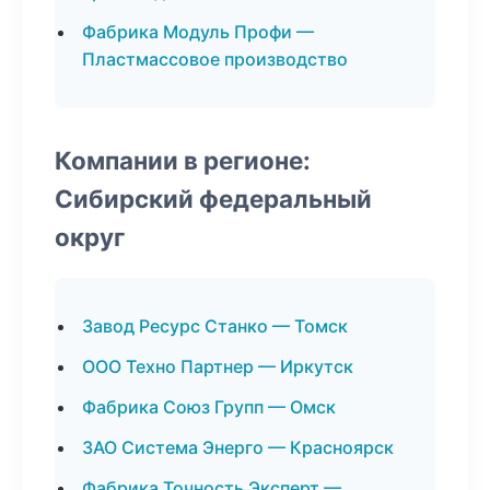
Фабрика Модуль Профи —
Пластмассовое производство
Компании в регионе:
Сибирский федеральный
округ
Завод Ресурс Станко — Томск
ООО Техно Партнер — Иркутск
Фабрика Союз Групп — Омск
ЗАО Система Энерго — Красноярск
Фабрика Точность Эксперт —