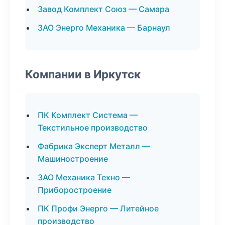
Завод Комплект Союз — Самара
ЗАО Энерго Механика — Барнаул
Компании в Иркутск
ПК Комплект Система —
Текстильное производство
Фабрика Эксперт Металл —
Машиностроение
ЗАО Механика Техно —
Приборостроение
ПК Профи Энерго — Литейное
производство