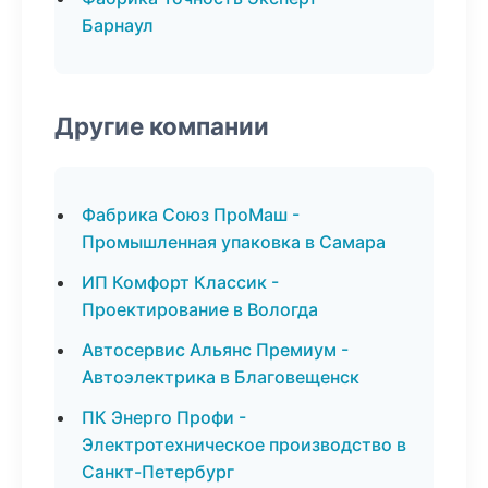
Барнаул
Другие компании
Фабрика Союз ПроМаш -
Промышленная упаковка в Самара
ИП Комфорт Классик -
Проектирование в Вологда
Автосервис Альянс Премиум -
Автоэлектрика в Благовещенск
ПК Энерго Профи -
Электротехническое производство в
Санкт-Петербург