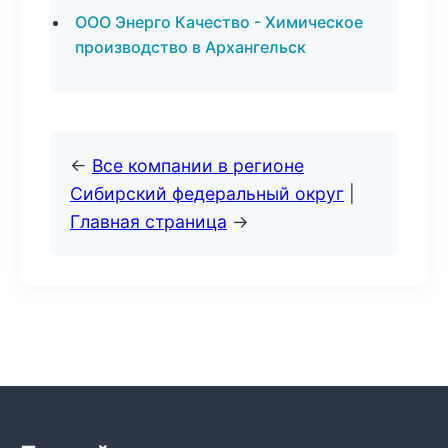
ООО Энерго Качество - Химическое
производство в Архангельск
←
Все компании в регионе
Сибирский федеральный округ
|
Главная страница
→