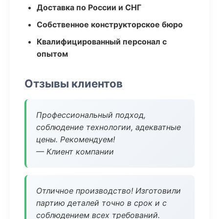
Доставка по России и СНГ
Собственное конструкторское бюро
Квалифицированный персонал с
опытом
Отзывы клиентов
Профессиональный подход,
соблюдение технологии, адекватные
цены. Рекомендуем!
— Клиент компании
Отличное производство! Изготовили
партию деталей точно в срок и с
соблюдением всех требований.