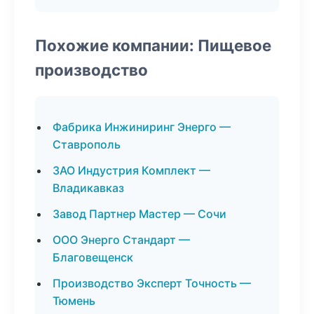
Похожие компании: Пищевое
производство
Фабрика Инжиниринг Энерго —
Ставрополь
ЗАО Индустрия Комплект —
Владикавказ
Завод Партнер Мастер — Сочи
ООО Энерго Стандарт —
Благовещенск
Производство Эксперт Точность —
Тюмень