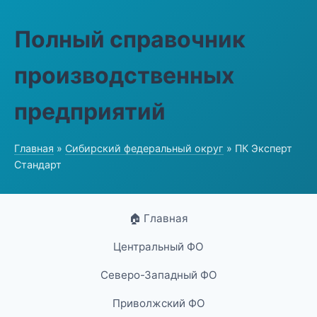
Полный справочник
производственных
предприятий
Главная
»
Сибирский федеральный округ
» ПК Эксперт
Стандарт
🏠 Главная
Центральный ФО
Северо-Западный ФО
Приволжский ФО