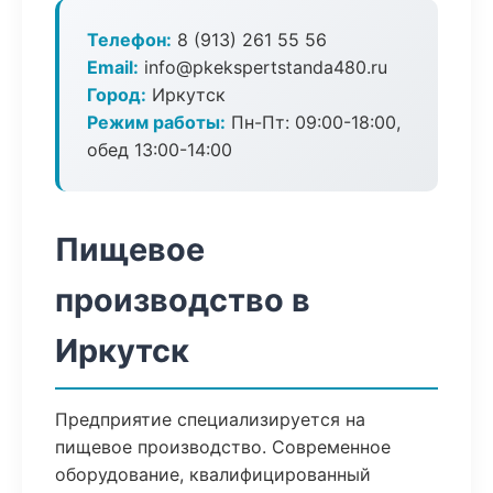
Телефон:
8 (913) 261 55 56
Email:
info@pkekspertstanda480.ru
Город:
Иркутск
Режим работы:
Пн-Пт: 09:00-18:00,
обед 13:00-14:00
Пищевое
производство в
Иркутск
Предприятие специализируется на
пищевое производство. Современное
оборудование, квалифицированный