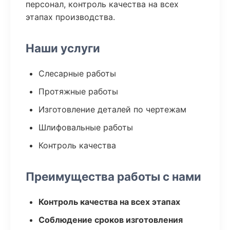
персонал, контроль качества на всех
этапах производства.
Наши услуги
Слесарные работы
Протяжные работы
Изготовление деталей по чертежам
Шлифовальные работы
Контроль качества
Преимущества работы с нами
Контроль качества на всех этапах
Соблюдение сроков изготовления