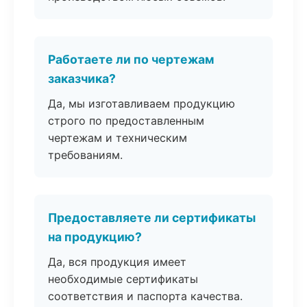
Работаете ли по чертежам
заказчика?
Да, мы изготавливаем продукцию
строго по предоставленным
чертежам и техническим
требованиям.
Предоставляете ли сертификаты
на продукцию?
Да, вся продукция имеет
необходимые сертификаты
соответствия и паспорта качества.