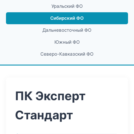
Уральский ФО
Сибирский ФО
Дальневосточный ФО
Южный ФО
Северо-Кавказский ФО
ПК Эксперт
Стандарт