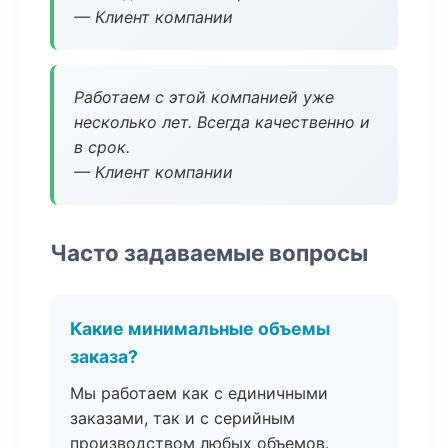
— Клиент компании
Работаем с этой компанией уже
несколько лет. Всегда качественно и
в срок.
— Клиент компании
Часто задаваемые вопросы
Какие минимальные объемы
заказа?
Мы работаем как с единичными
заказами, так и с серийным
производством любых объемов.