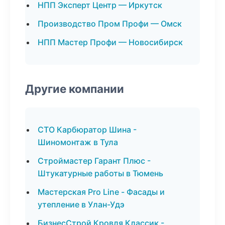
НПП Эксперт Центр — Иркутск
Производство Пром Профи — Омск
НПП Мастер Профи — Новосибирск
Другие компании
СТО Карбюратор Шина -
Шиномонтаж в Тула
Строймастер Гарант Плюс -
Штукатурные работы в Тюмень
Мастерская Pro Line - Фасады и
утепление в Улан-Удэ
БизнесСтрой Кровля Классик -