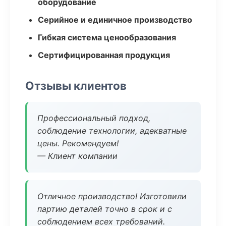
оборудование
Серийное и единичное производство
Гибкая система ценообразования
Сертифицированная продукция
Отзывы клиентов
Профессиональный подход,
соблюдение технологии, адекватные
цены. Рекомендуем!
— Клиент компании
Отличное производство! Изготовили
партию деталей точно в срок и с
соблюдением всех требований.