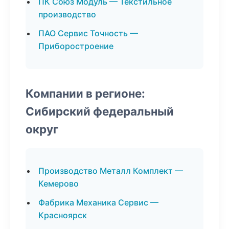
ПК Союз Модуль — Текстильное
производство
ПАО Сервис Точность —
Приборостроение
Компании в регионе:
Сибирский федеральный
округ
Производство Металл Комплект —
Кемерово
Фабрика Механика Сервис —
Красноярск