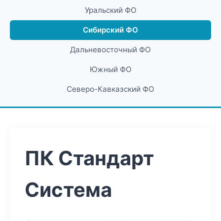
Уральский ФО
Сибирский ФО
Дальневосточный ФО
Южный ФО
Северо-Кавказский ФО
ПК Стандарт
Система