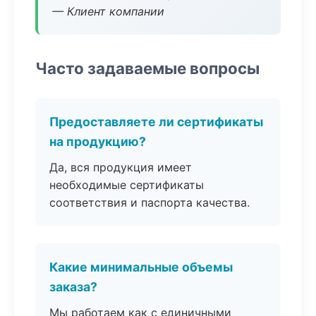
— Клиент компании
Часто задаваемые вопросы
Предоставляете ли сертификаты
на продукцию?
Да, вся продукция имеет
необходимые сертификаты
соответствия и паспорта качества.
Какие минимальные объемы
заказа?
Мы работаем как с единичными