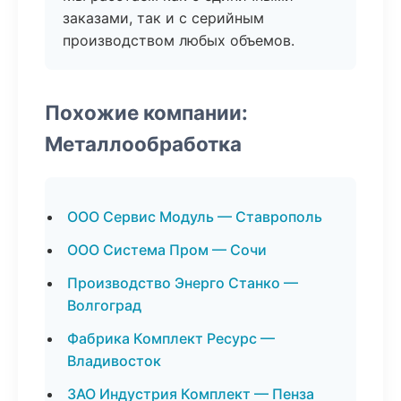
заказами, так и с серийным
производством любых объемов.
Похожие компании:
Металлообработка
ООО Сервис Модуль — Ставрополь
ООО Система Пром — Сочи
Производство Энерго Станко —
Волгоград
Фабрика Комплект Ресурс —
Владивосток
ЗАО Индустрия Комплект — Пенза