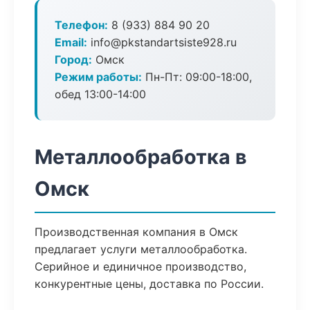
Телефон:
8 (933) 884 90 20
Email:
info@pkstandartsiste928.ru
Город:
Омск
Режим работы:
Пн-Пт: 09:00-18:00,
обед 13:00-14:00
Металлообработка в
Омск
Производственная компания в Омск
предлагает услуги металлообработка.
Серийное и единичное производство,
конкурентные цены, доставка по России.