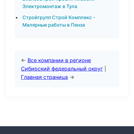
Электромонтаж в Тула
Стройгрупп Строй Комплекс -
Малярные работы в Пенза
←
Все компании в регионе
Сибирский федеральный округ
|
Главная страница
→