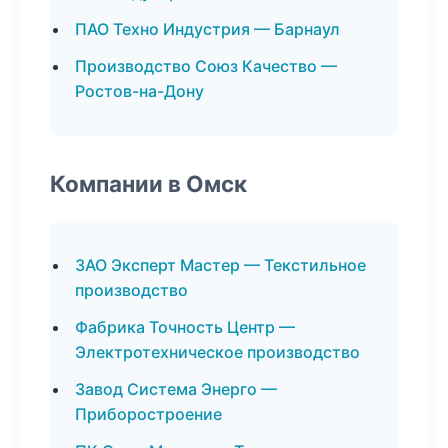
ПАО Техно Индустрия — Барнаул
Производство Союз Качество —
Ростов-на-Дону
Компании в Омск
ЗАО Эксперт Мастер — Текстильное
производство
Фабрика Точность Центр —
Электротехническое производство
Завод Система Энерго —
Приборостроение