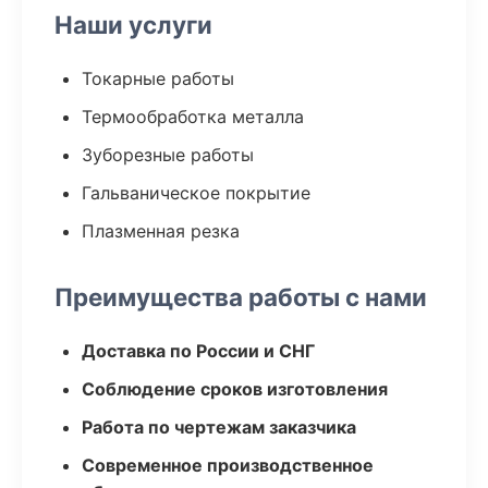
Наши услуги
Токарные работы
Термообработка металла
Зуборезные работы
Гальваническое покрытие
Плазменная резка
Преимущества работы с нами
Доставка по России и СНГ
Соблюдение сроков изготовления
Работа по чертежам заказчика
Современное производственное