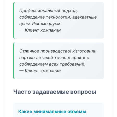
Профессиональный подход,
соблюдение технологии, адекватные
цены. Рекомендуем!
— Клиент компании
Отличное производство! Изготовили
партию деталей точно в срок и с
соблюдением всех требований.
— Клиент компании
Часто задаваемые вопросы
Какие минимальные объемы