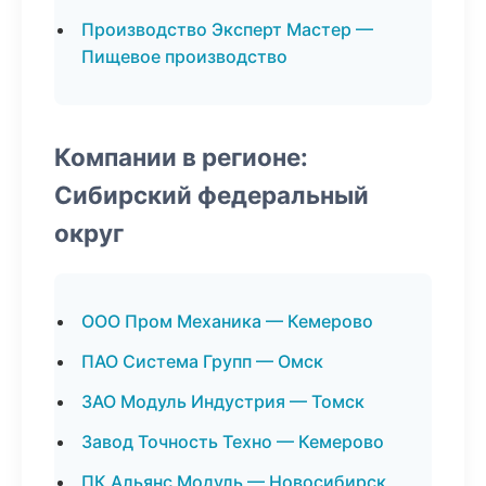
Производство Эксперт Мастер —
Пищевое производство
Компании в регионе:
Сибирский федеральный
округ
ООО Пром Механика — Кемерово
ПАО Система Групп — Омск
ЗАО Модуль Индустрия — Томск
Завод Точность Техно — Кемерово
ПК Альянс Модуль — Новосибирск