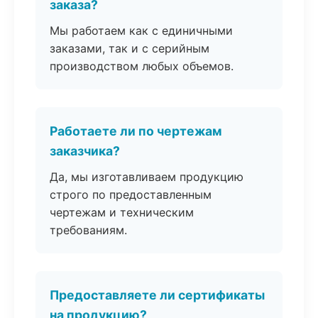
заказа?
Мы работаем как с единичными
заказами, так и с серийным
производством любых объемов.
Работаете ли по чертежам
заказчика?
Да, мы изготавливаем продукцию
строго по предоставленным
чертежам и техническим
требованиям.
Предоставляете ли сертификаты
на продукцию?