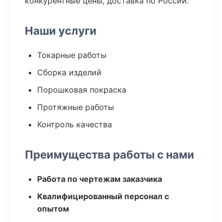
конкурентные цены, доставка по России.
Наши услуги
Токарные работы
Сборка изделий
Порошковая покраска
Протяжные работы
Контроль качества
Преимущества работы с нами
Работа по чертежам заказчика
Квалифицированный персонал с
опытом