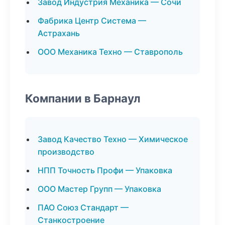
Завод Индустрия Механика — Сочи
Фабрика Центр Система —
Астрахань
ООО Механика Техно — Ставрополь
Компании в Барнаул
Завод Качество Техно — Химическое
производство
НПП Точность Профи — Упаковка
ООО Мастер Групп — Упаковка
ПАО Союз Стандарт —
Станкостроение