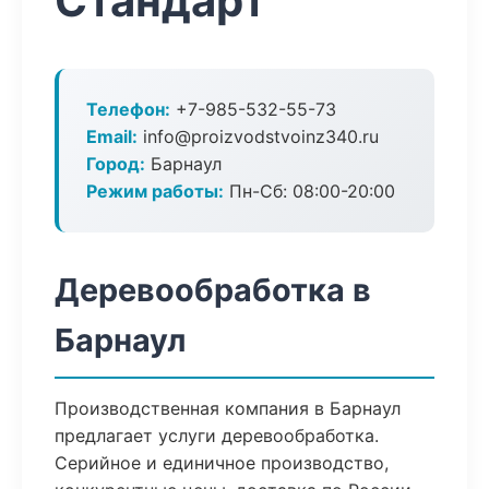
Стандарт
Телефон:
+7-985-532-55-73
Email:
info@proizvodstvoinz340.ru
Город:
Барнаул
Режим работы:
Пн-Сб: 08:00-20:00
Деревообработка в
Барнаул
Производственная компания в Барнаул
предлагает услуги деревообработка.
Серийное и единичное производство,