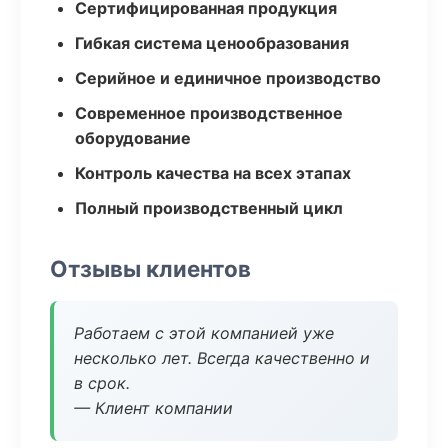
Сертифицированная продукция
Гибкая система ценообразования
Серийное и единичное производство
Современное производственное
оборудование
Контроль качества на всех этапах
Полный производственный цикл
Отзывы клиентов
Работаем с этой компанией уже
несколько лет. Всегда качественно и
в срок.
— Клиент компании