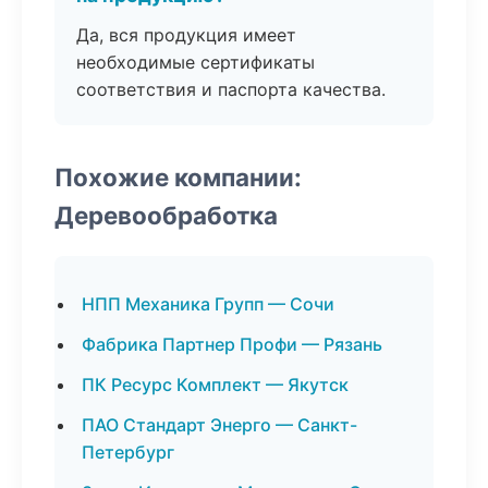
Да, вся продукция имеет
необходимые сертификаты
соответствия и паспорта качества.
Похожие компании:
Деревообработка
НПП Механика Групп — Сочи
Фабрика Партнер Профи — Рязань
ПК Ресурс Комплект — Якутск
ПАО Стандарт Энерго — Санкт-
Петербург