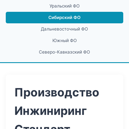
Уральский ФО
Сибирский ФО
Дальневосточный ФО
Южный ФО
Северо-Кавказский ФО
Производство
Инжиниринг