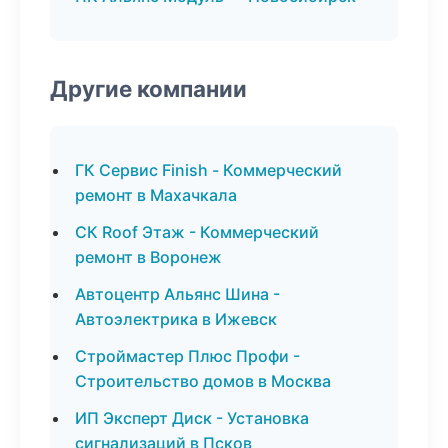
Другие компании
ГК Сервис Finish - Коммерческий
ремонт в Махачкала
СК Roof Этаж - Коммерческий
ремонт в Воронеж
Автоцентр Альянс Шина -
Автоэлектрика в Ижевск
Строймастер Плюс Профи -
Строительство домов в Москва
ИП Эксперт Диск - Установка
сигнализаций в Псков