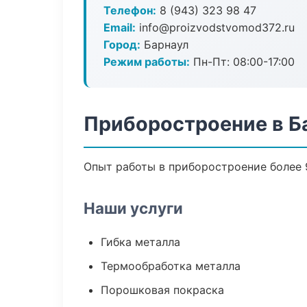
Телефон:
8 (943) 323 98 47
Email:
info@proizvodstvomod372.ru
Город:
Барнаул
Режим работы:
Пн-Пт: 08:00-17:00
Приборостроение в Б
Опыт работы в приборостроение более 9
Наши услуги
Гибка металла
Термообработка металла
Порошковая покраска