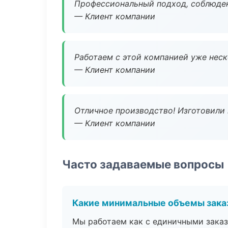
Профессиональный подход, соблюден
— Клиент компании
Работаем с этой компанией уже неско
— Клиент компании
Отличное производство! Изготовили 
— Клиент компании
Часто задаваемые вопросы
Какие минимальные объемы зака
Мы работаем как с единичными заказ