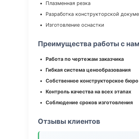
Плазменная резка
Разработка конструкторской докум
Изготовление оснастки
Преимущества работы с на
Работа по чертежам заказчика
Гибкая система ценообразования
Собственное конструкторское бюро
Контроль качества на всех этапах
Соблюдение сроков изготовления
Отзывы клиентов