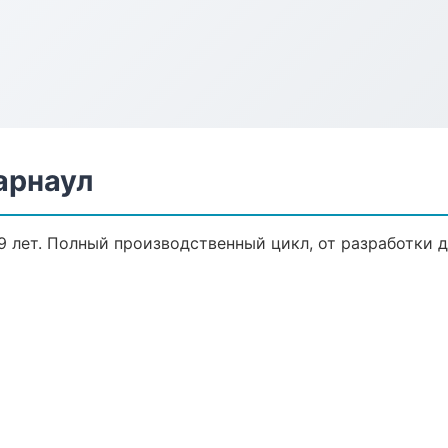
арнаул
 лет. Полный производственный цикл, от разработки д