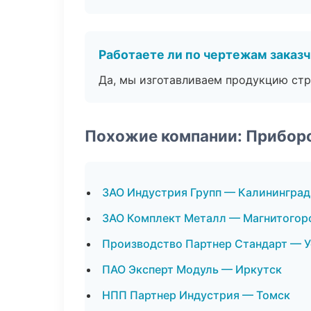
Работаете ли по чертежам заказ
Да, мы изготавливаем продукцию стр
Похожие компании: Прибор
ЗАО Индустрия Групп — Калининград
ЗАО Комплект Металл — Магнитогор
Производство Партнер Стандарт — 
ПАО Эксперт Модуль — Иркутск
НПП Партнер Индустрия — Томск