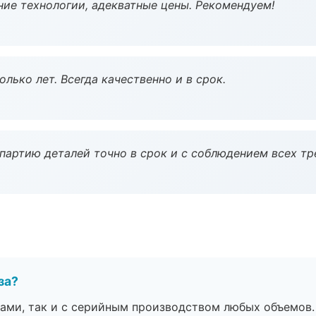
ие технологии, адекватные цены. Рекомендуем!
лько лет. Всегда качественно и в срок.
партию деталей точно в срок и с соблюдением всех тр
за?
ами, так и с серийным производством любых объемов.