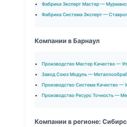
Фабрика Эксперт Мастер — Мурманс
Фабрика Система Эксперт — Ставро
Компании в Барнаул
Производство Мастер Качество — У
Завод Союз Модуль — Металлообра
Производство Система Качество — 
Производство Ресурс Точность — М
Компании в регионе: Сибир