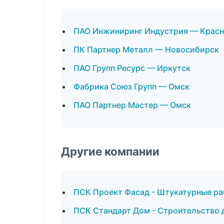
ПАО Инжиниринг Индустрия — Красн
ПК Партнер Металл — Новосибирск
ПАО Групп Ресурс — Иркутск
Фабрика Союз Групп — Омск
ПАО Партнер Мастер — Омск
Другие компании
ПСК Проект Фасад - Штукатурные ра
ПСК Стандарт Дом - Строительство 