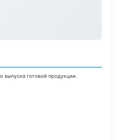
о выпуска готовой продукции.