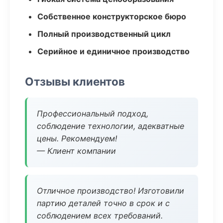
Собственное конструкторское бюро
Полный производственный цикл
Серийное и единичное производство
Отзывы клиентов
Профессиональный подход,
соблюдение технологии, адекватные
цены. Рекомендуем!
— Клиент компании
Отличное производство! Изготовили
партию деталей точно в срок и с
соблюдением всех требований.