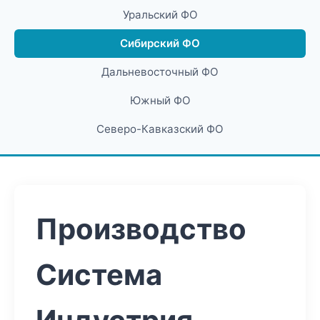
Уральский ФО
Сибирский ФО
Дальневосточный ФО
Южный ФО
Северо-Кавказский ФО
Производство
Система