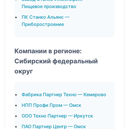
Пищевое производство
ПК Станко Альянс —
Приборостроение
Компании в регионе:
Сибирский федеральный
округ
Фабрика Партнер Техно — Кемерово
НПП Профи Пром — Омск
ООО Техно Партнер — Иркутск
ПАО Партнер Центр — Омск