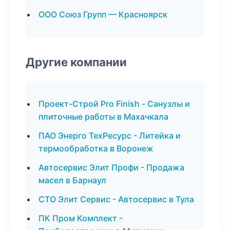
ООО Союз Групп — Красноярск
Другие компании
Проект-Строй Pro Finish - Санузлы и
плиточные работы в Махачкала
ПАО Энерго ТехРесурс - Литейка и
термообработка в Воронеж
Автосервис Элит Профи - Продажа
масел в Барнаул
СТО Элит Сервис - Автосервис в Тула
ПК Пром Комплект -