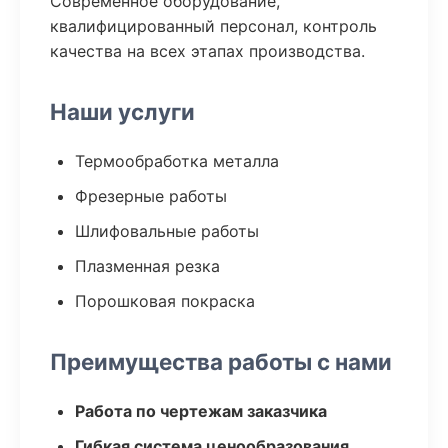
Современное оборудование,
квалифицированный персонал, контроль
качества на всех этапах производства.
Наши услуги
Термообработка металла
Фрезерные работы
Шлифовальные работы
Плазменная резка
Порошковая покраска
Преимущества работы с нами
Работа по чертежам заказчика
Гибкая система ценообразования