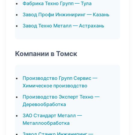
Фабрика Техно Групп — Тула
Завод Профи Инжиниринг — Казань
Завод Техно Металл — Астрахань
Компании в Томск
Производство Групп Сервис —
Химическое производство
Производство Эксперт Техно —
Деревообработка
ЗАО Стандарт Металл —
Металлообработка
Завод Станко Инжиниринг —