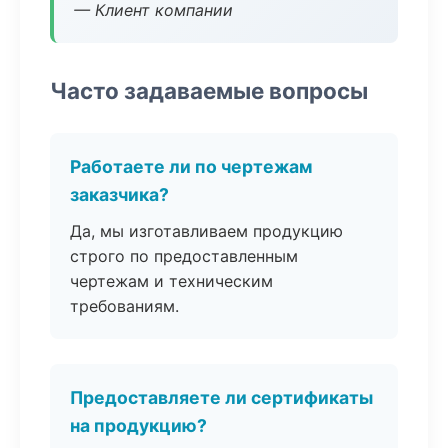
— Клиент компании
Часто задаваемые вопросы
Работаете ли по чертежам
заказчика?
Да, мы изготавливаем продукцию
строго по предоставленным
чертежам и техническим
требованиям.
Предоставляете ли сертификаты
на продукцию?