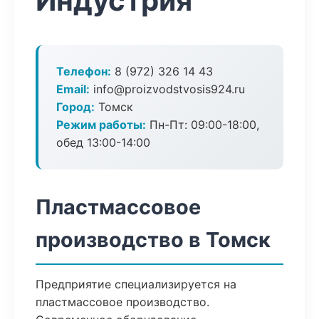
Индустрия
Телефон:
8 (972) 326 14 43
Email:
info@proizvodstvosis924.ru
Город:
Томск
Режим работы:
Пн-Пт: 09:00-18:00,
обед 13:00-14:00
Пластмассовое
производство в Томск
Предприятие специализируется на
пластмассовое производство.