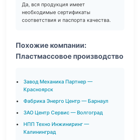
Да, вся продукция имеет
необходимые сертификаты
соответствия и паспорта качества.
Похожие компании:
Пластмассовое производство
Завод Механика Партнер —
Красноярск
Фабрика Энерго Центр — Барнаул
ЗАО Центр Сервис — Волгоград
НПП Техно Инжиниринг —
Калининград