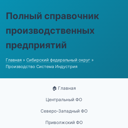
Полный справочник
производственных
предприятий
Главная
»
Сибирский федеральный округ
»
Производство Система Индустрия
🏠 Главная
Центральный ФО
Северо-Западный ФО
Приволжский ФО