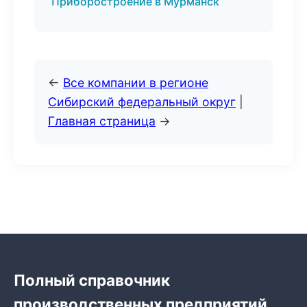
Приборостроение в Мурманск
←
Все компании в регионе
Сибирский федеральный округ
|
Главная страница
→
Полный справочник
производственных предприятий