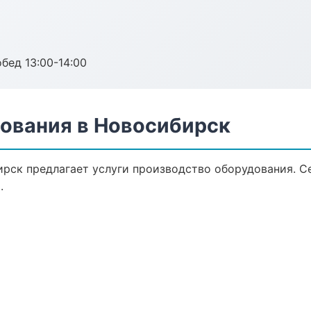
обед 13:00-14:00
ования в Новосибирск
рск предлагает услуги производство оборудования. С
.