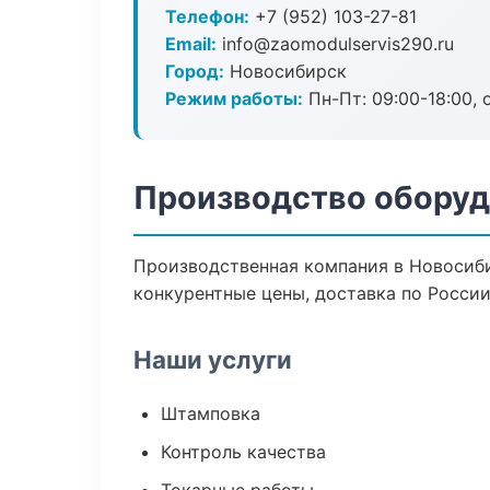
Телефон:
+7 (952) 103-27-81
Email:
info@zaomodulservis290.ru
Город:
Новосибирск
Режим работы:
Пн-Пт: 09:00-18:00, 
Производство оборуд
Производственная компания в Новосиби
конкурентные цены, доставка по России
Наши услуги
Штамповка
Контроль качества