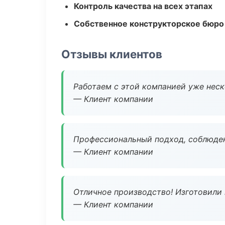
Контроль качества на всех этапах
Собственное конструкторское бюро
Отзывы клиентов
Работаем с этой компанией уже неско
— Клиент компании
Профессиональный подход, соблюден
— Клиент компании
Отличное производство! Изготовили 
— Клиент компании