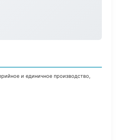
ерийное и единичное производство,