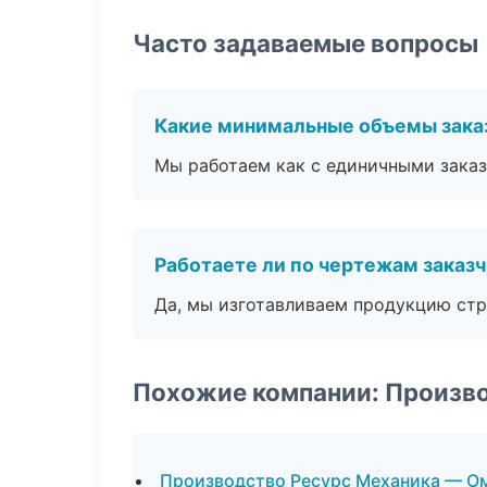
Часто задаваемые вопросы
Какие минимальные объемы зака
Мы работаем как с единичными заказ
Работаете ли по чертежам заказ
Да, мы изготавливаем продукцию стр
Похожие компании: Произв
Производство Ресурс Механика — О