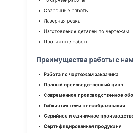
Токарные работы
Сварочные работы
Лазерная резка
Изготовление деталей по чертежам
Протяжные работы
Преимущества работы с на
Работа по чертежам заказчика
Полный производственный цикл
Современное производственное об
Гибкая система ценообразования
Серийное и единичное производств
Сертифицированная продукция