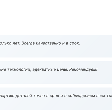
лько лет. Всегда качественно и в срок.
ие технологии, адекватные цены. Рекомендуем!
партию деталей точно в срок и с соблюдением всех тр