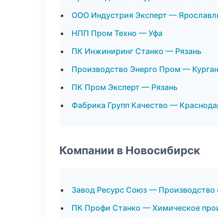
ООО Индустрия Эксперт — Ярославл
НПП Пром Техно — Уфа
ПК Инжиниринг Станко — Рязань
Производство Энерго Пром — Курга
ПК Пром Эксперт — Рязань
Фабрика Групп Качество — Краснода
Компании в Новосибирск
Завод Ресурс Союз — Производство
ПК Профи Станко — Химическое про