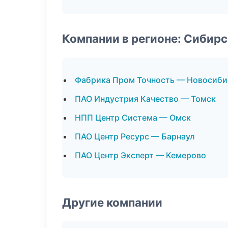
Компании в регионе: Сибир
Фабрика Пром Точность — Новосиби
ПАО Индустрия Качество — Томск
НПП Центр Система — Омск
ПАО Центр Ресурс — Барнаул
ПАО Центр Эксперт — Кемерово
Другие компании