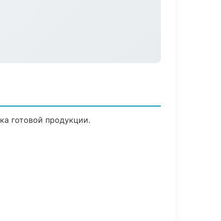
ска готовой продукции.