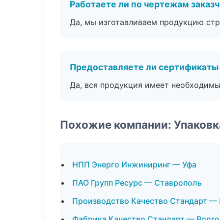
Работаете ли по чертежам заказ
Да, мы изготавливаем продукцию стр
Предоставляете ли сертификаты
Да, вся продукция имеет необходимы
Похожие компании: Упаковк
НПП Энерго Инжиниринг — Уфа
ПАО Групп Ресурс — Ставрополь
Производство Качество Стандарт —
Фабрика Качество Стандарт — Волго