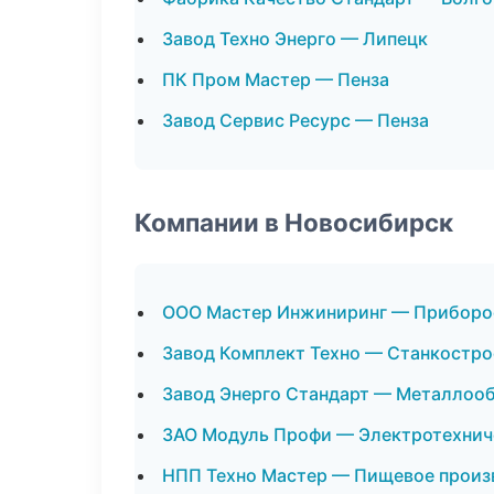
Завод Техно Энерго — Липецк
ПК Пром Мастер — Пенза
Завод Сервис Ресурс — Пенза
Компании в Новосибирск
ООО Мастер Инжиниринг — Приборо
Завод Комплект Техно — Станкостро
Завод Энерго Стандарт — Металлоо
ЗАО Модуль Профи — Электротехнич
НПП Техно Мастер — Пищевое произ