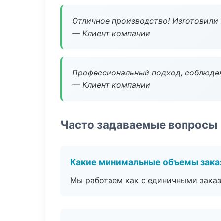
Отличное производство! Изготовили 
— Клиент компании
Профессиональный подход, соблюден
— Клиент компании
Часто задаваемые вопросы
Какие минимальные объемы зака
Мы работаем как с единичными заказ