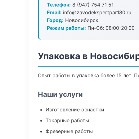
Телефон:
8 (947) 754 71 51
Email:
info@zavodekspertpar180.ru
Город:
Новосибирск
Режим работы:
Пн-Сб: 08:00-20:00
Упаковка в Новосиби
Опыт работы в упаковка более 15 лет. 
Наши услуги
Изготовление оснастки
Токарные работы
Фрезерные работы