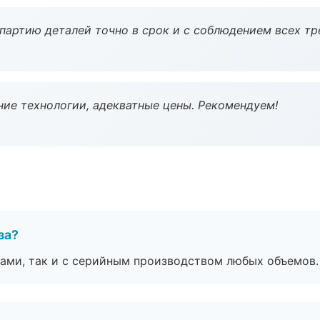
партию деталей точно в срок и с соблюдением всех тр
ие технологии, адекватные цены. Рекомендуем!
за?
ами, так и с серийным производством любых объемов.