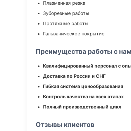
Плазменная резка
Зуборезные работы
Протяжные работы
Гальваническое покрытие
Преимущества работы с на
Квалифицированный персонал с оп
Доставка по России и СНГ
Гибкая система ценообразования
Контроль качества на всех этапах
Полный производственный цикл
Отзывы клиентов