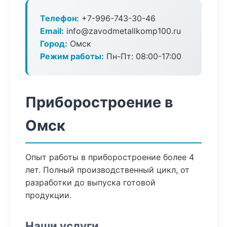
Телефон:
+7-996-743-30-46
Email:
info@zavodmetallkomp100.ru
Город:
Омск
Режим работы:
Пн-Пт: 08:00-17:00
Приборостроение в
Омск
Опыт работы в приборостроение более 4
лет. Полный производственный цикл, от
разработки до выпуска готовой
продукции.
Наши услуги