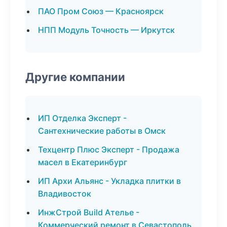
ПАО Пром Союз — Красноярск
НПП Модуль Точность — Иркутск
Другие компании
ИП Отделка Эксперт -
Сантехнические работы в Омск
Техцентр Плюс Эксперт - Продажа
масел в Екатеринбург
ИП Архи Альянс - Укладка плитки в
Владивосток
ИнжСтрой Build Ателье -
Коммерческий ремонт в Севастополь