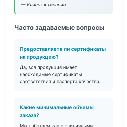
— Клиент компании
Часто задаваемые вопросы
Предоставляете ли сертификаты
на продукцию?
Да, вся продукция имеет
необходимые сертификаты
соответствия и паспорта качества.
Какие минимальные объемы
заказа?
Мы работаем как с единичными