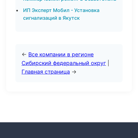
ИП Эксперт Мобил - Установка
сигнализаций в Якутск
←
Все компании в регионе
Сибирский федеральный округ
|
Главная страница
→