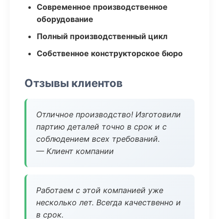
Современное производственное
оборудование
Полный производственный цикл
Собственное конструкторское бюро
Отзывы клиентов
Отличное производство! Изготовили
партию деталей точно в срок и с
соблюдением всех требований.
— Клиент компании
Работаем с этой компанией уже
несколько лет. Всегда качественно и
в срок.