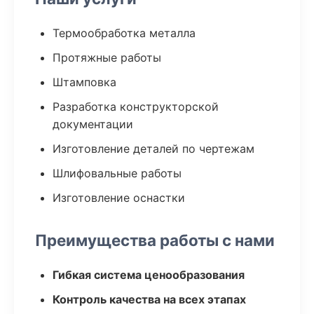
Термообработка металла
Протяжные работы
Штамповка
Разработка конструкторской
документации
Изготовление деталей по чертежам
Шлифовальные работы
Изготовление оснастки
Преимущества работы с нами
Гибкая система ценообразования
Контроль качества на всех этапах