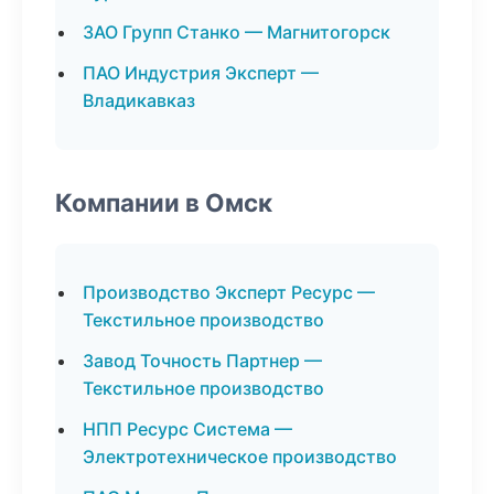
ЗАО Групп Станко — Магнитогорск
ПАО Индустрия Эксперт —
Владикавказ
Компании в Омск
Производство Эксперт Ресурс —
Текстильное производство
Завод Точность Партнер —
Текстильное производство
НПП Ресурс Система —
Электротехническое производство