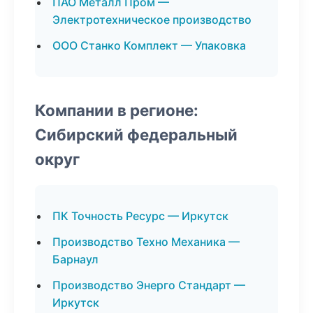
ПАО Металл Пром —
Электротехническое производство
ООО Станко Комплект — Упаковка
Компании в регионе:
Сибирский федеральный
округ
ПК Точность Ресурс — Иркутск
Производство Техно Механика —
Барнаул
Производство Энерго Стандарт —
Иркутск