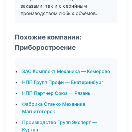
заказами, так и с серийным
производством любых объемов.
Похожие компании:
Приборостроение
ЗАО Комплект Механика — Кемерово
НПП Групп Профи — Екатеринбург
НПП Партнер Союз — Рязань
Фабрика Станко Механика —
Магнитогорск
Производство Групп Эксперт —
Курган