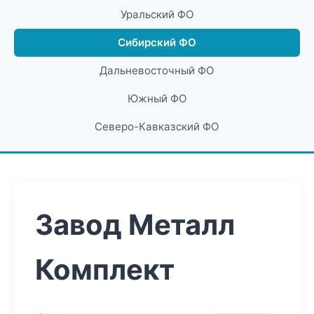
Уральский ФО
Сибирский ФО
Дальневосточный ФО
Южный ФО
Северо-Кавказский ФО
Завод Металл
Комплект