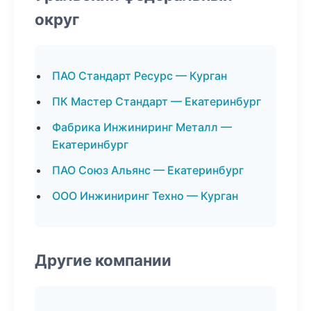
округ
ПАО Стандарт Ресурс — Курган
ПК Мастер Стандарт — Екатеринбург
Фабрика Инжиниринг Металл —
Екатеринбург
ПАО Союз Альянс — Екатеринбург
ООО Инжиниринг Техно — Курган
Другие компании