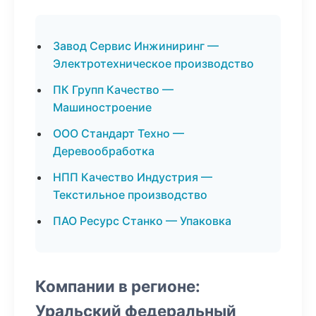
Завод Сервис Инжиниринг —
Электротехническое производство
ПК Групп Качество —
Машиностроение
ООО Стандарт Техно —
Деревообработка
НПП Качество Индустрия —
Текстильное производство
ПАО Ресурс Станко — Упаковка
Компании в регионе:
Уральский федеральный