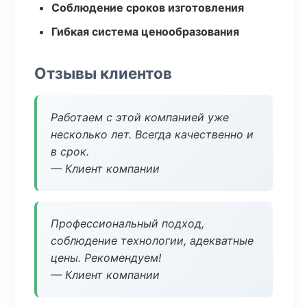
Соблюдение сроков изготовления
Гибкая система ценообразования
Отзывы клиентов
Работаем с этой компанией уже
несколько лет. Всегда качественно и
в срок.
— Клиент компании
Профессиональный подход,
соблюдение технологии, адекватные
цены. Рекомендуем!
— Клиент компании