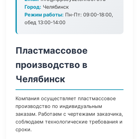
Город:
Челябинск
Режим работы:
Пн-Пт: 09:00-18:00,
обед 13:00-14:00
Пластмассовое
производство в
Челябинск
Компания осуществляет пластмассовое
производство по индивидуальным
заказам. Работаем с чертежами заказчика,
соблюдаем технологические требования и
сроки.