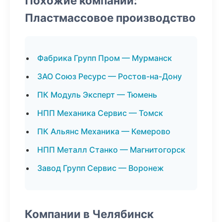
Похожие компании:
Пластмассовое производство
Фабрика Групп Пром — Мурманск
ЗАО Союз Ресурс — Ростов-на-Дону
ПК Модуль Эксперт — Тюмень
НПП Механика Сервис — Томск
ПК Альянс Механика — Кемерово
НПП Металл Станко — Магнитогорск
Завод Групп Сервис — Воронеж
Компании в Челябинск