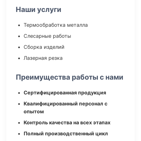
Наши услуги
Термообработка металла
Слесарные работы
Сборка изделий
Лазерная резка
Преимущества работы с нами
Сертифицированная продукция
Квалифицированный персонал с
опытом
Контроль качества на всех этапах
Полный производственный цикл