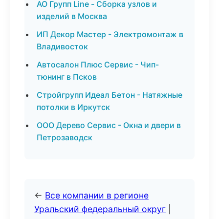
АО Групп Line - Сборка узлов и
изделий в Москва
ИП Декор Мастер - Электромонтаж в
Владивосток
Автосалон Плюс Сервис - Чип-
тюнинг в Псков
Стройгрупп Идеал Бетон - Натяжные
потолки в Иркутск
ООО Дерево Сервис - Окна и двери в
Петрозаводск
←
Все компании в регионе
Уральский федеральный округ
|