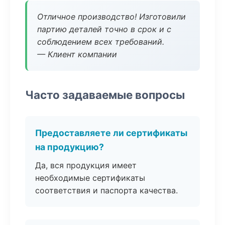
Отличное производство! Изготовили
партию деталей точно в срок и с
соблюдением всех требований.
— Клиент компании
Часто задаваемые вопросы
Предоставляете ли сертификаты
на продукцию?
Да, вся продукция имеет
необходимые сертификаты
соответствия и паспорта качества.