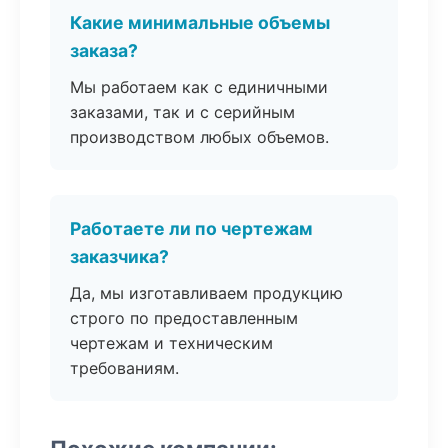
Какие минимальные объемы
заказа?
Мы работаем как с единичными
заказами, так и с серийным
производством любых объемов.
Работаете ли по чертежам
заказчика?
Да, мы изготавливаем продукцию
строго по предоставленным
чертежам и техническим
требованиям.