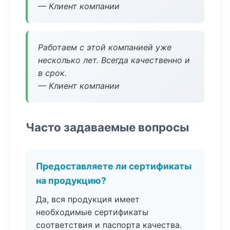
— Клиент компании
Работаем с этой компанией уже
несколько лет. Всегда качественно и
в срок.
— Клиент компании
Часто задаваемые вопросы
Предоставляете ли сертификаты
на продукцию?
Да, вся продукция имеет
необходимые сертификаты
соответствия и паспорта качества.