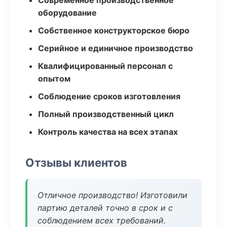
Современное производственное
оборудование
Собственное конструкторское бюро
Серийное и единичное производство
Квалифицированный персонал с
опытом
Соблюдение сроков изготовления
Полный производственный цикл
Контроль качества на всех этапах
Отзывы клиентов
Отличное производство! Изготовили
партию деталей точно в срок и с
соблюдением всех требований.