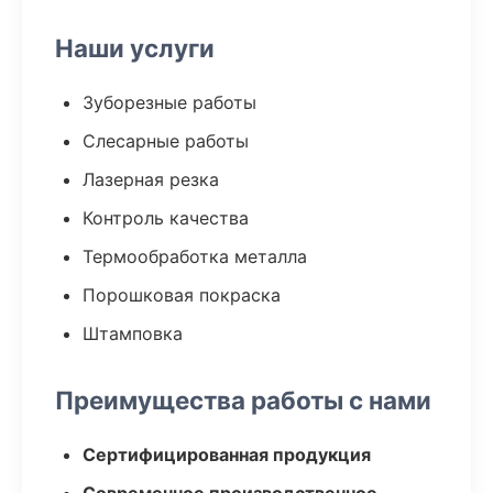
Наши услуги
Зуборезные работы
Слесарные работы
Лазерная резка
Контроль качества
Термообработка металла
Порошковая покраска
Штамповка
Преимущества работы с нами
Сертифицированная продукция