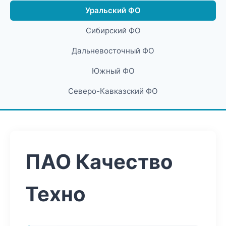
Уральский ФО
Сибирский ФО
Дальневосточный ФО
Южный ФО
Северо-Кавказский ФО
ПАО Качество
Техно