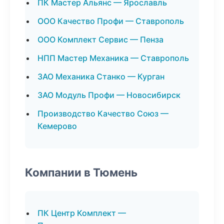
ПК Мастер Альянс — Ярославль
ООО Качество Профи — Ставрополь
ООО Комплект Сервис — Пенза
НПП Мастер Механика — Ставрополь
ЗАО Механика Станко — Курган
ЗАО Модуль Профи — Новосибирск
Производство Качество Союз —
Кемерово
Компании в Тюмень
ПК Центр Комплект —