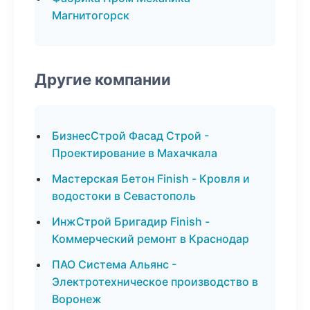
Магнитогорск
Другие компании
БизнесСтрой Фасад Строй -
Проектирование в Махачкала
Мастерская Бетон Finish - Кровля и
водостоки в Севастополь
ИнжСтрой Бригадир Finish -
Коммерческий ремонт в Краснодар
ПАО Система Альянс -
Электротехническое производство в
Воронеж