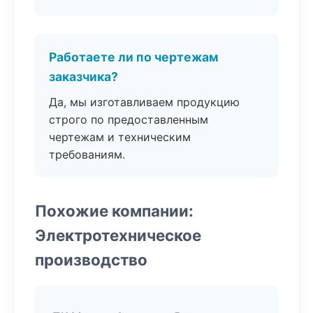
Работаете ли по чертежам
заказчика?
Да, мы изготавливаем продукцию
строго по предоставленным
чертежам и техническим
требованиям.
Похожие компании:
Электротехническое
производство