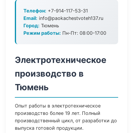
Телефон:
+7-914-117-53-31
Email:
info@paokachestvoteh137.ru
Город:
Тюмень
Режим работы:
Пн-Пт: 08:00-17:00
Электротехническое
производство в
Тюмень
Опыт работы в электротехническое
производство более 19 лет. Полный
производственный цикл, от разработки до
выпуска готовой продукции.