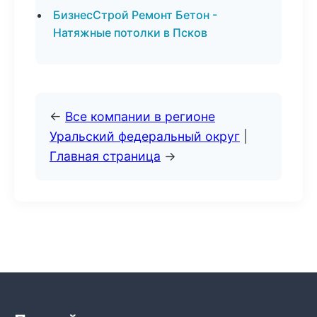
БизнесСтрой Ремонт Бетон -
Натяжные потолки в Псков
←
Все компании в регионе
Уральский федеральный округ
|
Главная страница
→