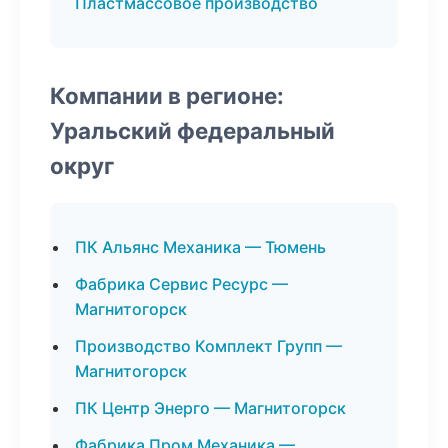
Пластмассовое производство
Компании в регионе:
Уральский федеральный
округ
ПК Альянс Механика — Тюмень
Фабрика Сервис Ресурс —
Магнитогорск
Производство Комплект Групп —
Магнитогорск
ПК Центр Энерго — Магнитогорск
Фабрика Пром Механика —