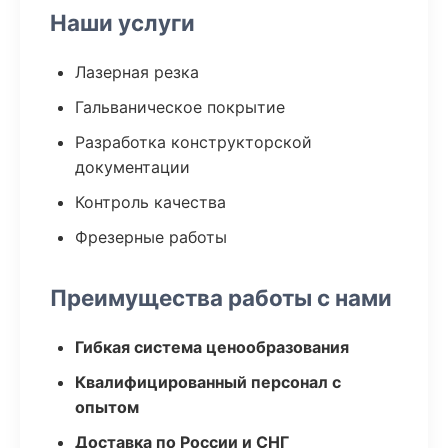
Наши услуги
Лазерная резка
Гальваническое покрытие
Разработка конструкторской
документации
Контроль качества
Фрезерные работы
Преимущества работы с нами
Гибкая система ценообразования
Квалифицированный персонал с
опытом
Доставка по России и СНГ