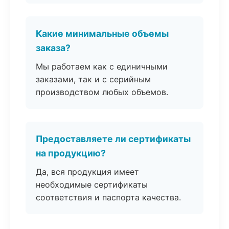
Какие минимальные объемы
заказа?
Мы работаем как с единичными
заказами, так и с серийным
производством любых объемов.
Предоставляете ли сертификаты
на продукцию?
Да, вся продукция имеет
необходимые сертификаты
соответствия и паспорта качества.