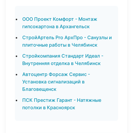
ООО Проект Комфорт - Монтаж
гипсокартона в Архангельск
СтройАртель Pro АрхПро - Санузлы и
плиточные работы в Челябинск
Стройкомпания Стандарт Идеал -
Внутренняя отделка в Челябинск
Автоцентр Форсаж Сервис -
Установка сигнализаций в
Благовещенск
ПСК Престиж Гарант - Натяжные
потолки в Красноярск