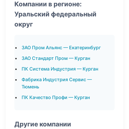
Компании в регионе:
Уральский федеральный
округ
ЗАО Пром Альянс — Екатеринбург
ЗАО Стандарт Пром — Курган
ПК Система Индустрия — Курган
Фабрика Индустрия Сервис —
Тюмень
ПК Качество Профи — Курган
Другие компании