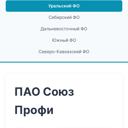
Уральский ФО
Сибирский ФО
Дальневосточный ФО
Южный ФО
Северо-Кавказский ФО
ПАО Союз
Профи