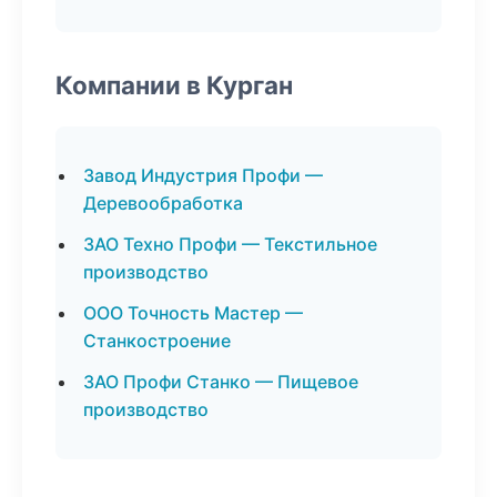
Компании в Курган
Завод Индустрия Профи —
Деревообработка
ЗАО Техно Профи — Текстильное
производство
ООО Точность Мастер —
Станкостроение
ЗАО Профи Станко — Пищевое
производство