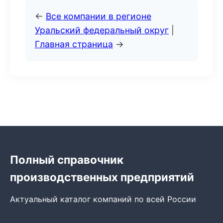
←
Все компании в регионе
Уральский федеральный округ
|
Главная страница
→
Полный справочник
производственных предприятий
Актуальный каталог компаний по всей России