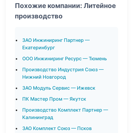
Похожие компании: Литейное
производство
ЗАО Инжиниринг Партнер —
Екатеринбург
ООО Инжиниринг Ресурс — Тюмень
Производство Индустрия Союз —
Нижний Новгород
ЗАО Модуль Сервис — Ижевск
ПК Мастер Пром — Якутск
Производство Комплект Партнер —
Калининград
ЗАО Комплект Союз — Псков