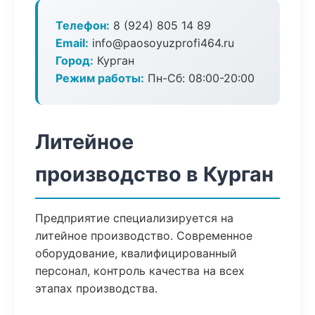
Телефон:
8 (924) 805 14 89
Email:
info@paosoyuzprofi464.ru
Город:
Курган
Режим работы:
Пн-Сб: 08:00-20:00
Литейное
производство в Курган
Предприятие специализируется на
литейное производство. Современное
оборудование, квалифицированный
персонал, контроль качества на всех
этапах производства.