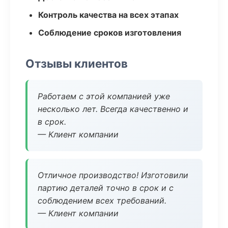
Контроль качества на всех этапах
Соблюдение сроков изготовления
Отзывы клиентов
Работаем с этой компанией уже
несколько лет. Всегда качественно и
в срок.
— Клиент компании
Отличное производство! Изготовили
партию деталей точно в срок и с
соблюдением всех требований.
— Клиент компании