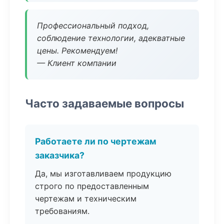
Профессиональный подход,
соблюдение технологии, адекватные
цены. Рекомендуем!
— Клиент компании
Часто задаваемые вопросы
Работаете ли по чертежам
заказчика?
Да, мы изготавливаем продукцию
строго по предоставленным
чертежам и техническим
требованиям.